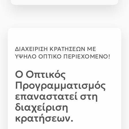
ΔΙΑΧΕΙΡΙΣΗ ΚΡΑΤΗΣΕΩΝ ΜΕ
ΥΨΗΛΟ ΟΠΤΙΚΟ ΠΕΡΙΕΧΟΜΕΝΟ!
Ο Οπτικός
Προγραμματισμός
επαναστατεί στη
διαχείριση
κρατήσεων.