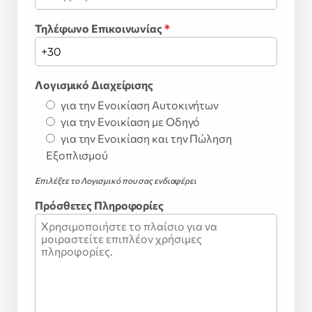
Τηλέφωνο Επικοινωνίας
*
Λογισμικό Διαχείρισης
για την Ενοικίαση Αυτοκινήτων
για την Ενοικίαση με Οδηγό
για την Ενοικίαση και την Πώληση
Εξοπλισμού
Επιλέξτε το Λογισμικό που σας ενδιαφέρει
Πρόσθετες Πληροφορίες