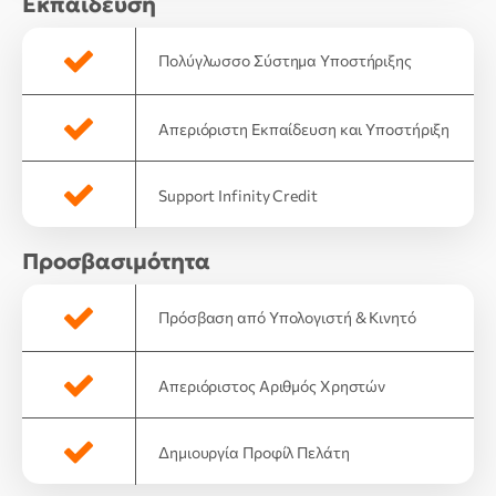
Εκπαίδευση
Πολύγλωσσο Σύστημα Υποστήριξης
Απεριόριστη Εκπαίδευση και Υποστήριξη
Support Infinity Credit
Προσβασιμότητα
Πρόσβαση από Υπολογιστή & Κινητό
Απεριόριστος Αριθμός Χρηστών
Δημιουργία Προφίλ Πελάτη