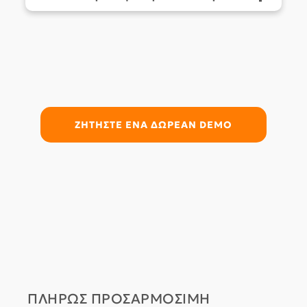
ΖΗΤΗΣΤΕ ΕΝΑ ΔΩΡΕΑΝ DEMO
ΠΛΗΡΩΣ ΠΡΟΣΑΡΜΟΣΙΜΗ