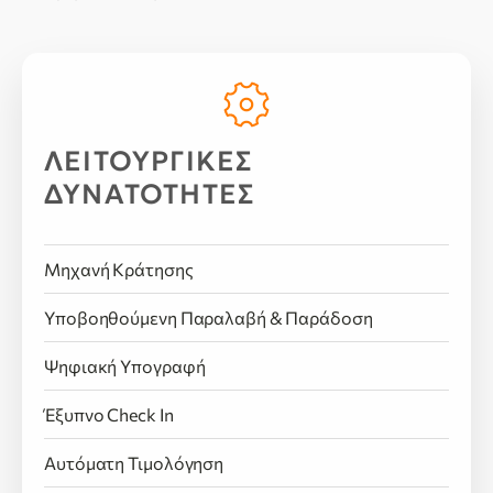
ΛΕΙΤΟΥΡΓΙΚΕΣ
ΔΥΝΑΤΟΤΗΤΕΣ
Μηχανή Κράτησης
Υποβοηθούμενη Παραλαβή & Παράδοση
Ψηφιακή Υπογραφή
Έξυπνο Check In
Αυτόματη Τιμολόγηση