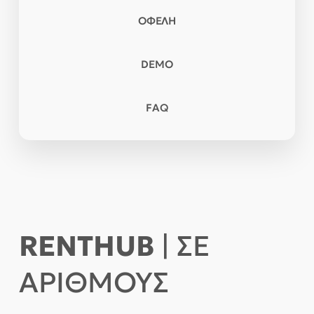
ΟΦΕΛΗ
DEMO
FAQ
RENTHUB
| ΣΕ
ΑΡΙΘΜΟΥΣ