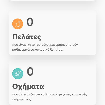
0
Πελάτες
που είναι ικανοποιημένοι και χρησιμοποιούν
καθημερινά το λογισμικό Renthub.
0
Οχήματα
που διαχειρίζονται καθημερινά μεγάλες και μικρές
επιχειρήσεις.