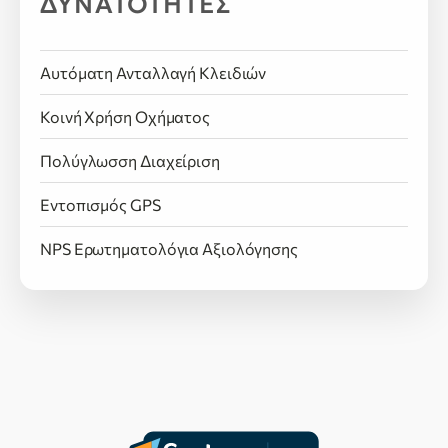
ΔΥΝΑΤΟΤΗΤΕΣ
Αυτόματη Ανταλλαγή Κλειδιών
Κοινή Χρήση Οχήματος
Πολύγλωσση Διαχείριση
Εντοπισμός GPS
NPS Ερωτηματολόγια Αξιολόγησης