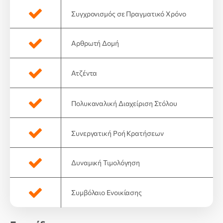
Συγχρονισμός σε Πραγματικό Χρόνο
Αρθρωτή Δομή
Ατζέντα
Πολυκαναλική Διαχείριση Στόλου
Συνεργατική Ροή Κρατήσεων
Δυναμική Τιμολόγηση
Συμβόλαιο Ενοικίασης