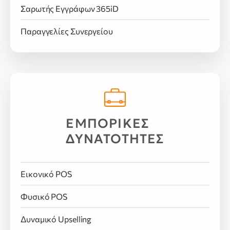
Σαρωτής Εγγράφων 365iD
Παραγγελίες Συνεργείου
ΕΜΠΟΡΙΚΕΣ
ΔΥΝΑΤΟΤΗΤΕΣ
Εικονικό POS
Φυσικό POS
Δυναμικό Upselling