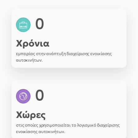
0
Χρόνια
εμπειρίας στην ανάπτυξη διαχείρισης ενοικίασης
αυτοκινήτων.
0
Χώρες
στις οποίες χρησιμοποιείται το λογισμικό διαχείρισης
ενοικίασης αυτοκινήτων.