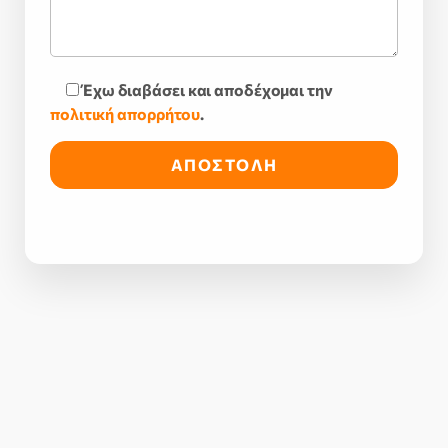
Έχω διαβάσει και αποδέχομαι την
πολιτική απορρήτου
.