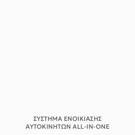
ΣΥΣΤΗΜΑ ΕΝΟΙΚΙΑΣΗΣ
ΑΥΤΟΚΙΝΗΤΩΝ ALL-IN-ONE