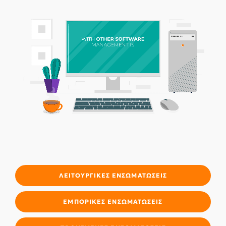
ΛΕΙΤΟΥΡΓΙΚΈΣ ΕΝΣΩΜΑΤΏΣΕΙΣ
ΕΜΠΟΡΙΚΈΣ ΕΝΣΩΜΑΤΏΣΕΙΣ