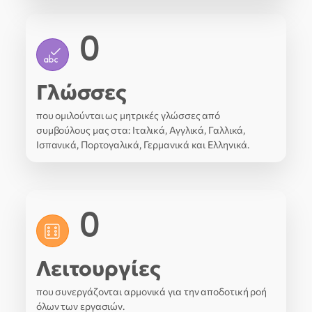
0
Γλώσσες
που ομιλούνται ως μητρικές γλώσσες από
συμβούλους μας στα: Ιταλικά, Αγγλικά, Γαλλικά,
Ισπανικά, Πορτογαλικά, Γερμανικά και Ελληνικά.
0
Λειτουργίες
που συνεργάζονται αρμονικά για την αποδοτική ροή
όλων των εργασιών.