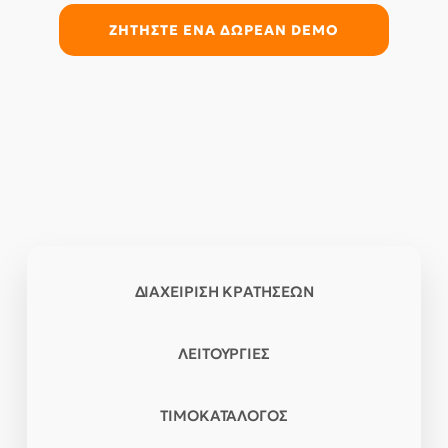
ΖΗΤΗΣΤΕ ΕΝΑ ΔΩΡΕΑΝ DEMO
ΔΙΑΧΕΙΡΙΣΗ ΚΡΑΤΗΣΕΩΝ
ΛΕΙΤΟΥΡΓΙΕΣ
ΤΙΜΟΚΑΤΑΛΟΓΟΣ