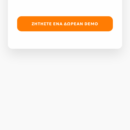
ΖΗΤΗΣΤΕ ΕΝΑ ΔΩΡΕΑΝ DEMO