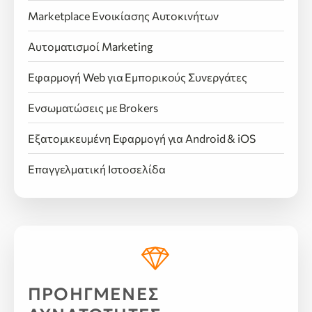
Marketplace Ενοικίασης Αυτοκινήτων
Αυτοματισμοί Marketing
Εφαρμογή Web για Εμπορικούς Συνεργάτες
Ενσωματώσεις με Brokers
Εξατομικευμένη Εφαρμογή για Android & iOS
Επαγγελματική Ιστοσελίδα
ΠΡΟΗΓΜΕΝΕΣ