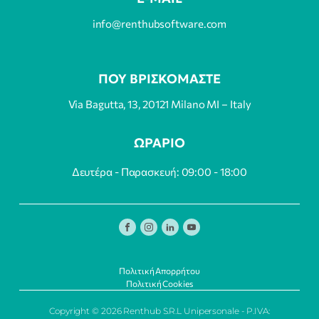
info@renthubsoftware.com
ΠΟΥ ΒΡΙΣΚΟΜΑΣΤΕ
Via Bagutta, 13, 20121 Milano MI – Italy
ΩΡΑΡΙΟ
Δευτέρα - Παρασκευή: 09:00 - 18:00
Πολιτική Απορρήτου
Πολιτική Cookies
Copyright © 2026 Renthub S.R.L Unipersonale - P.IVA: