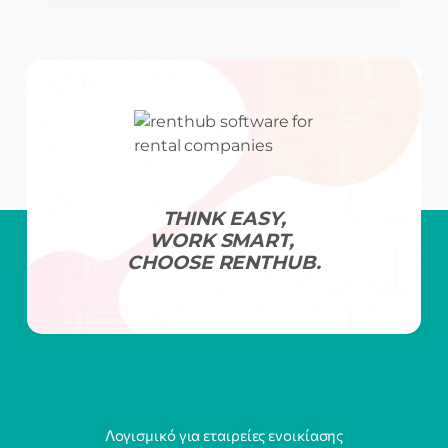
THINK EASY,
WORK SMART,
CHOOSE RENTHUB.
Λογισμικό για εταιρείες ενοικίασης