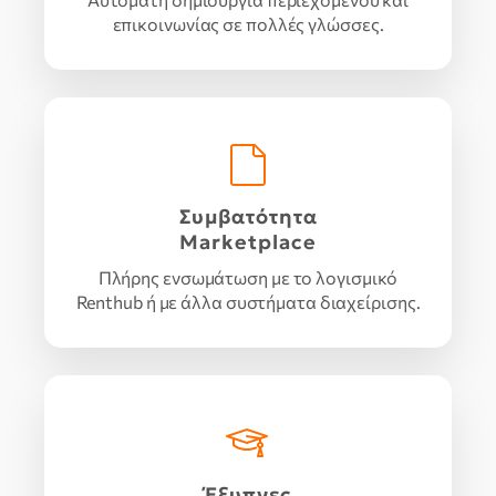
επικοινωνίας σε πολλές γλώσσες.
Συμβατότητα
Marketplace
Πλήρης ενσωμάτωση με το λογισμικό
Renthub ή με άλλα συστήματα διαχείρισης.
Έξυπνες