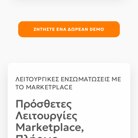
ΖΗΤΉΣΤΕ ΕΝΑ ΔΩΡΕΑΝ DEMO
ΛΕΙΤΟΥΡΓΙΚΕΣ ΕΝΣΩΜΑΤΩΣΕΙΣ ΜΕ
ΤΟ MARKETPLACE
Πρόσθετες
Λειτουργίες
Marketplace,