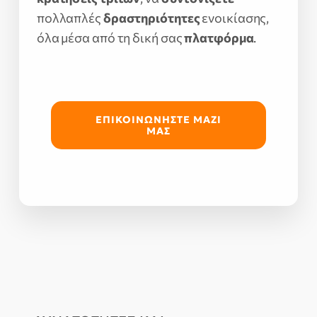
πολλαπλές
δραστηριότητες
ενοικίασης,
όλα μέσα από τη δική σας
πλατφόρμα
.
ΕΠΙΚΟΙΝΩΝΗΣΤΕ ΜΑΖΙ
ΜΑΣ