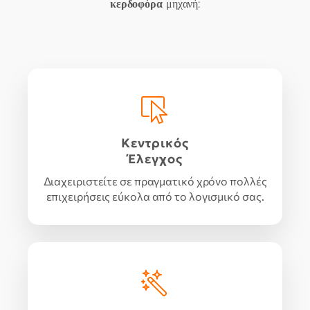
κερδοφόρα
μηχανή:
Κεντρικός
Έλεγχος
Διαχειριστείτε σε πραγματικό χρόνο πολλές
επιχειρήσεις εύκολα από το λογισμικό σας.