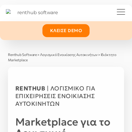
ΚΛΕΊΣΕ DEMO
Renthub Software
>
Λογισμικό Ενοικίασης Αυτοκινήτων
>
Ιδιόκτητο
Marketplace
RENTHUB
| ΛΟΓΙΣΜΙΚΟ ΓΙΑ
ΕΠΙΧΕΙΡΗΣΕΙΣ ΕΝΟΙΚΙΑΣΗΣ
ΑΥΤΟΚΙΝΗΤΩΝ
Marketplace για το