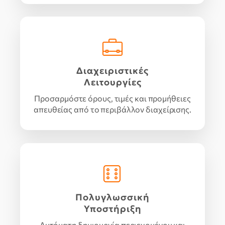
Διαχειριστικές
Λειτουργίες
Προσαρμόστε όρους, τιμές και προμήθειες
απευθείας από το περιβάλλον διαχείρισης.
Πολυγλωσσική
Υποστήριξη
Αυτόματη δημιουργία περιεχομένου και