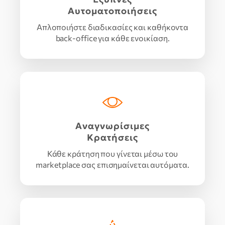
Αυτοματοποιήσεις
Απλοποιήστε διαδικασίες και καθήκοντα
back-office για κάθε ενοικίαση.
Αναγνωρίσιμες
Κρατήσεις
Κάθε κράτηση που γίνεται μέσω του
marketplace σας επισημαίνεται αυτόματα.