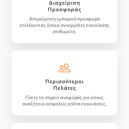
Διαχείριση
Προσφοράς
Απεριόριστη εμπορική προσφορά
επιλέγοντας όσους συνεργάτες ενοικίασης
επιθυμείτε.
Περισσότεροι
Πελάτες
Γίνετε το σημείο αναφοράς για όσους
αναζητούν ασφαλείς online ενοικιάσεις.