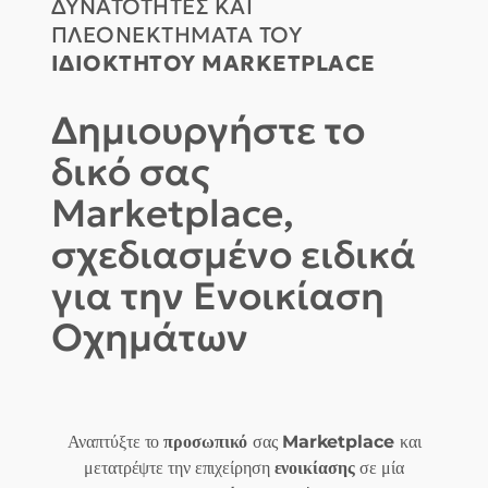
ΔΥΝΑΤΟΤΗΤΕΣ ΚΑΙ
ΠΛΕΟΝΕΚΤΗΜΑΤΑ ΤΟΥ
ΙΔΙΟΚΤΗΤΟΥ MARKETPLACE
Δημιουργήστε το
δικό σας
Marketplace,
σχεδιασμένο ειδικά
για την Ενοικίαση
Οχημάτων
Αναπτύξτε το
προσωπικό
σας
Marketplace
και
μετατρέψτε την επιχείρηση
ενοικίασης
σε μία