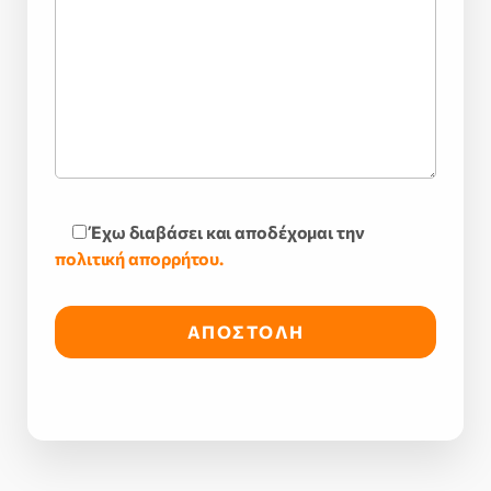
Έχω διαβάσει και αποδέχομαι την
πολιτική απορρήτου.