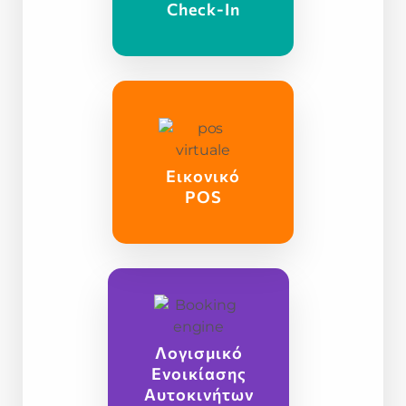
Check-In
Εικονικό
POS
Λογισμικό
Ενοικίασης
Αυτοκινήτων