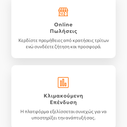
Online
Πωλήσεις
Κερδίστε προμήθειες από κρατήσεις τρίτων
ενώ συνδέετε ζήτηση και προσφορά.
Κλιμακούμενη
Επένδυση
Η πλατφόρμα εξελίσσεται συνεχώς για να
υποστηρίξει την ανάπτυξή σας.