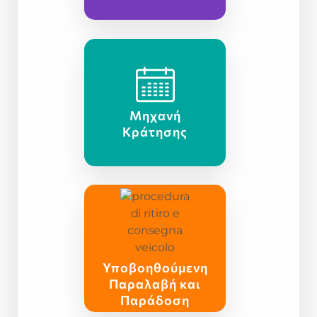
Μηχανή
Κράτησης
Υποβοηθούμενη
Παραλαβή και
Παράδοση