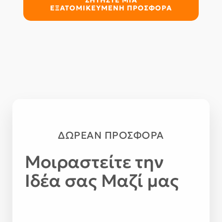
ΖΗΤΗΣΤΕ ΜΙΑ
ΕΞΑΤΟΜΙΚΕΥΜΕΝΗ ΠΡΟΣΦΟΡΑ
ΔΩΡΕΑΝ ΠΡΟΣΦΟΡΑ
Μοιραστείτε την
Ιδέα σας Μαζί μας