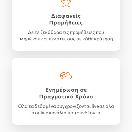
Διαφανείς
Προμήθειες
Δείτε ξεκάθαρα τις προμήθειες που
πληρώνουν οι πελάτες σας σε κάθε κράτηση.
Ενημέρωση σε
Πραγματικό Χρόνο
Όλα τα δεδομένα συγχρονίζονται live σε όλα
τα online κανάλια που συνδέονται.