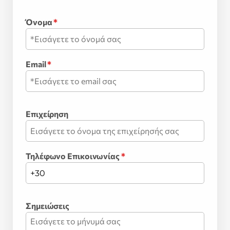
Όνομα
*
Email
*
Επιχείρηση
Τηλέφωνο Επικοινωνίας
*
Σημειώσεις