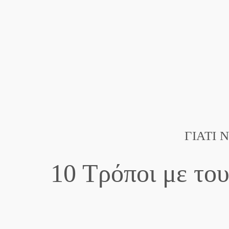
ΓΙΑΤΊ 
10 Τρόποι με το