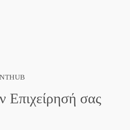
RENTHUB
ν Επιχείρησή σας