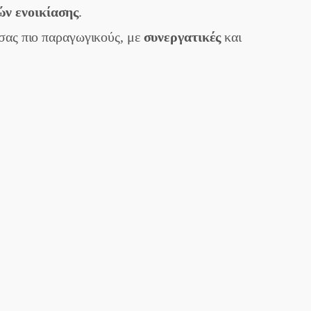
ν ενοικίασης
.
 σας πιο παραγωγικούς, με
συνεργατικές
και