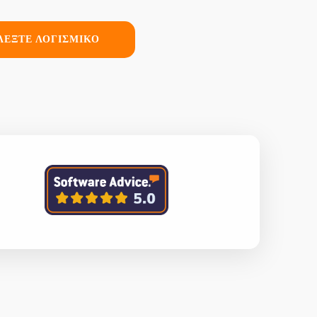
ΛΕΞΤΕ ΛΟΓΙΣΜΙΚΟ