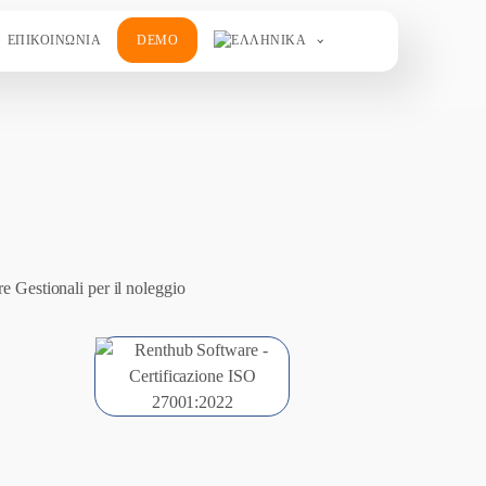
ΕΠΙΚΟΙΝΩΝΙΑ
DEMO