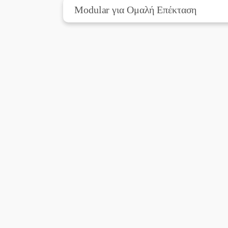
Modular για Ομαλή Επέκταση