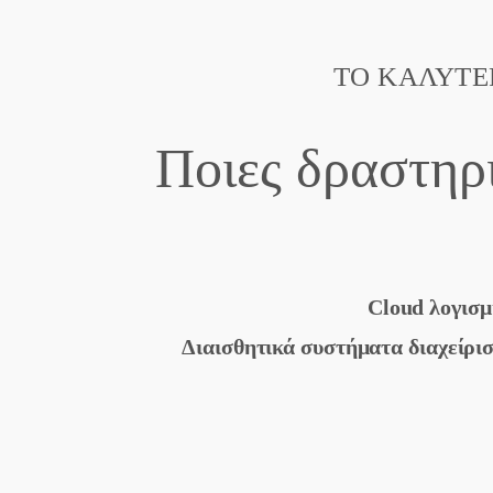
ΤΟ ΚΑΛΎΤΕΡ
Ποιες δραστηρι
Cloud λογισμ
Διαισθητικά συστήματα διαχείρι