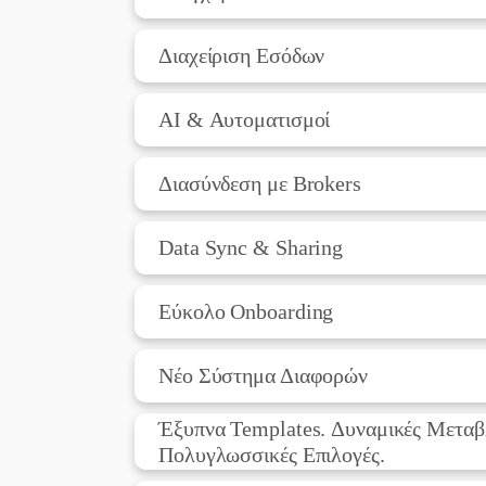
Διαχείριση Εσόδων
AI & Αυτοματισμοί
Διασύνδεση με Brokers
Data Sync & Sharing
Εύκολο Onboarding
Νέο Σύστημα Διαφορών
Έξυπνα Templates. Δυναμικές Μεταβ
Πολυγλωσσικές Επιλογές.