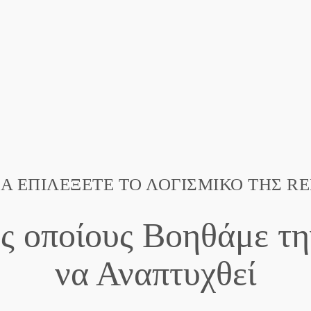
ΝΑ ΕΠΙΛΈΞΕΤΕ ΤΟ ΛΟΓΙΣΜΙΚΟ ΤΗΣ 
υς οποίους Βοηθάμε τη
να Αναπτυχθεί