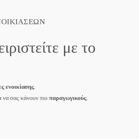
ΕΝΟΙΚΙΆΣΕΩΝ
ιριστείτε με το
ες ενοικίασης
.
α να σας κάνουν πιο
παραγωγικούς
.