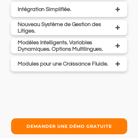
+
Intégration Simplifiée.
Nouveau Système de Gestion des
+
Litiges.
Modèles Intelligents. Variables
+
Dynamiques. Options Multilingues.
+
Modules pour une Croissance Fluide.
DEMANDER UNE DÉMO GRATUITE