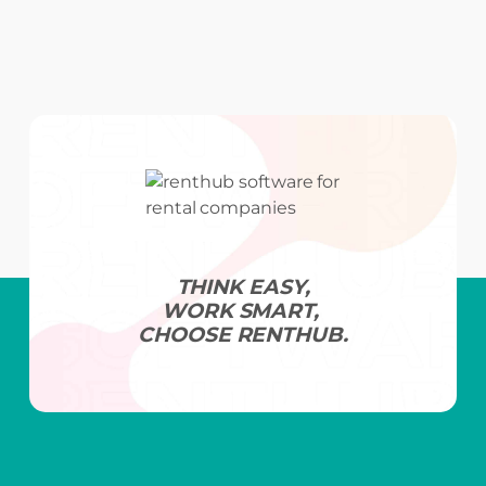
THINK EASY,
WORK SMART,
CHOOSE RENTHUB.