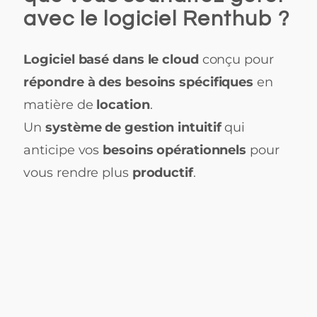
avec le logiciel Renthub ?
Logiciel basé dans le cloud
conçu pour
répondre à des besoins spécifiques
en
matière de
location
.
Un
système de gestion intuitif
qui
anticipe vos
besoins opérationnels
pour
vous rendre plus
productif
.