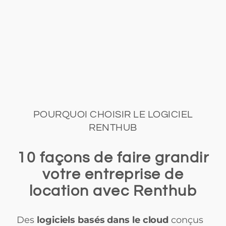
POURQUOI CHOISIR LE LOGICIEL
RENTHUB
10 façons de faire grandir
votre entreprise de
location avec Renthub
Des
logiciels basés dans le cloud
conçus