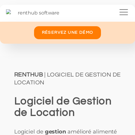
RÉSERVEZ UNE DÉMO
RENTHUB
| LOGICIEL DE GESTION DE
LOCATION
Logiciel de Gestion
de Location
Logiciel de
gestion
amélioré alimenté