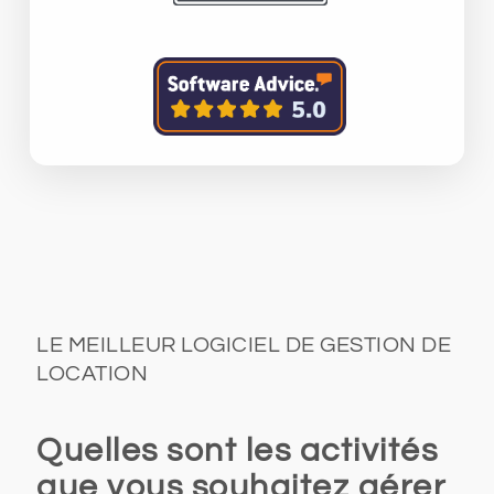
LE MEILLEUR LOGICIEL DE GESTION DE
LOCATION
Quelles sont les activités
que vous souhaitez gérer