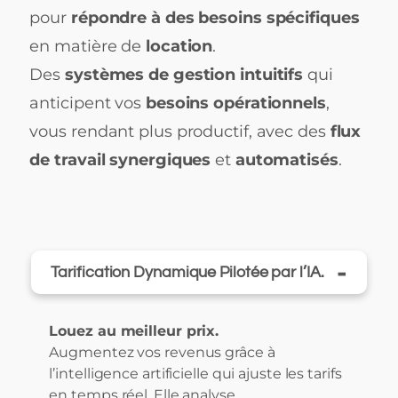
pour
répondre à des besoins spécifiques
en matière de
location
.
Des
systèmes de gestion intuitifs
qui
anticipent vos
besoins opérationnels
,
vous rendant plus productif, avec des
flux
de travail synergiques
et
automatisés
.
-
Tarification Dynamique Pilotée par l’IA.
Louez au meilleur prix.
Augmentez vos revenus grâce à
l’intelligence artificielle qui ajuste les tarifs
en temps réel. Elle analyse