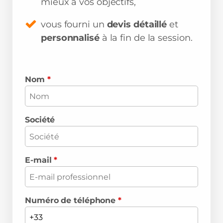
mieux à vos objectifs,
vous fourni un
devis détaillé
et
personnalisé
à la fin de la session.
Nom
*
Société
E-mail
*
Numéro de téléphone
*