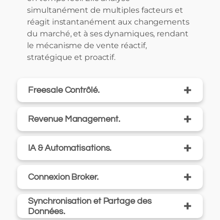
simultanément de multiples facteurs et
réagit instantanément aux changements
du marché, et à ses dynamiques, rendant
le mécanisme de vente réactif,
stratégique et proactif.
+
Freesale Contrôlé.
+
Revenue Management.
+
IA & Automatisations.
+
Connexion Broker.
Synchronisation et Partage des
+
Données.