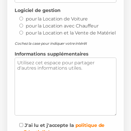
Logiciel de gestion
pour la Location de Voiture
pour la Location avec Chauffeur
pour la Location et la Vente de Matériel
Cochez la case pour indiquer votre intérêt
Informations supplémentaires
J'ai lu et j'accepte la
politique de