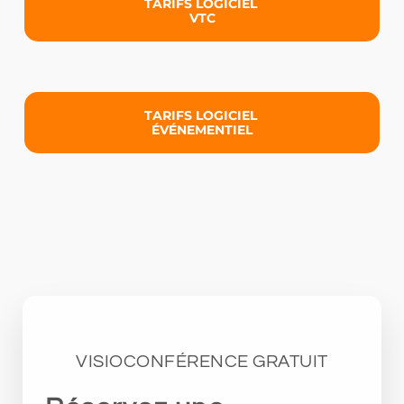
TARIFS LOGICIEL
VTC
TARIFS LOGICIEL
ÉVÉNEMENTIEL
VISIOCONFÉRENCE GRATUIT