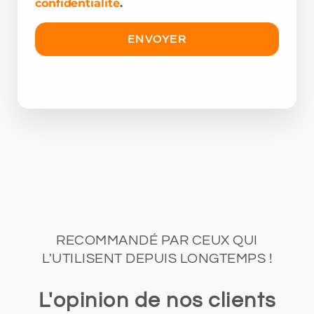
confidentialité
.
RECOMMANDÉ PAR CEUX QUI
L'UTILISENT DEPUIS LONGTEMPS !
L'opinion de nos clients