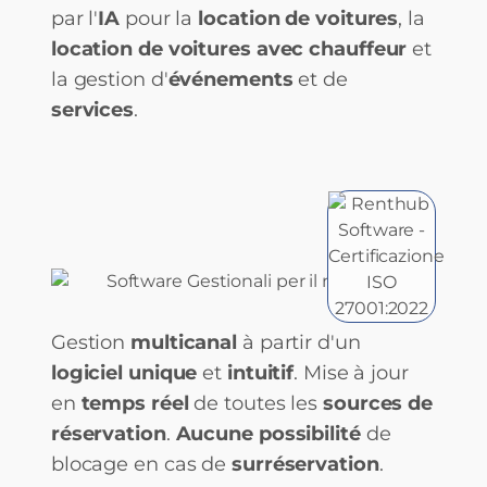
par l'
IA
pour la
location de voitures
, la
location de voitures avec chauffeur
et
la gestion d'
événements
et de
services
.
Gestion
multicanal
à partir d'un
logiciel unique
et
intuitif
. Mise à jour
en
temps réel
de toutes les
sources de
réservation
.
Aucune possibilité
de
blocage en cas de
surréservation
.