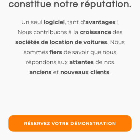
constitue notre réputation.
Un seul
logiciel
, tant d'
avantages
!
Nous contribuons à la
croissance
des
sociétés de location de voitures
. Nous
sommes
fiers
de savoir que nous
répondons aux
attentes
de nos
anciens
et
nouveaux clients
.
RÉSERVEZ VOTRE DÉMONSTRATION