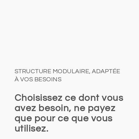
STRUCTURE MODULAIRE, ADAPTÉE
À VOS BESOINS
Choisissez ce dont vous
avez besoin, ne payez
que pour ce que vous
utilisez.