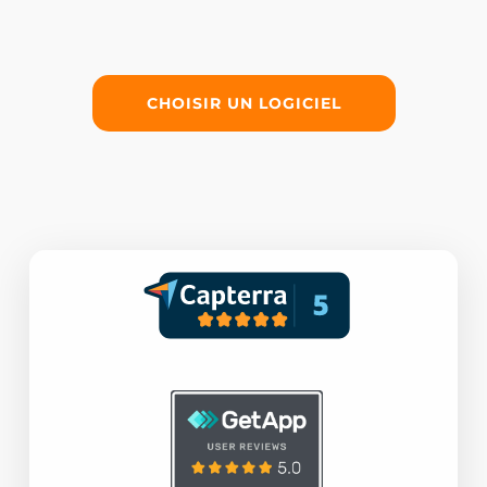
CHOISIR UN LOGICIEL