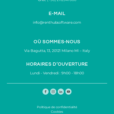
E-MAIL
info@renthubsoftware.com
OÙ SOMMES-NOUS
Via Bagutta, 13, 20121 Milano MI – Italy
HORAIRES D’OUVERTURE
Lundi - Vendredi : 9h00 - 18h00
Politique de confidentialité
Cookies