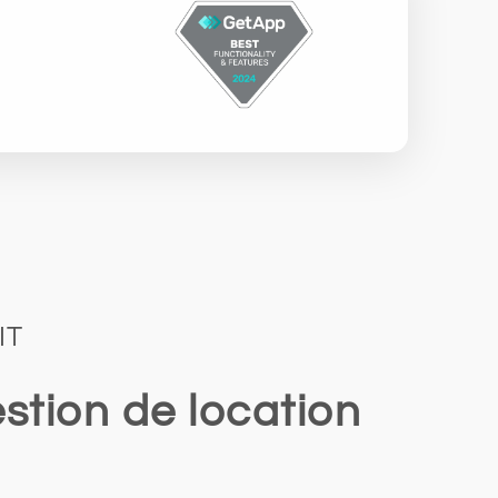
IT
stion de location