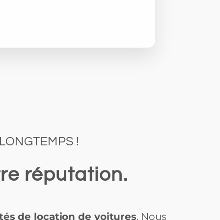
 LONGTEMPS !
re réputation.
tés de location de voitures
. Nous