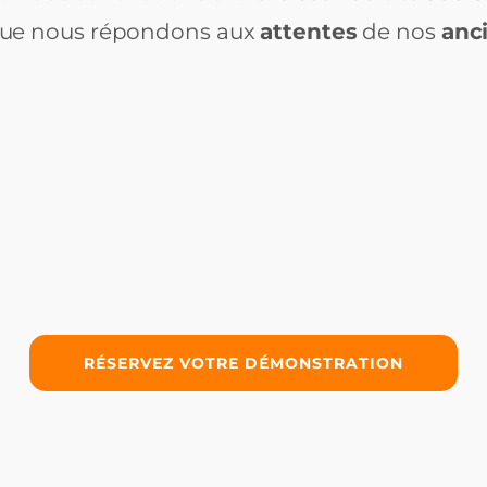
que nous répondons aux
attentes
de nos
anc
RÉSERVEZ VOTRE DÉMONSTRATION