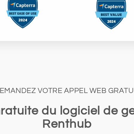
EMANDEZ VOTRE APPEL WEB GRATU
atuite du logiciel de ge
Renthub