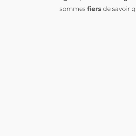
sommes
fiers
de savoir 