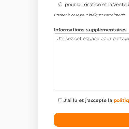
pour la Location et la Vente
Cochez la case pour indiquer votre intérêt
Informations supplémentaires
J'ai lu et j'accepte la
politi