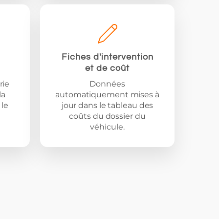
Fiches d'intervention
et de coût
rie
Données
la
automatiquement mises à
le
jour dans le tableau des
coûts du dossier du
véhicule.