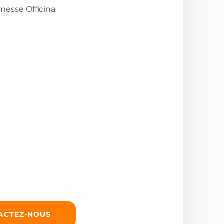
ACTEZ-NOUS