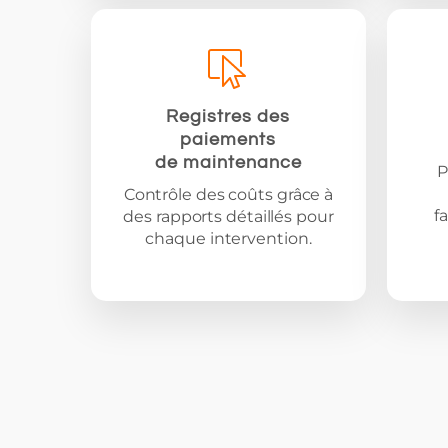
Registres des
paiements
de maintenance
P
Contrôle des coûts grâce à
f
des rapports détaillés pour
chaque intervention.