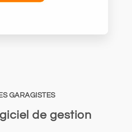
S GARAGISTES
iciel de gestion