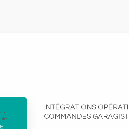
INTÉGRATIONS OPÉRAT
COMMANDES GARAGIST
PE