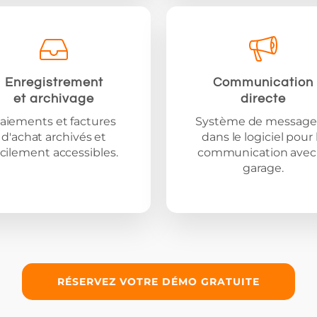
Enregistrement
Communication
et archivage
directe
aiements et factures
Système de message
d'achat archivés et
dans le logiciel pour 
acilement accessibles.
communication avec 
garage.
RÉSERVEZ VOTRE DÉMO GRATUITE