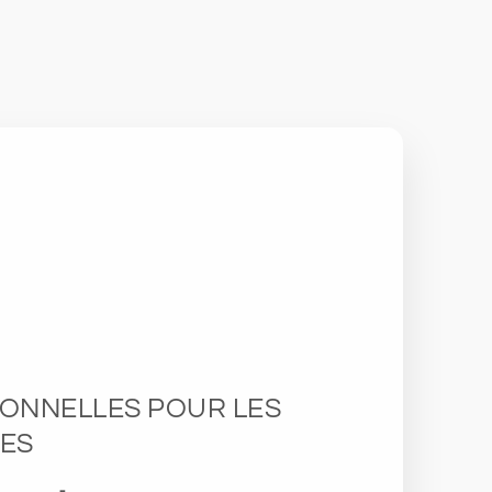
IONNELLES POUR LES
ES