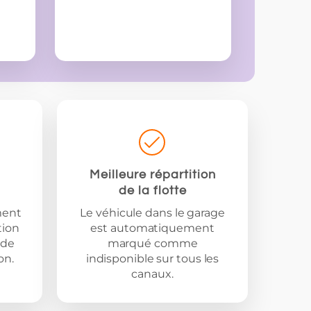
Meilleure répartition
de la flotte
ment
Le véhicule dans le garage
tion
est automatiquement
 de
marqué comme
on.
indisponible sur tous les
canaux.