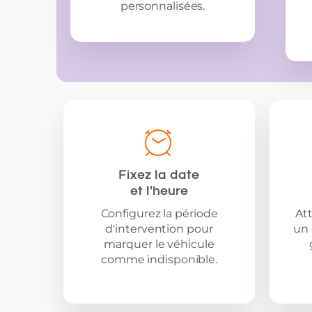
personnalisées.
Fixez la date
et l'heure
Configurez la période
At
d'intervention pour
un 
marquer le véhicule
comme indisponible.