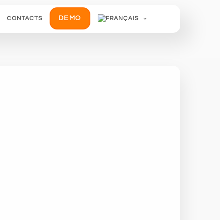
DEMO
CONTACTS