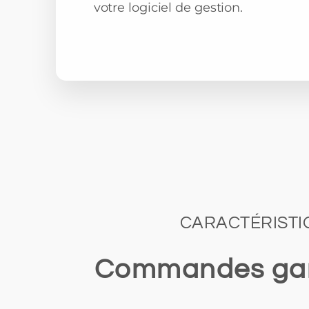
votre logiciel de gestion.
CARACTÉRISTI
Commandes garag