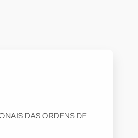
ONAIS DAS ORDENS DE