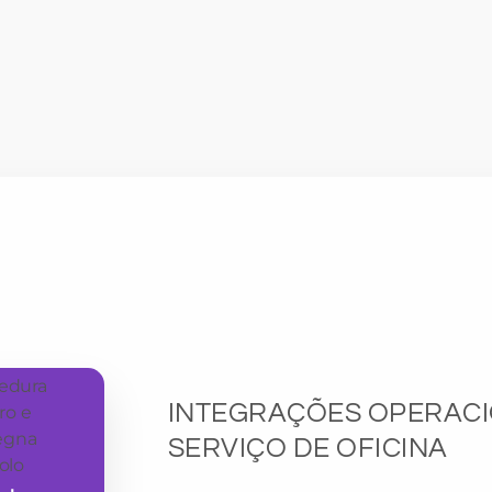
INTEGRAÇÕES OPERACI
SERVIÇO DE OFICINA