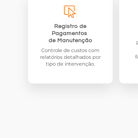
Registro de
Pagamentos
de Manutenção
Controle de custos com
f
relatórios detalhados por
tipo de intervenção.