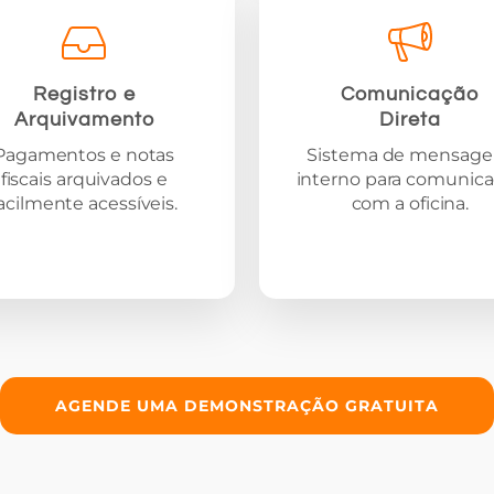
Registro e
Comunicação
Arquivamento
Direta
Pagamentos e notas
Sistema de mensage
fiscais arquivados e
interno para comunic
acilmente acessíveis.
com a oficina.
AGENDE UMA DEMONSTRAÇÃO GRATUITA