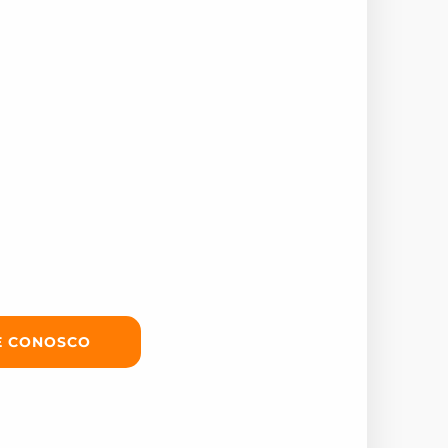
E CONOSCO