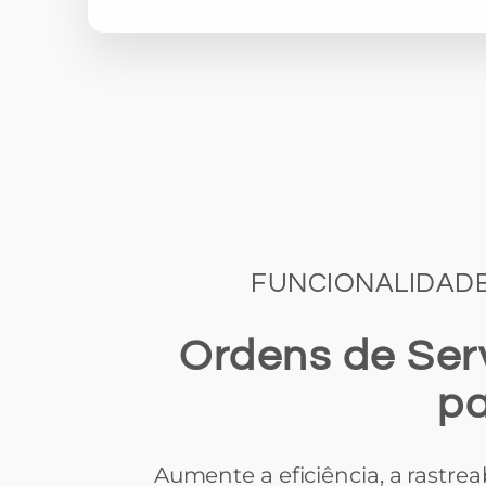
FUNCIONALIDADE
Ordens de Ser
pa
Aumente a eficiência, a rastre