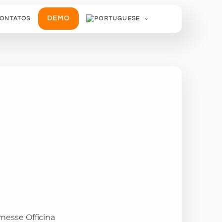
DEMO
ONTATOS