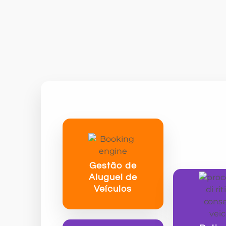
Gestão de
Aluguel de
Veículos