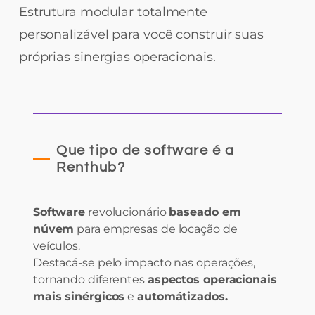
Estrutura modular totalmente
personalizável para você construir suas
próprias sinergias operacionais.
Que tipo de software é a
Renthub?
Software
revolucionário
baseado em
núvem
para empresas de locação de
veículos.
Destacá-se pelo impacto nas operações,
tornando diferentes
aspectos operacionais
mais sinérgicos
e
automátizados.