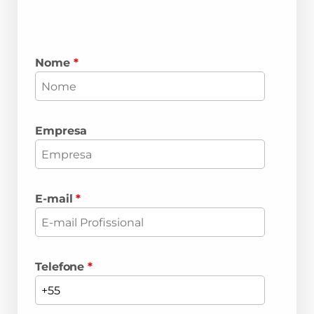
Nome
*
Empresa
E-mail
*
Telefone
*