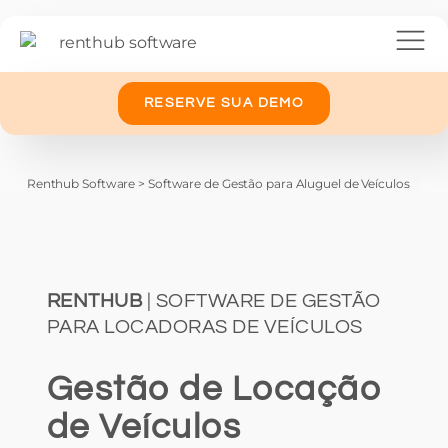
RESERVE SUA DEMO
Renthub Software
>
Software de Gestão para Aluguel de Veículos
RENTHUB
| SOFTWARE DE GESTÃO
PARA LOCADORAS DE VEÍCULOS
Gestão de Locação
de Veículos