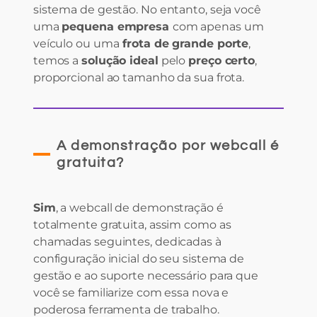
sistema de gestão. No entanto, seja você
uma
pequena empresa
com apenas um
veículo ou uma
frota de grande porte
,
temos a
solução ideal
pelo
preço certo
,
proporcional ao tamanho da sua frota.
A demonstração por webcall é
gratuita?
Sim
, a webcall de demonstração é
totalmente gratuita, assim como as
chamadas seguintes, dedicadas à
configuração inicial do seu sistema de
gestão e ao suporte necessário para que
você se familiarize com essa nova e
poderosa ferramenta de trabalho.