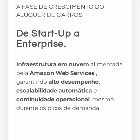
A FASE DE CRESCIMENTO DO
ALUGUER DE CARROS
De Start-Up a
Enterprise.
Infraestrutura em nuvem
alimentada
pela
Amazon Web Services
,
garantindo
alto desempenho
,
escalabilidade automática
e
continuidade operacional
, mesmo
durante os picos de demanda.