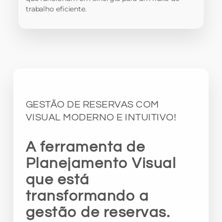
trabalho eficiente.
GESTÃO DE RESERVAS COM
VISUAL MODERNO E INTUITIVO!
A ferramenta de
Planejamento Visual
que está
transformando a
gestão de reservas.