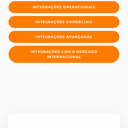
INTEGRAÇÕES OPERACIONAIS
INTEGRAÇÕES COMERCIAIS
INTEGRAÇÕES AVANÇADAS
INTEGRAÇÕES COM O MERCADO
INTERNACIONAL