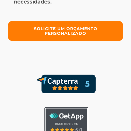
necessidades.
SOLICITE UM ORÇAMENTO
PERSONALIZADO