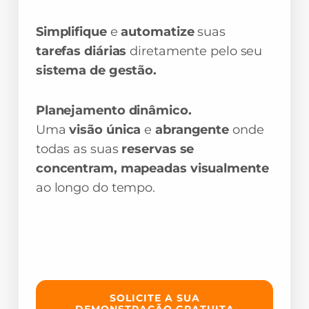
Simplifique
e
automatize
suas
tarefas diárias
diretamente
pelo seu
sistema de gestão.
Planejamento dinâmico.
Uma
visão única
e
abrangente
onde
todas as suas
reservas se
concentram, mapeadas visualmente
ao longo do tempo.
SOLICITE A SUA