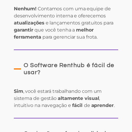
Nenhum!
Contamos com uma equipe de
desenvolvimento interna e oferecemos
atualizações
e lançamentos gratuitos para
garantir
que você tenha a
melhor
ferramenta
para gerenciar sua frota.
O Software Renthub é fácil de
usar?
Sim
, você estará trabalhando com um
sistema de gestão
altamente visual
,
intuitivo na navegação e
fácil
de
aprender
.