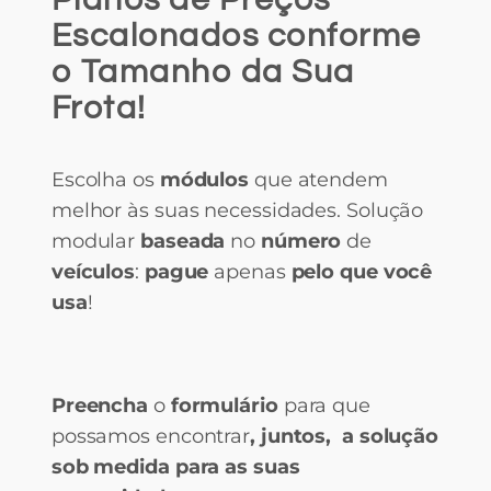
Escalonados conforme
o Tamanho da Sua
Frota!
Escolha os
módulos
que atendem
melhor às suas necessidades. Solução
modular
baseada
no
número
de
veículos
:
pague
apenas
pelo que você
usa
!
Preencha
o
formulário
para que
possamos encontrar
, juntos, a solução
sob medida para as suas