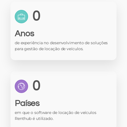
0
Anos
de experiência no desenvolvimento de soluções
para gestão de locação de veículos.
0
Países
em que o software de locação de veículos
Renthub é utilizado.