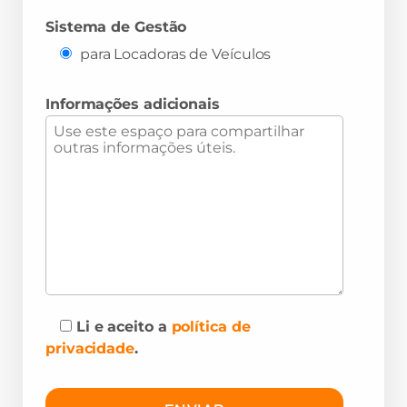
Sistema de Gestão
para Locadoras de Veículos
Informações adicionais
Li e aceito a
política de
privacidade
.