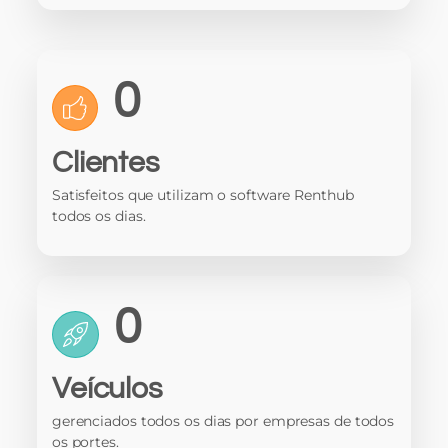
0
Clientes
Satisfeitos que utilizam o software Renthub
todos os dias.
0
Veículos
gerenciados todos os dias por empresas de todos
os portes.