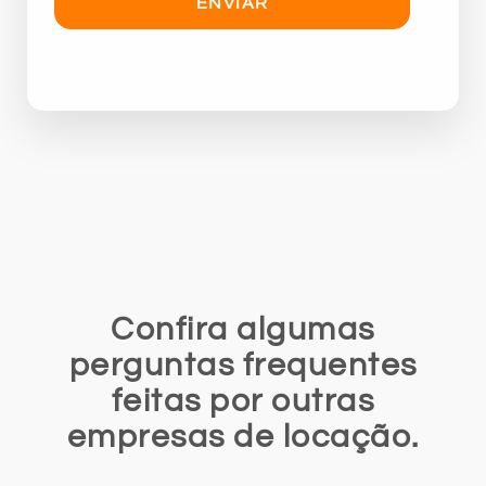
Confira algumas
perguntas frequentes
feitas por outras
empresas de locação.