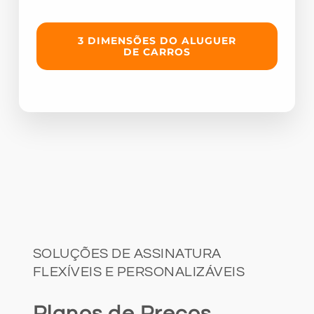
3 DIMENSÕES DO ALUGUER
DE CARROS
SOLUÇÕES DE ASSINATURA
FLEXÍVEIS E PERSONALIZÁVEIS
Planos de Preços