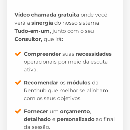
Vídeo chamada gratuita
onde você
verá a
sinergia
do nosso sistema
Tudo-em-um,
junto com o seu
Consultor,
que irá
:
Compreender
suas
necessidades
operacionais por meio da escuta
ativa.
Recomendar
os
módulos
da
Renthub que melhor se alinham
com os seus objetivos.
Fornecer
um
orçamento
,
detalhado
e
personalizado
ao final
da sessão.