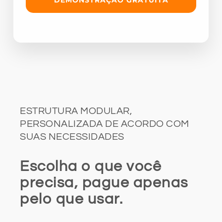
DEMONSTRAÇÃO GRATUITA
ESTRUTURA MODULAR,
PERSONALIZADA DE ACORDO COM
SUAS NECESSIDADES
Escolha o que você
precisa, pague apenas
pelo que usar.