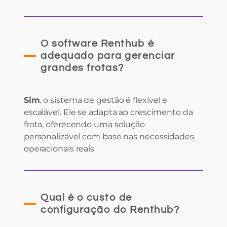
O software Renthub é
adequado para gerenciar
grandes frotas?
Sim
, o sistema de gestão é flexível e
escalável. Ele se adapta ao crescimento da
frota, oferecendo uma solução
personalizável com base nas necessidades
operacionais reais
Qual é o custo de
configuração do Renthub?