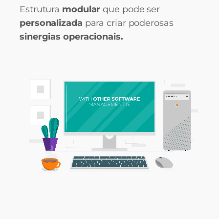
Estrutura
modular
que pode ser
personalizada
para criar poderosas
sinergias operacionais.