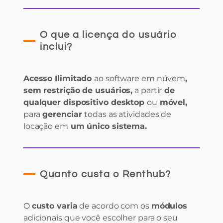
O que a licença do usuário
inclui?
Acesso Ilimitado
ao software em núvem
,
sem restrição de usuários,
a partir
de
qualquer dispositivo desktop
ou
móvel,
para
gerenciar
todas as atividades de
locação em
um único sistema.
Quanto custa o Renthub?
O
custo varia
de acordo com os
módulos
adicionais que você escolher para o seu