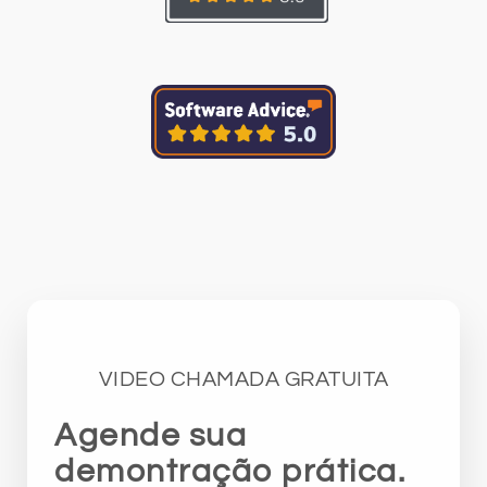
VIDEO CHAMADA GRATUITA
Agende sua
demontração prática.