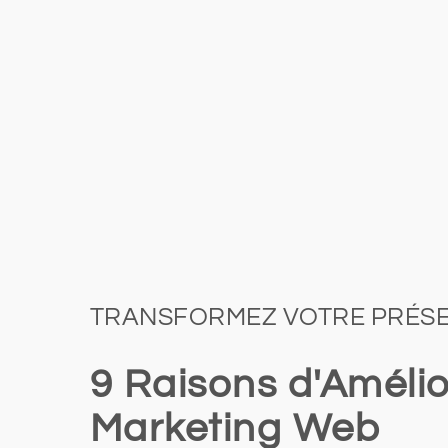
TRANSFORMEZ VOTRE PRÉSE
9 Raisons d'Amélio
Marketing Web