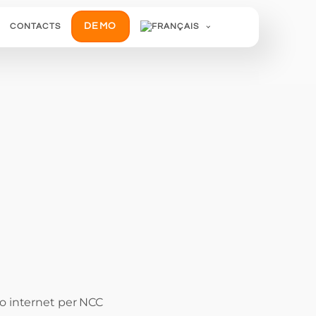
DEMO
CONTACTS