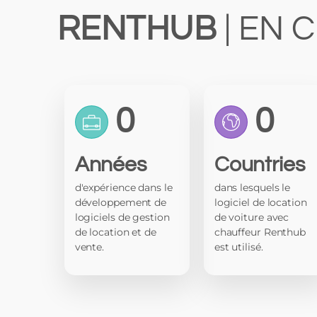
RENTHUB
| EN 
0
0
Années
Countries
d'expérience dans le
dans lesquels le
développement de
logiciel de location
logiciels de gestion
de voiture avec
de location et de
chauffeur Renthub
vente.
est utilisé.