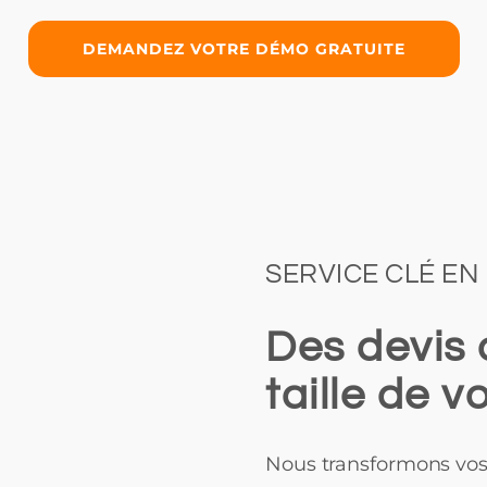
DEMANDEZ VOTRE DÉMO GRATUITE
SERVICE CLÉ EN
Des devis 
taille de vo
Nous transformons vo