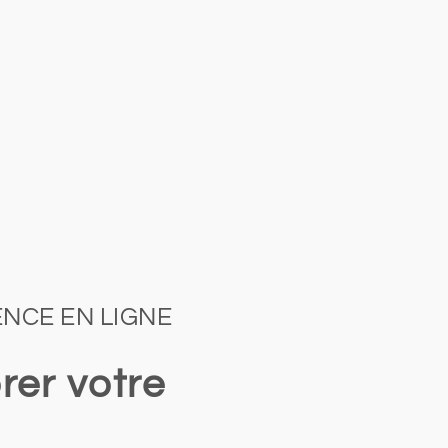
NCE EN LIGNE
rer votre