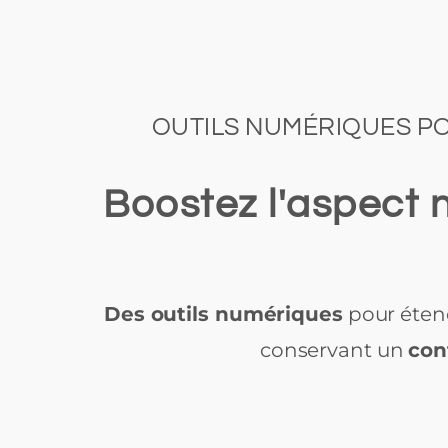
OUTILS NUMÉRIQUES PO
Boostez l'aspect 
Des outils numériques
pour éten
conservant un
con