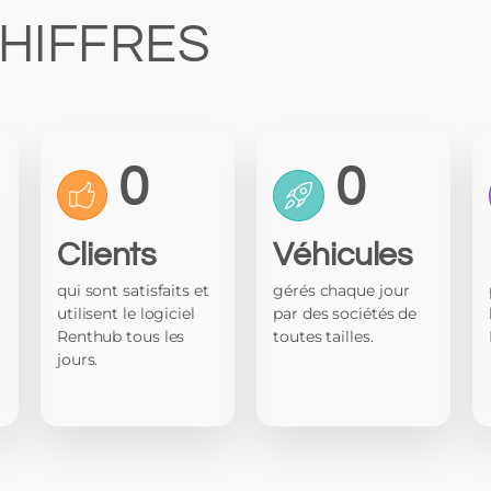
CHIFFRES
0
0
Clients
Véhicules
qui sont satisfaits et
gérés chaque jour
utilisent le logiciel
par des sociétés de
Renthub tous les
toutes tailles.
jours.