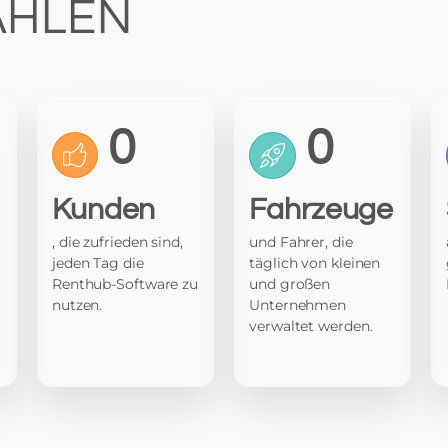
ZAHLEN
0
0
Kunden
Fahrzeuge
, die zufrieden sind,
und Fahrer, die
jeden Tag die
täglich von kleinen
Renthub-Software zu
und großen
nutzen.
Unternehmen
verwaltet werden.