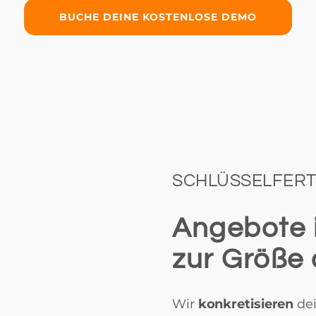
BUCHE DEINE KOSTENLOSE DEMO
SCHLÜSSELFERT
Angebote i
zur Größe 
Wir
konkretisieren
de