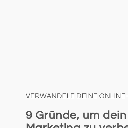
VERWANDELE DEINE ONLINE
9 Gründe, um dei
Marketing zu verb