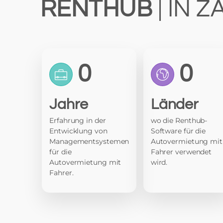
RENTHUB
| IN 
0
0
Jahre
Länder
Erfahrung in der
wo die Renthub-
Entwicklung von
Software für die
Managementsystemen
Autovermietung mit
für die
Fahrer verwendet
Autovermietung mit
wird.
Fahrer.