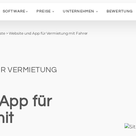
SOFTWARE
PREISE
UNTERNEHMEN
BEWERTUNG
ste
>
Website und App für Vermietung mit Fahrer
ÜR VERMIETUNG
App für
it