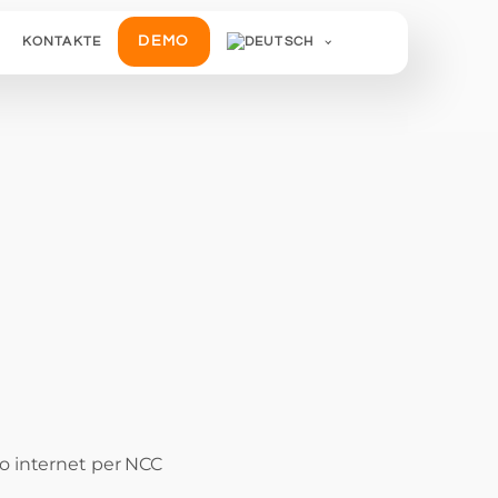
DEMO
KONTAKTE