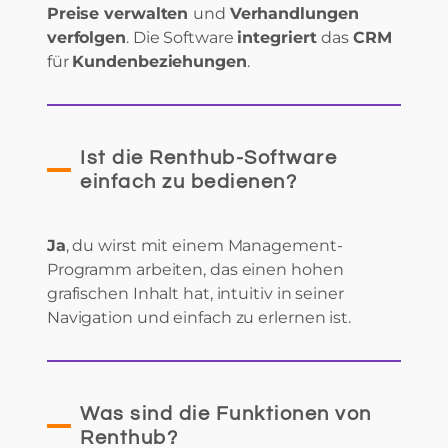
Preise verwalten
und
Verhandlungen
verfolgen
. Die Software
integriert
das
CRM
für
Kundenbeziehungen
.
Ist die Renthub-Software
einfach zu bedienen?
Ja
, du wirst mit einem Management-
Programm arbeiten, das einen hohen
grafischen Inhalt hat, intuitiv in seiner
Navigation und einfach zu erlernen ist.
Was sind die Funktionen von
Renthub?