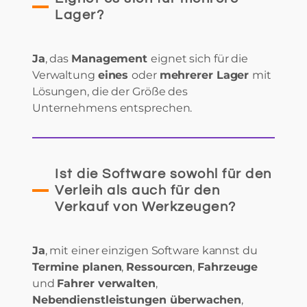
Lager?
Ja
, das
Management
eignet sich für die
Verwaltung
eines
oder
mehrerer Lager
mit
Lösungen, die der Größe des
Unternehmens entsprechen.
Ist die Software sowohl für den
Verleih als auch für den
Verkauf von Werkzeugen?
Ja
, mit einer einzigen Software kannst du
Termine planen
,
Ressourcen
,
Fahrzeuge
und
Fahrer verwalten
,
Nebendienstleistungen überwachen
,