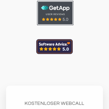
KOSTENLOSER WEBCALL