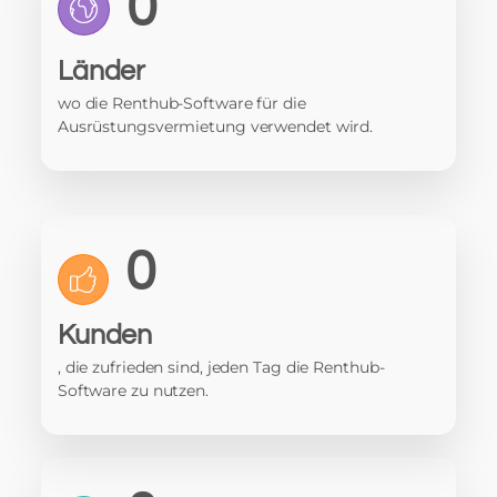
0
Länder
wo die Renthub-Software für die
Ausrüstungsvermietung verwendet wird.
0
Kunden
, die zufrieden sind, jeden Tag die Renthub-
Software zu nutzen.