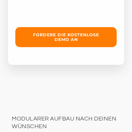
FORDERE DIE KOSTENLOSE
DEMO AN
MODULARER AUFBAU NACH DEINEN
WÜNSCHEN