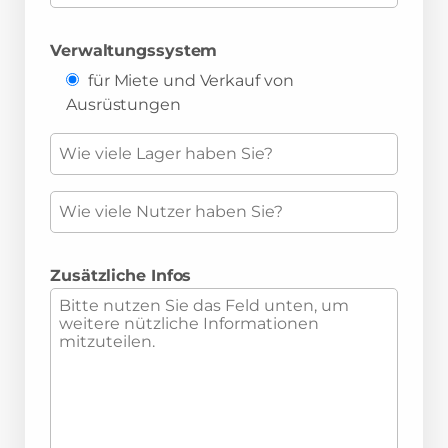
Verwaltungssystem
für Miete und Verkauf von
Ausrüstungen
Zusätzliche Infos