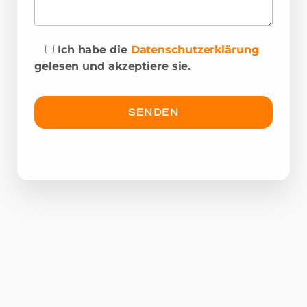
Ich habe die
Datenschutzerklärung
gelesen und akzeptiere sie.