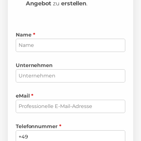
Angebot
zu
erstellen
.
Name
*
Unternehmen
eMail
*
Telefonnummer
*