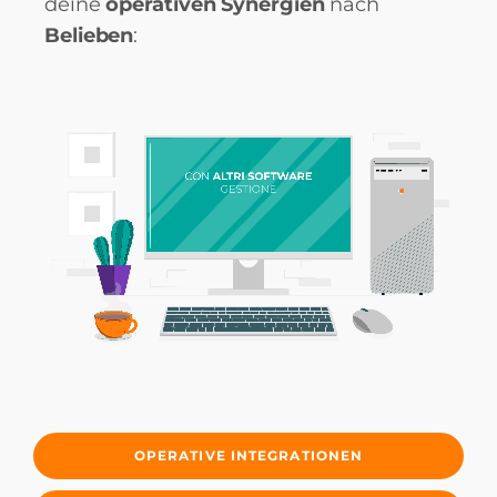
deine
operativen
Synergien
nach
Belieben
:
OPERATIVE INTEGRATIONEN