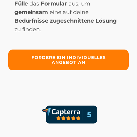
Fülle
das
Formular
aus, um
gemeinsam
eine auf deine
Bedürfnisse zugeschnittene Lösung
zu finden.
FORDERE EIN INDIVIDUELLES
ANGEBOT AN