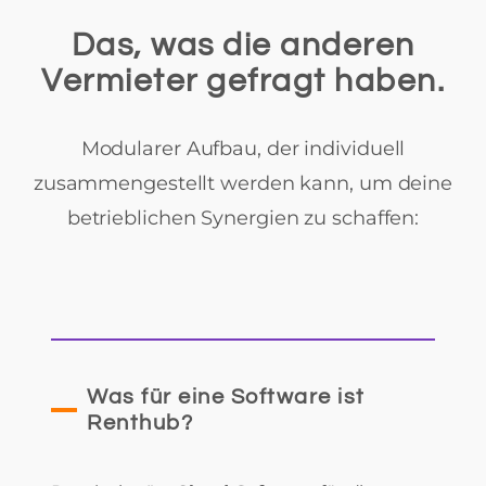
Das, was die anderen
Vermieter gefragt haben.
Modularer Aufbau, der individuell
zusammengestellt werden kann, um deine
betrieblichen Synergien zu schaffen:
Was für eine Software ist
Renthub?