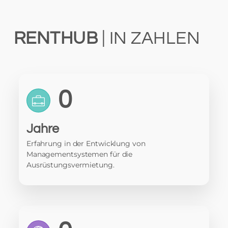
RENTHUB
| IN ZAHLEN
0
Jahre
Erfahrung in der Entwicklung von
Managementsystemen für die
Ausrüstungsvermietung.