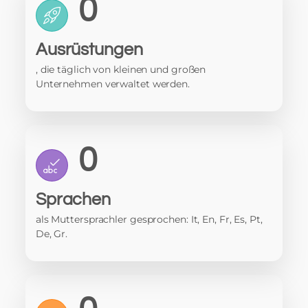
0
Ausrüstungen
, die täglich von kleinen und großen
Unternehmen verwaltet werden.
0
Sprachen
als Muttersprachler gesprochen: It, En, Fr, Es, Pt,
De, Gr.