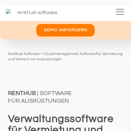
DEMO ANFORDERN
Renthub Software
>
Cloud-Management-Software für Vermietung
und Verkauf von Ausrüstungen
RENTHUB
| SOFTWARE
FÜR AUSRÜSTUNGEN
Verwaltungssoftware
für Vermietung und