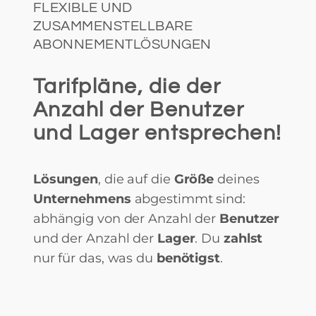
FLEXIBLE UND
ZUSAMMENSTELLBARE
ABONNEMENTLÖSUNGEN
Tarifpläne, die der
Anzahl der Benutzer
und Lager entsprechen!
Lösungen
, die auf die
Größe
deines
Unternehmens
abgestimmt sind:
abhängig von der Anzahl der
Benutzer
und der Anzahl der
Lager
. Du
zahlst
nur für das, was du
benötigst
.