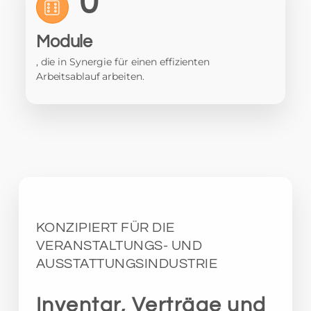
0
Module
, die in Synergie für einen effizienten
Arbeitsablauf arbeiten.
KONZIPIERT FÜR DIE
VERANSTALTUNGS- UND
AUSSTATTUNGSINDUSTRIE
Inventar, Verträge und