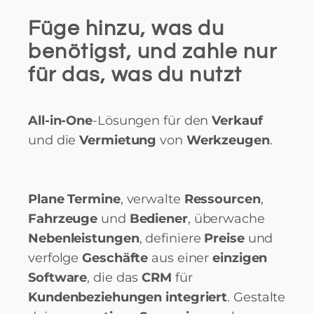
Füge hinzu, was du
benötigst, und zahle nur
für das, was du nutzt
All-in-One
-Lösungen für den
Verkauf
und die
Vermietung
von
Werkzeugen
.
Plane Termine
, verwalte
Ressourcen
,
Fahrzeuge
und
Bediener
, überwache
Nebenleistungen
, definiere
Preise
und
verfolge
Geschäfte
aus einer
einzigen
Software
, die das
CRM
für
Kundenbeziehungen integriert
. Gestalte