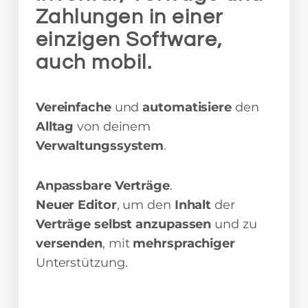
Zahlungen in einer
einzigen Software,
auch mobil.
Vereinfache
und
automatisiere
den
Alltag
von deinem
Verwaltungssystem
.
Anpassbare Verträge
.
Neuer Editor
, um den
Inhalt
der
Verträge selbst anzupassen
und zu
versenden
, mit
mehrsprachiger
Unterstützung.