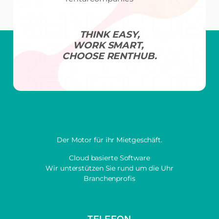
THINK EASY,
WORK SMART,
CHOOSE RENTHUB.
Der Motor für ihr Mietgeschäft.
Cloud basierte Software
Wir unterstützen Sie rund um die Uhr
Branchenprofis