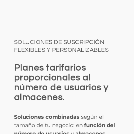
SOLUCIONES DE SUSCRIPCIÓN
FLEXIBLES Y PERSONALIZABLES
Planes tarifarios
proporcionales al
número de usuarios y
almacenes.
Soluciones combinadas
según el
tamaño de tu negocio: en
función del
número de usuarios
y
almacenes
.