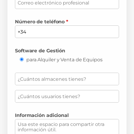
Número de teléfono
*
Software de Gestión
para Alquiler y Venta de Equipos
Información adicional