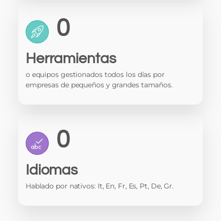
0
Herramientas
o equipos gestionados todos los días por
empresas de pequeños y grandes tamaños.
0
Idiomas
Hablado por nativos: It, En, Fr, Es, Pt, De, Gr.