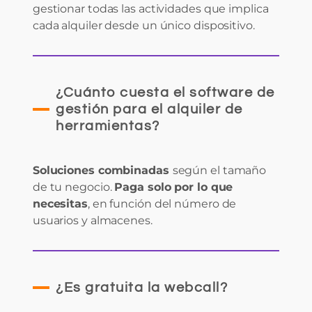
gestionar todas las actividades que implica
cada alquiler desde un único dispositivo.
¿Cuánto cuesta el software de
gestión para el alquiler de
herramientas?
Soluciones combinadas
según el tamaño
de tu negocio.
Paga solo por lo que
necesitas
, en función del número de
usuarios y almacenes.
¿Es gratuita la webcall?