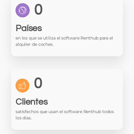
0
Países
en los que se utiliza el software Renthub para el
alquiler de coches.
0
Clientes
satisfechos que usan el software Renthub todos
los días.