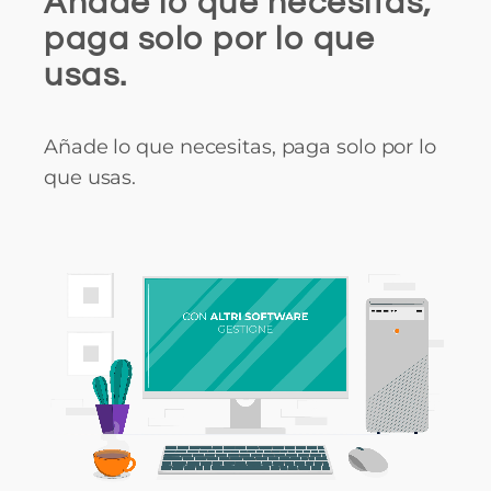
Añade lo que necesitas,
paga solo por lo que
usas.
Añade lo que necesitas, paga solo por lo
que usas.