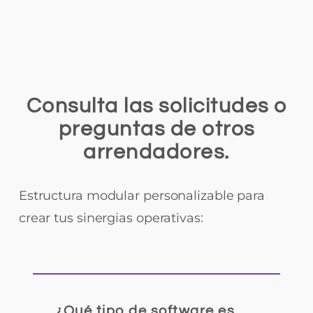
Consulta las solicitudes o
preguntas de otros
arrendadores.
Estructura modular personalizable para
crear tus sinergias operativas:
¿Qué tipo de software es