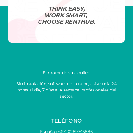
THINK EASY,
WORK SMART,
CHOOSE RENTHUB.
El motor de su alquiler.
Sin instalación, software en la nube, asistencia 24
horas al día, 7 días a la semana, profesionales del
sector.
TELÉFONO
Español
(+39) 0289745886