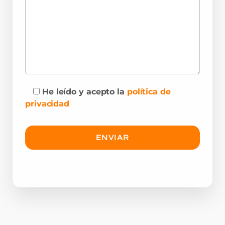
He leído y acepto la
política de
privacidad