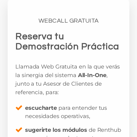
WEBCALL GRATUITA
Reserva tu
Demostración Práctica
Llamada Web Gratuita en la que verás
la sinergia del sistema
All-In-One
,
junto a tu Asesor de Clientes de
referencia, para:
escucharte
para entender tus
necesidades operativas,
sugerirte los módulos
de Renthub