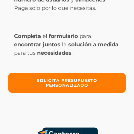
Paga solo por lo que necesitas.
Completa
el
formulario
para
encontrar juntos
la
solución a medida
para tus
necesidades
.
SOLICITA PRESUPUESTO
PERSONALIZADO