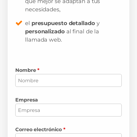
que mejor se adaptan a tus
necesidades,
el
presupuesto detallado
y
personalizado
al final de la
llamada web.
Nombre
*
Empresa
Correo electrónico
*