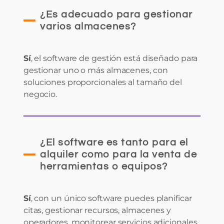
¿Es adecuado para gestionar
varios almacenes?
Sí
, el software de gestión está diseñado para
gestionar uno o más almacenes, con
soluciones proporcionales al tamaño del
negocio.
¿El software es tanto para el
alquiler como para la venta de
herramientas o equipos?
Sí
, con un único software puedes planificar
citas, gestionar recursos, almacenes y
operadores, monitorear servicios adicionales,