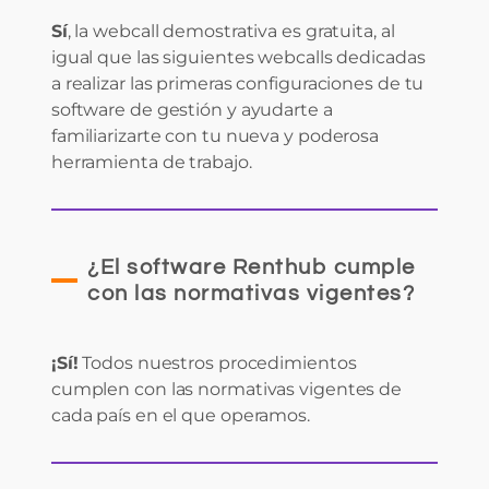
Sí
, la webcall demostrativa es gratuita, al
igual que las siguientes webcalls dedicadas
a realizar las primeras configuraciones de tu
software de gestión y ayudarte a
familiarizarte con tu nueva y poderosa
herramienta de trabajo.
¿El software Renthub cumple
con las normativas vigentes?
¡Sí!
Todos nuestros procedimientos
cumplen con las normativas vigentes de
cada país en el que operamos.