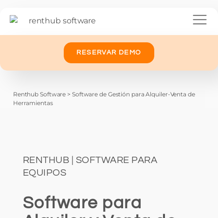
RESERVAR DEMO
Renthub Software
>
Software de Gestión para Alquiler-Venta de
Herramientas
RENTHUB | SOFTWARE PARA
EQUIPOS
Software para