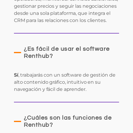
gestionar precios y seguir las negociaciones
desde una sola plataforma, que integra el
CRM para las relaciones con los clientes.
¿Es fácil de usar el software
Renthub?
Sí
, trabajarás con un software de gestión de
alto contenido gráfico, intuitivo en su
navegación y fácil de aprender.
¿Cuáles son las funciones de
Renthub?