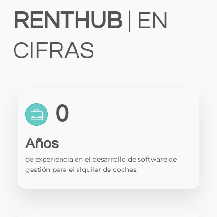
RENTHUB
| EN
CIFRAS
0
Años
de experiencia en el desarrollo de software de
gestión para el alquiler de coches.