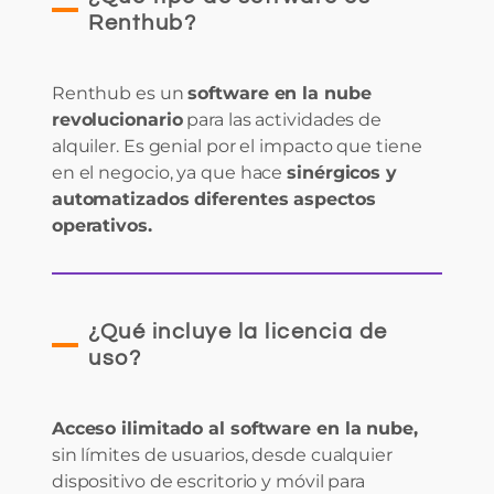
Renthub?
Renthub es un
software en la nube
revolucionario
para las actividades de
alquiler. Es genial por el impacto que tiene
en el negocio, ya que hace
sinérgicos y
automatizados diferentes aspectos
operativos.
¿Qué incluye la licencia de
uso?
Acceso ilimitado al software en la nube,
sin límites de usuarios, desde cualquier
dispositivo de escritorio y móvil para