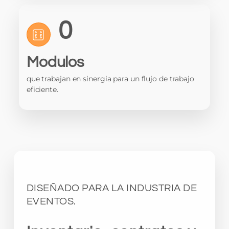
0
Modulos
que trabajan en sinergia para un flujo de trabajo
eficiente.
DISEÑADO PARA LA INDUSTRIA DE
EVENTOS.