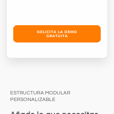
SOLICITA LA DEMO
GRATUITA
ESTRUCTURA MODULAR
PERSONALIZABLE