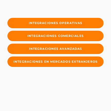
INTEGRACIONES OPERATIVAS
INTEGRACIONES COMERCIALES
INTEGRACIONES AVANZADAS
INTEGRACIONES EN MERCADOS EXTRANJEROS