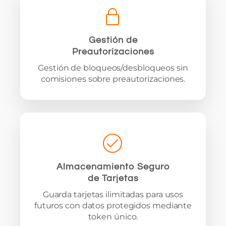
Gestión de
Preautorizaciones
Gestión de bloqueos/desbloqueos sin
comisiones sobre preautorizaciones.
Almacenamiento Seguro
de Tarjetas
Guarda tarjetas ilimitadas para usos
futuros con datos protegidos mediante
token único.