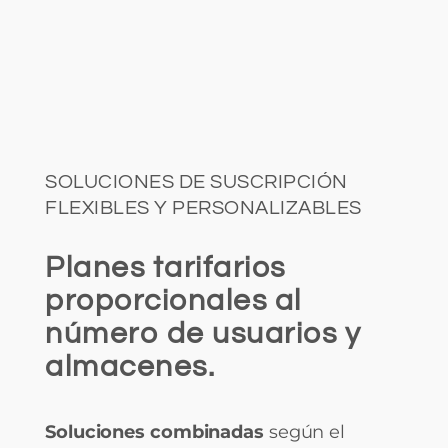
SOLUCIONES DE SUSCRIPCIÓN
FLEXIBLES Y PERSONALIZABLES
Planes tarifarios
proporcionales al
número de usuarios y
almacenes.
Soluciones combinadas
según el