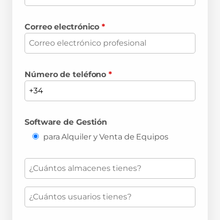
Correo electrónico
*
Número de teléfono
*
Software de Gestión
para Alquiler y Venta de Equipos