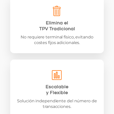
Elimina el
TPV Tradicional
No requiere terminal físico, evitando
costes fijos adicionales.
Escalable
y Flexible
Solución independiente del número de
transacciones.