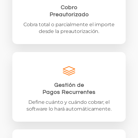
Cobro
Preautorizado
Cobra total o parcialmente el importe
desde la preautorización.
Gestión de
Pagos Recurrentes
Define cuánto y cuándo cobrar; el
software lo hará automáticamente.