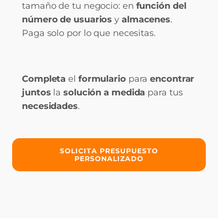
tamaño de tu negocio: en
función del
número de usuarios
y
almacenes
.
Paga solo por lo que necesitas.
Completa
el
formulario
para
encontrar
juntos
la
solución a medida
para tus
necesidades
.
SOLICITA PRESUPUESTO
PERSONALIZADO