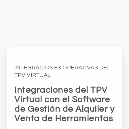
INTEGRACIONES OPERATIVAS DEL
TPV VIRTUAL
Integraciones del TPV
Virtual con el Software
de Gestión de Alquiler y
Venta de Herramientas