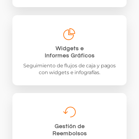
Widgets e
Informes Gráficos
Seguimiento de flujos de caja y pagos
con widgets e infografías.
Gestión de
Reembolsos