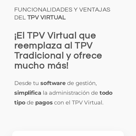
FUNCIONALIDADES Y VENTAJAS
DEL
TPV VIRTUAL
¡El TPV Virtual que
reemplaza al TPV
Tradicional y ofrece
mucho más!
Desde tu
software
de gestión,
simplifica
la administración de
todo
tipo
de
pagos
con el TPV Virtual.