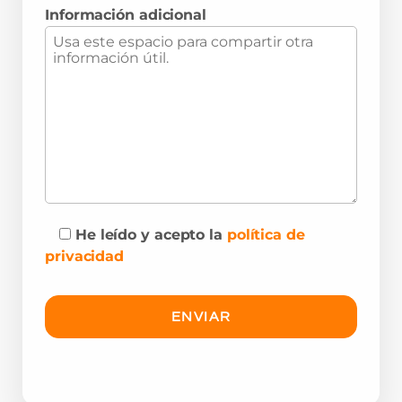
Información adicional
He leído y acepto la
política de
privacidad