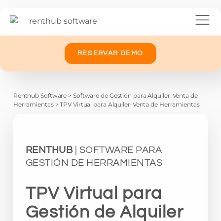
RESERVAR DEMO
Renthub Software
>
Software de Gestión para Alquiler-Venta de
Herramientas
>
TPV Virtual para Alquiler-Venta de Herramientas
RENTHUB
| SOFTWARE PARA
GESTIÓN DE HERRAMIENTAS
TPV Virtual para
Gestión de Alquiler