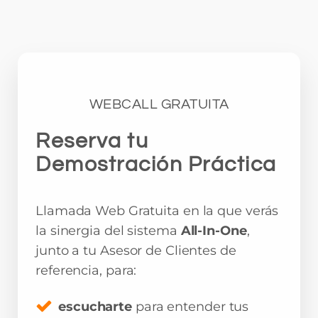
WEBCALL GRATUITA
Reserva tu
Demostración Práctica
Llamada Web Gratuita en la que verás
la sinergia del sistema
All-In-One
,
junto a tu Asesor de Clientes de
referencia, para:
escucharte
para entender tus