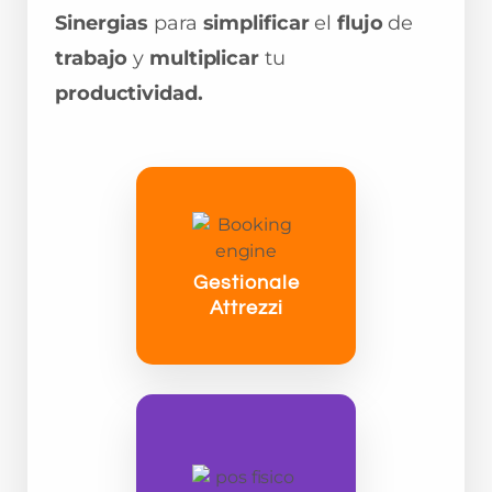
Sinergias
para
simplificar
el
flujo
de
trabajo
y
multiplicar
tu
productividad.
Gestionale
Attrezzi