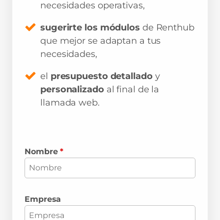
necesidades operativas,
sugerirte los módulos
de Renthub
que mejor se adaptan a tus
necesidades,
el
presupuesto detallado
y
personalizado
al final de la
llamada web.
Nombre
*
Empresa