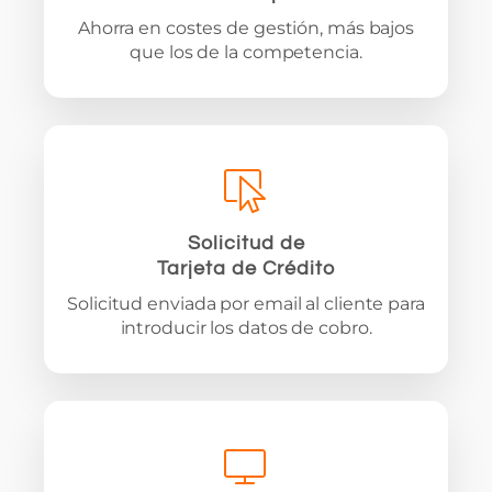
Ahorra en costes de gestión, más bajos
que los de la competencia.
Solicitud de
Tarjeta de Crédito
Solicitud enviada por email al cliente para
introducir los datos de cobro.