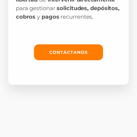
para gestionar
solicitudes, depósitos,
cobros
y
pagos
recurrentes.
CONTÁCTANOS