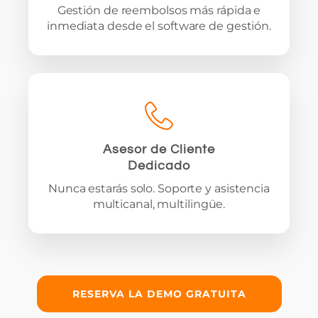
Gestión de reembolsos más rápida e
inmediata desde el software de gestión.
Asesor de Cliente
Dedicado
Nunca estarás solo. Soporte y asistencia
multicanal, multilingüe.
RESERVA LA DEMO GRATUITA