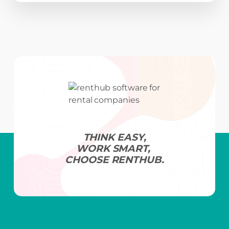
THINK EASY,
WORK SMART,
CHOOSE RENTHUB.