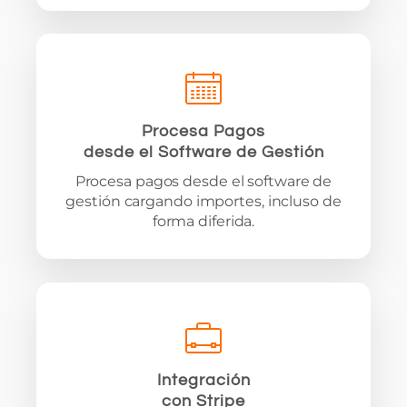
Procesa Pagos
desde el Software de Gestión
Procesa pagos desde el software de
gestión cargando importes, incluso de
forma diferida.
Integración
con Stripe