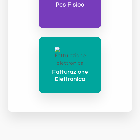
Pos Fisico
Fatturazione
Elettronica