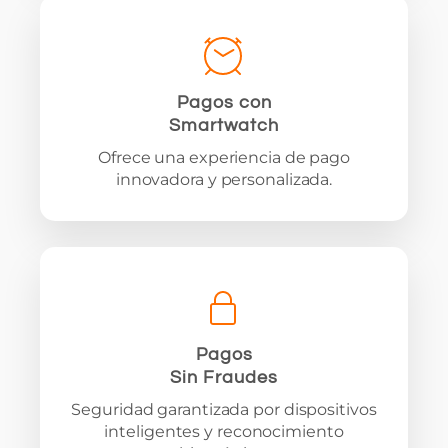
Pagos con
Smartwatch
Ofrece una experiencia de pago
innovadora y personalizada.
Pagos
Sin Fraudes
Seguridad garantizada por dispositivos
inteligentes y reconocimiento