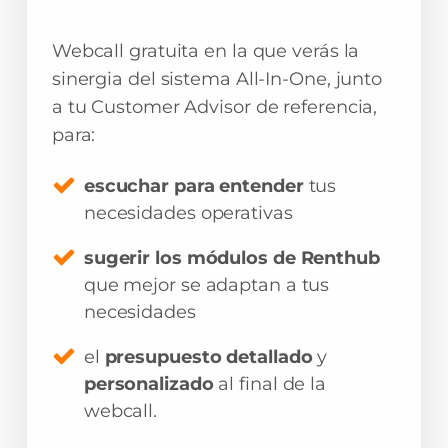
Webcall gratuita en la que verás la
sinergia del sistema All-In-One, junto
a tu Customer Advisor de referencia,
para:
escuchar para entender
tus
necesidades operativas
sugerir los módulos de Renthub
que mejor se adaptan a tus
necesidades
el
presupuesto detallado
y
personalizado
al final de la
webcall.