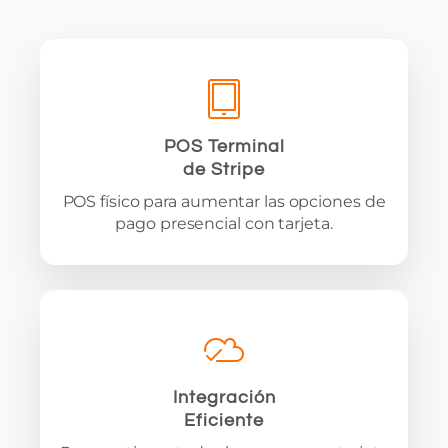
POS Terminal
de Stripe
POS físico para aumentar las opciones de
pago presencial con tarjeta.
Integración
Eficiente