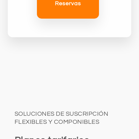
Reservas
SOLUCIONES DE SUSCRIPCIÓN
FLEXIBLES Y COMPONIBLES