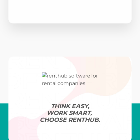
THINK EASY,
WORK SMART,
CHOOSE RENTHUB.