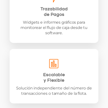
Trazabilidad
de Pagos
Widgets e informes gráficos para
monitorear el flujo de caja desde tu
software.
Escalable
y Flexible
Solución independiente del número de
transacciones o tamaño de la flota.