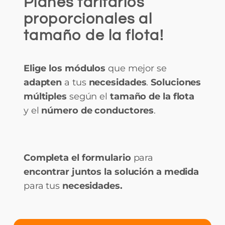
Planes tarifarios
proporcionales al
tamaño de la flota!
Elige los módulos
que mejor se
adapten
a tus
necesidades
.
Soluciones
múltiples
según el
tamaño de la flota
y el
número de conductores
.
Completa el formulario
para
encontrar juntos la solución a medida
para tus
necesidades.