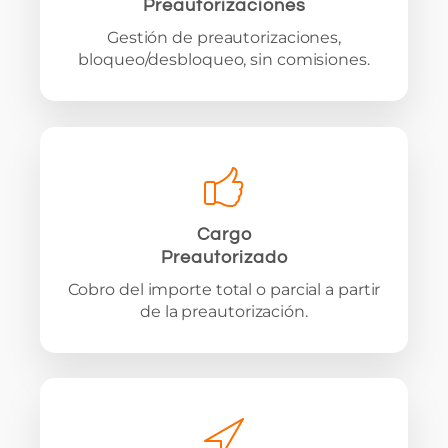
Preautorizaciones
Gestión de preautorizaciones,
bloqueo/desbloqueo, sin comisiones.
Cargo
Preautorizado
Cobro del importe total o parcial a partir
de la preautorización.