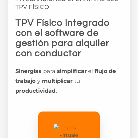
TPV FÍSICO
TPV Físico integrado
con el software de
gestión para alquiler
con conductor
Sinergias
para
simplificar
el
flujo de
trabajo
y
multiplicar
tu
productividad.