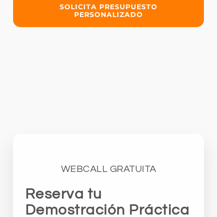
SOLICITA PRESUPUESTO
PERSONALIZADO
WEBCALL GRATUITA
Reserva tu
Demostración Práctica