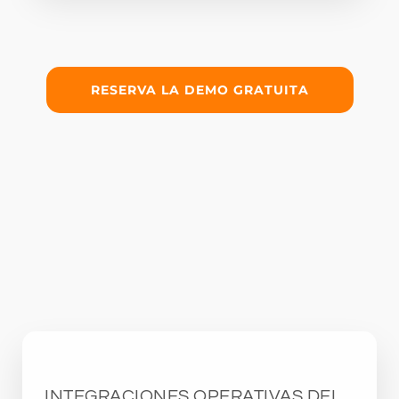
RESERVA LA DEMO GRATUITA
INTEGRACIONES OPERATIVAS DEL