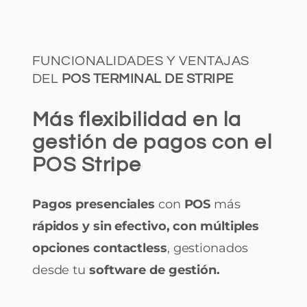
FUNCIONALIDADES Y VENTAJAS
DEL
POS TERMINAL DE STRIPE
Más flexibilidad en la
gestión de pagos con el
POS Stripe
Pagos presenciales
con
POS
más
rápidos y sin efectivo, con múltiples
opciones contactless
, gestionados
desde tu
software de gestión.