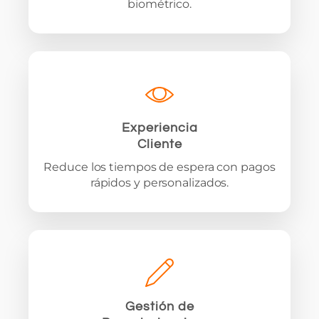
biométrico.
Experiencia
Cliente
Reduce los tiempos de espera con pagos
rápidos y personalizados.
Gestión de