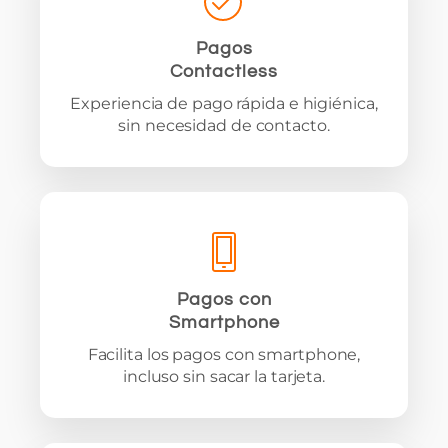
Pagos
Contactless
Experiencia de pago rápida e higiénica,
sin necesidad de contacto.
Pagos con
Smartphone
Facilita los pagos con smartphone,
incluso sin sacar la tarjeta.