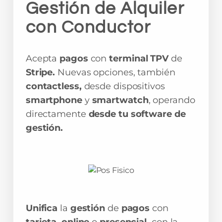
Gestión de Alquiler
con Conductor
Acepta
pagos
con
terminal TPV
de
Stripe.
Nuevas opciones, también
contactless,
desde dispositivos
smartphone
y
smartwatch
, operando
directamente
desde tu software de
gestión.
Unifica
la
gestión
de
pagos
con