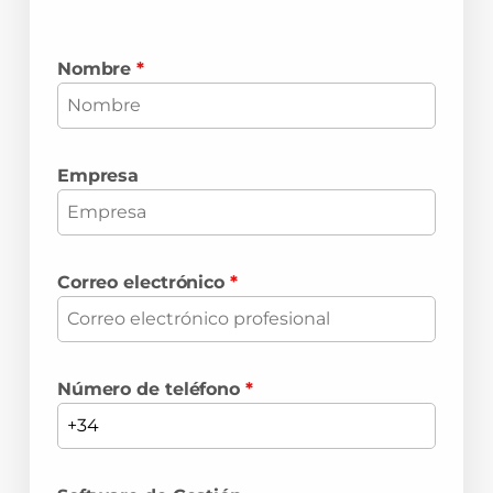
Nombre
*
Empresa
Correo electrónico
*
Número de teléfono
*