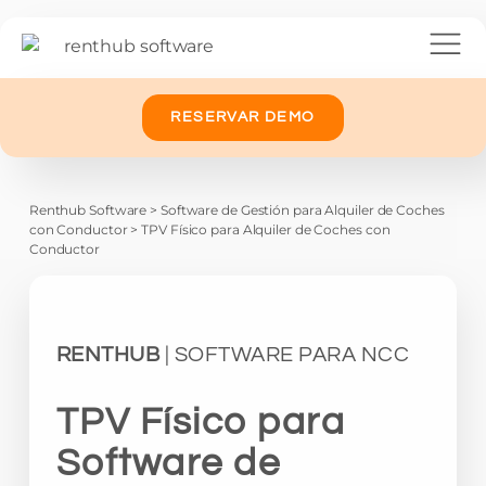
RESERVAR DEMO
Renthub Software
>
Software de Gestión para Alquiler de Coches
con Conductor
>
TPV Físico para Alquiler de Coches con
Conductor
RENTHUB
| SOFTWARE PARA NCC
TPV Físico para
Software de