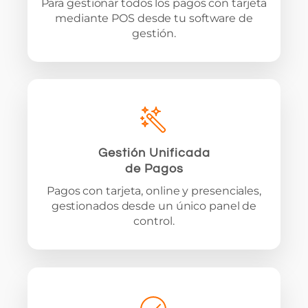
Para gestionar todos los pagos con tarjeta
mediante POS desde tu software de
gestión.
Gestión Unificada
de Pagos
Pagos con tarjeta, online y presenciales,
gestionados desde un único panel de
control.