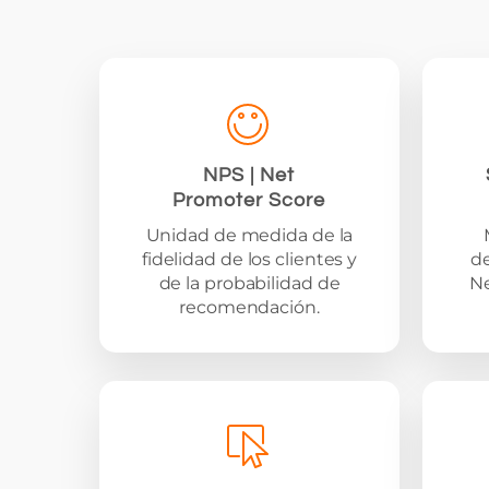
NPS | Net
Promoter Score
Unidad de medida de la
fidelidad de los clientes y
de
de la probabilidad de
Ne
recomendación.