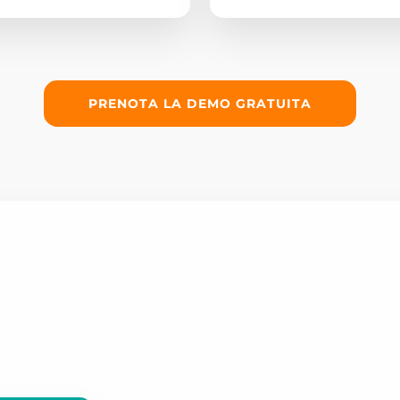
PRENOTA LA DEMO GRATUITA