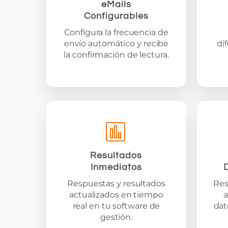
eMails
Configurables
Configura la frecuencia de
envío automático y recibe
di
la confirmación de lectura.
Resultados
Inmediatos
Respuestas y resultados
Res
actualizados en tiempo
real en tu software de
dat
gestión.