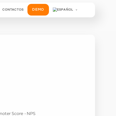
DEMO
CONTACTOS