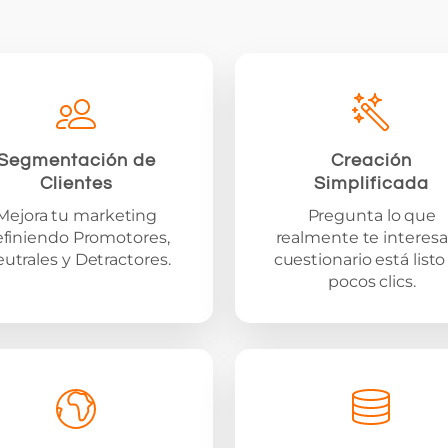
Segmentación de
Creación
Clientes
Simplificada
Mejora tu marketing
Pregunta lo que
finiendo Promotores,
realmente te interesa;
utrales y Detractores.
cuestionario está listo
pocos clics.