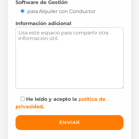
Software de Gestión
para Alquiler con Conductor
Información adicional
He leído y acepto la
política de
privacidad
.