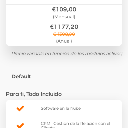
€109,00
(Mensual)
€1177,20
€ 1308,00
(Anual)
Precio variable en función de los módulos activos;
Default
Para ti, Todo Incluido
Software en la Nube
CRM | Gestión de la Relación con el
Cliente