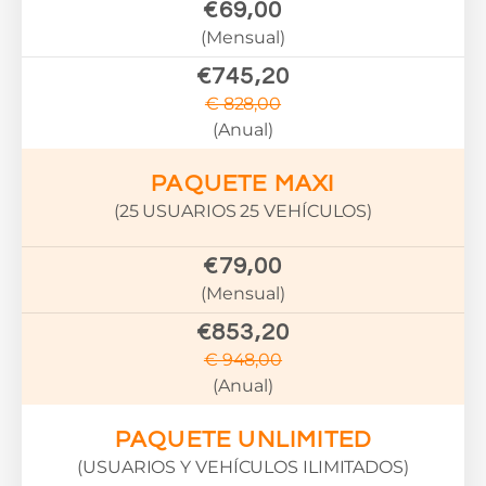
€69,00
(Mensual)
€745,20
€ 828,00
(Anual)
PAQUETE MAXI
(25 USUARIOS 25 VEHÍCULOS)
€79,00
(Mensual)
€853,20
€ 948,00
(Anual)
PAQUETE UNLIMITED
(USUARIOS Y VEHÍCULOS ILIMITADOS)