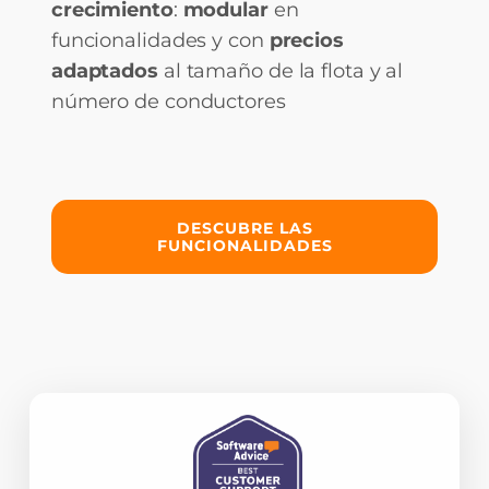
crecimiento
:
modular
en
funcionalidades y con
precios
adaptados
al tamaño de la flota y al
número de conductores
DESCUBRE LAS
FUNCIONALIDADES