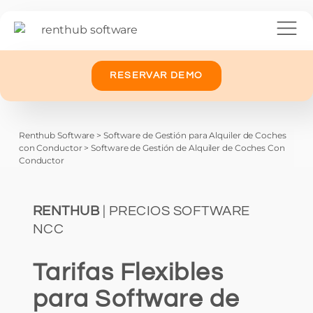
RESERVAR DEMO
Renthub Software
>
Software de Gestión para Alquiler de Coches
con Conductor
>
Software de Gestión de Alquiler de Coches Con
Conductor
RENTHUB
| PRECIOS SOFTWARE
NCC
Tarifas Flexibles
para Software de