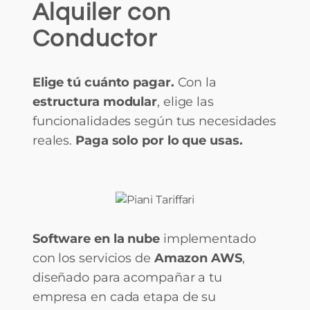
Alquiler con
Conductor
Elige tú cuánto pagar.
Con la
estructura modular
, elige las
funcionalidades según tus necesidades
reales.
Paga solo por lo que usas.
Software en la nube
implementado
con los servicios de
Amazon AWS
,
diseñado para acompañar a tu
empresa en cada etapa de su