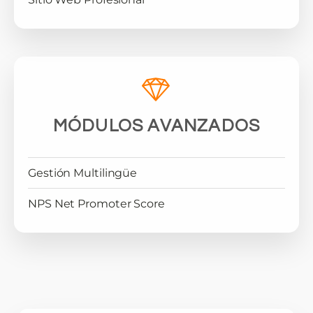
MÓDULOS AVANZADOS
Gestión Multilingüe
NPS Net Promoter Score