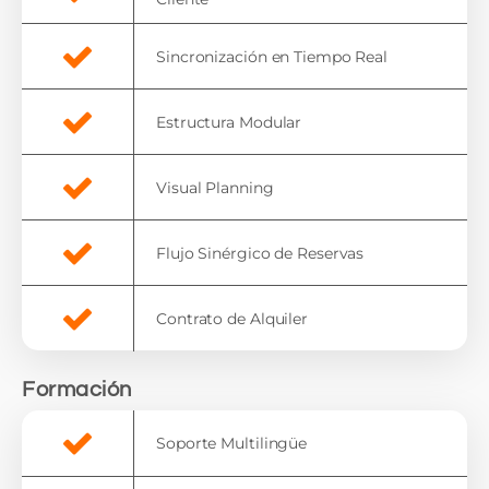
Sincronización en Tiempo Real
Estructura Modular
Visual Planning
Flujo Sinérgico de Reservas
Contrato de Alquiler
Formación
Soporte Multilingüe