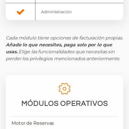
Administración
Cada módulo tiene opciones de facturación propias.
Añade lo que necesites, paga solo por lo que
usas.
Elige las funcionalidades que necesitas sin
perder los privilegios mencionados anteriormente.
MÓDULOS OPERATIVOS
Motor de Reservas