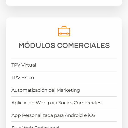
MÓDULOS COMERCIALES
TPV Virtual
TPV Físico
Automatización del Marketing
Aplicación Web para Socios Comerciales
App Personalizada para Android e iOS
Sitio Web Profesional