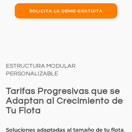
SOLICITA LA DEMO GRATUITA
ESTRUCTURA MODULAR
PERSONALIZABLE
Tarifas Progresivas que se
Adaptan al Crecimiento de
Tu Flota
Soluciones adaptadas al tamaño de tu flota
.