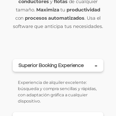
conductores
y
flotas
de cualquier
tamaño.
Maximiza
tu
productividad
con
procesos
automatizados
. Usa el
software que anticipa tus necesidades.
-
Superior Booking Experience
Experiencia de alquiler excelente:
búsqueda y compra sencillas y rápidas,
con adaptación gráfica a cualquier
dispositivo.