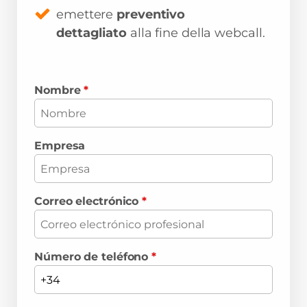
emettere
preventivo
dettagliato
alla fine della webcall.
Nombre
*
Empresa
Correo electrónico
*
Número de teléfono
*