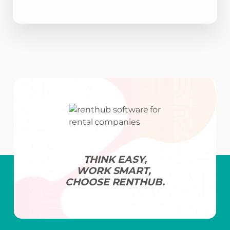
THINK EASY,
WORK SMART,
CHOOSE RENTHUB.