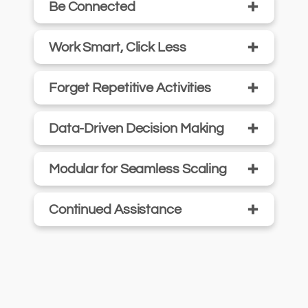
+
Be Connected
+
Work Smart, Click Less
+
Forget Repetitive Activities
+
Data-Driven Decision Making
+
Modular for Seamless Scaling
+
Continued Assistance