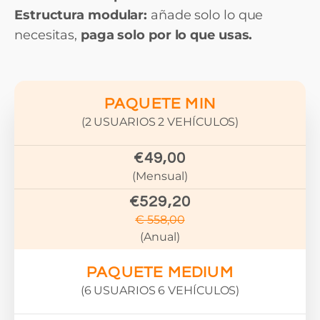
Estructura modular:
añade solo lo que
necesitas,
paga solo por lo que usas.
PAQUETE MIN
(2 USUARIOS 2 VEHÍCULOS)
€49,00
(Mensual)
€529,20
€ 558,00
(Anual)
PAQUETE MEDIUM
(6 USUARIOS 6 VEHÍCULOS)