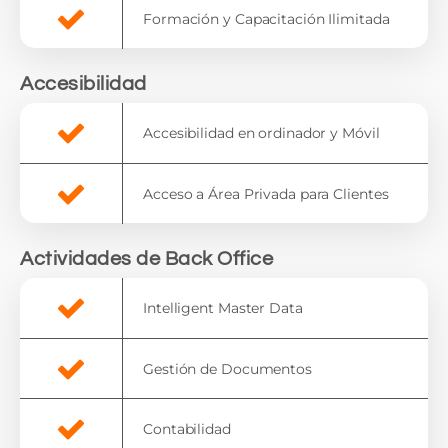
Formación y Capacitación Ilimitada
Accesibilidad
Accesibilidad en ordinador y Móvil
Acceso a Área Privada para Clientes
Actividades de Back Office
Intelligent Master Data
Gestión de Documentos
Contabilidad