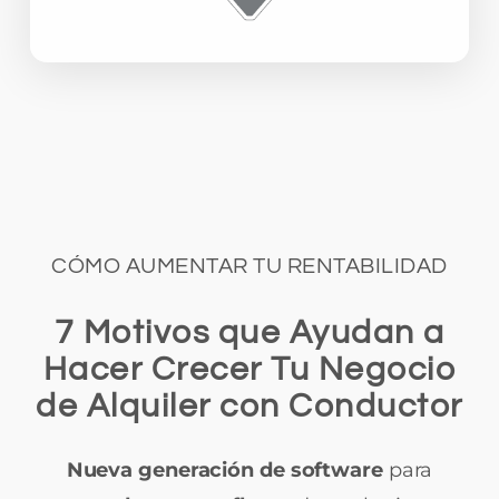
CÓMO AUMENTAR TU RENTABILIDAD
7 Motivos que Ayudan a
Hacer Crecer Tu Negocio
de Alquiler con Conductor
Nueva generación de software
para