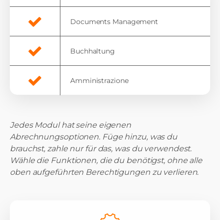
Documents Management
Buchhaltung
Amministrazione
Jedes Modul hat seine eigenen
Abrechnungsoptionen. Füge hinzu, was du
brauchst, zahle nur für das, was du verwendest.
Wähle die Funktionen, die du benötigst, ohne alle
oben aufgeführten Berechtigungen zu verlieren.