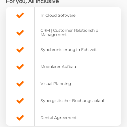
For you, All Inclusive
In Cloud Software
CRM | Customer Relationship
Management
Synchronisierung in Echtzeit
Modularer Aufbau
Visual Planning
Synergistischer Buchungsablauf
Rental Agreement