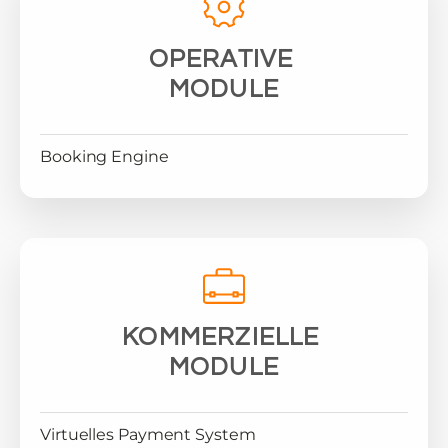
OPERATIVE
MODULE
Booking Engine
KOMMERZIELLE
MODULE
Virtuelles Payment System