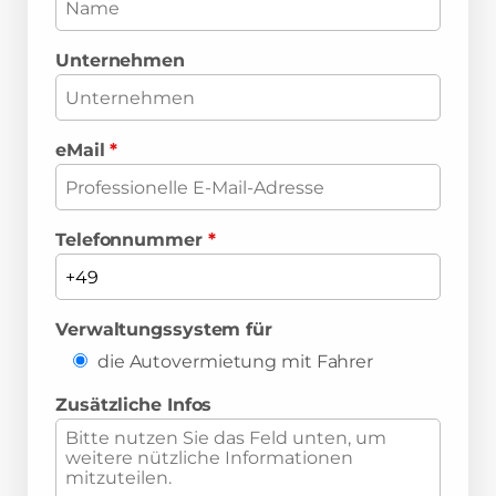
Unternehmen
eMail
*
Telefonnummer
*
Verwaltungssystem für
die Autovermietung mit Fahrer
Zusätzliche Infos