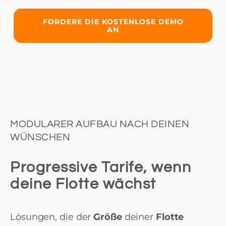
FORDERE DIE KOSTENLOSE DEMO
AN
MODULARER AUFBAU NACH DEINEN
WÜNSCHEN
Progressive Tarife, wenn
deine Flotte wächst
Lösungen, die der
Größe
deiner
Flotte