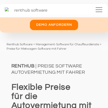
DEMO ANFORDERN
Renthub Software
>
Management-Software für Chauffeurdienste
>
Preise für Mietwagen-Software mit Fahrer
RENTHUB
| PREISE SOFTWARE
AUTOVERMIETUNG MIT FAHRER
Flexible Preise
für die
Autovermietung mit