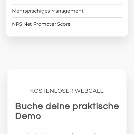
Mehrsprachiges Management
NPS Net Promoter Score
KOSTENLOSER WEBCALL
Buche deine praktische
Demo