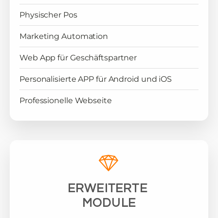
Physischer Pos
Marketing Automation
Web App für Geschäftspartner
Personalisierte APP für Android und iOS
Professionelle Webseite
ERWEITERTE
MODULE