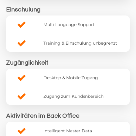
Einschulung
Multi Language Support
Training & Einschulung unbegrenzt
Zugänglichkeit
Desktop & Mobile Zugang
Zugang zum Kundenbereich
Aktivitäten im Back Office
Intelligent Master Data