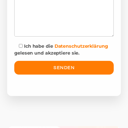
Ich habe die
Datenschutzerklärung
gelesen und akzeptiere sie.