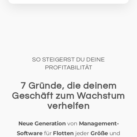
SO STEIGERST DU DEINE
PROFITABILITÄT
7 Gründe, die deinem
Geschäft zum Wachstum
verhelfen
Neue Generation
von
Management-
Software
für
Flotten
jeder
Größe
und