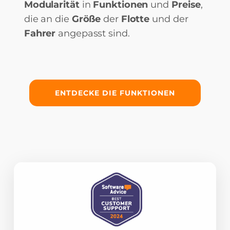
Modularität
in
Funktionen
und
Preise
,
die an die
Größe
der
Flotte
und der
Fahrer
angepasst sind.
ENTDECKE DIE FUNKTIONEN