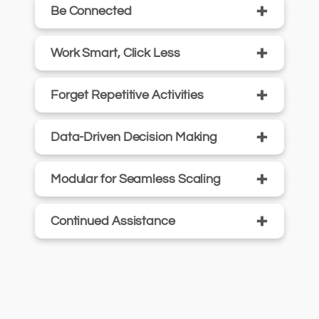
+
Be Connected
+
Work Smart, Click Less
+
Forget Repetitive Activities
+
Data-Driven Decision Making
+
Modular for Seamless Scaling
+
Continued Assistance