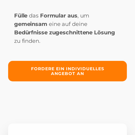
Fülle
das
Formular aus
, um
gemeinsam
eine auf deine
Bedürfnisse
zugeschnittene Lösung
zu finden.
FORDERE EIN INDIVIDUELLES
ANGEBOT AN