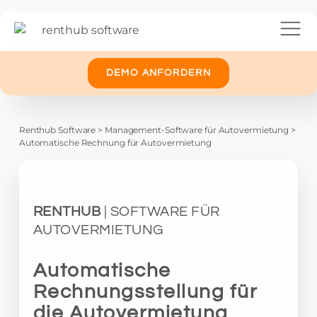
DEMO ANFORDERN
Renthub Software
>
Management-Software für Autovermietung
>
Automatische Rechnung für Autovermietung
RENTHUB
| SOFTWARE FÜR
AUTOVERMIETUNG
Automatische
Rechnungsstellung für
die Autovermietung