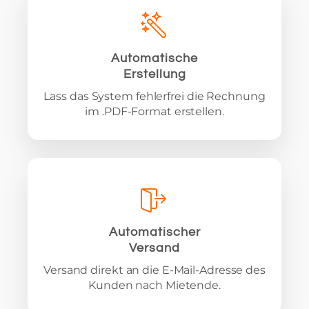
Automatische
Erstellung
Lass das System fehlerfrei die Rechnung
im .PDF-Format erstellen.
Automatischer
Versand
Versand direkt an die E-Mail-Adresse des
Kunden nach Mietende.