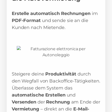
Erstelle automatisch Rechnungen
im
PDF-Format
und sende sie an die
Kunden nach Mietende.
Steigere deine
Produktivität
durch
den Wegfall von Backoffice-Tätigkeiten.
Überlasse dem System das
automatische Erstellen
und
Versenden
der
Rechnung
am Ende der
Vermietung
– direkt an die
E-Mail-