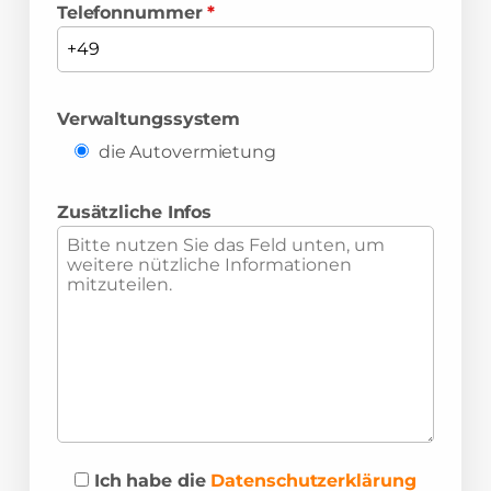
Telefonnummer
*
Verwaltungssystem
die Autovermietung
Zusätzliche Infos
Ich habe die
Datenschutzerklärung