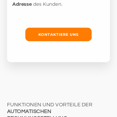
Adresse
des Kunden.
KONTAKTIERE UNS
FUNKTIONEN UND VORTEILE DER
AUTOMATISCHEN