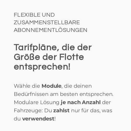
FLEXIBLE UND
ZUSAMMENSTELLBARE
ABONNEMENTLÖSUNGEN
Tarifpläne, die der
Größe der Flotte
entsprechen!
Wähle die
Module
, die deinen
Bedürfnissen am besten entsprechen.
Modulare Lösung
je nach Anzahl
der
Fahrzeuge: Du
zahlst
nur für das, was
du
verwendest
!