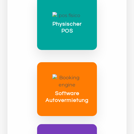
Physischer
POS
Software
Autovermietung