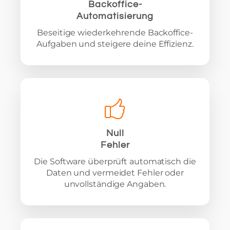
Backoffice-
Automatisierung
Beseitige wiederkehrende Backoffice-
Aufgaben und steigere deine Effizienz.
Null
Fehler
Die Software überprüft automatisch die
Daten und vermeidet Fehler oder
unvollständige Angaben.