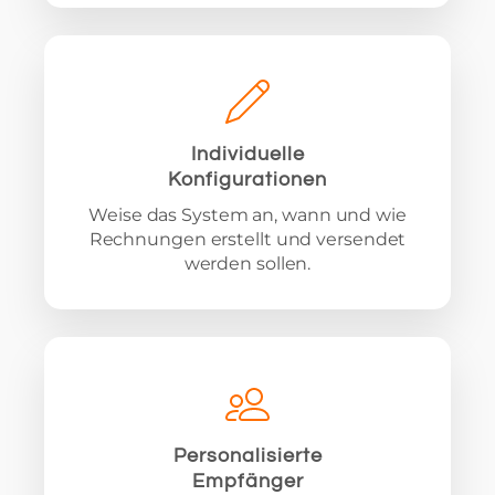
Individuelle
Konfigurationen
Weise das System an, wann und wie
Rechnungen erstellt und versendet
werden sollen.
Personalisierte
Empfänger