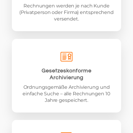
Rechnungen werden je nach Kunde
(Privatperson oder Firma) entsprechend
versendet.
Gesetzeskonforme
Archivierung
Ordnungsgemäße Archivierung und
einfache Suche – alle Rechnungen 10
Jahre gespeichert.