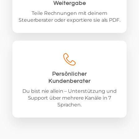
Weitergabe
Teile Rechnungen mit deinem
Steuerberater oder exportiere sie als PDF.
Persönlicher
Kundenberater
Du bist nie allein – Unterstützung und
Support über mehrere Kanäle in 7
Sprachen.