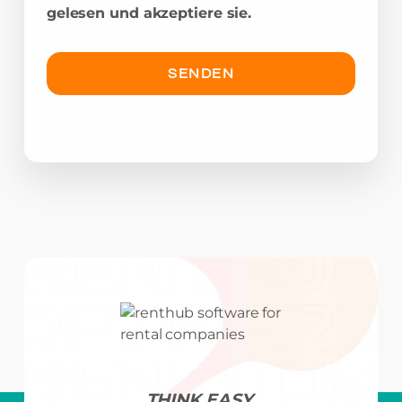
gelesen und akzeptiere sie.
THINK EASY,