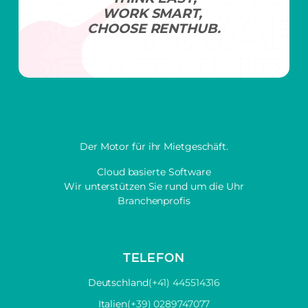
WORK SMART,
CHOOSE RENTHUB.
Der Motor für ihr Mietgeschäft.
Cloud basierte Software
Wir unterstützen Sie rund um die Uhr
Branchenprofis
TELEFON
Deutschland
(+41) 445514316
Italien
(+39) 0289747077