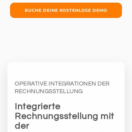
BUCHE DEINE KOSTENLOSE DEMO
OPERATIVE INTEGRATIONEN DER
RECHNUNGSSTELLUNG
Integrierte
Rechnungsstellung mit
der