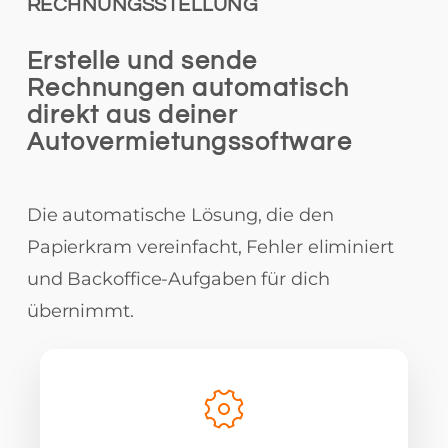
RECHNUNGSSTELLUNG
Erstelle und sende
Rechnungen automatisch
direkt aus deiner
Autovermietungssoftware
Die automatische Lösung, die den
Papierkram vereinfacht, Fehler eliminiert
und Backoffice-Aufgaben für dich
übernimmt.