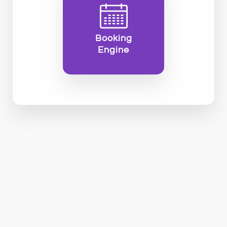
Booking
Engine