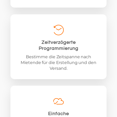
Zeitverzögerte
Programmierung
Bestimme die Zeitspanne nach
Mietende für die Erstellung und den
Versand.
Einfache