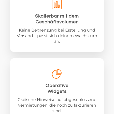
Skalierbar mit dem
Geschäftsvolumen
Keine Begrenzung bei Erstellung und
Versand – passt sich deinem Wachstum
an.
Operative
Widgets
Grafische Hinweise auf abgeschlossene
Vermietungen, die noch zu fakturieren
sind.