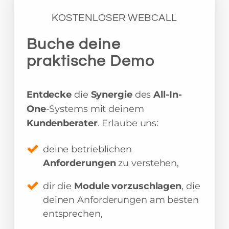
KOSTENLOSER WEBCALL
Buche deine
praktische Demo
Entdecke
die
Synergie
des
All-In-
One
-Systems mit deinem
Kundenberater
. Erlaube uns:
deine betrieblichen
Anforderungen
zu verstehen,
dir die
Module vorzuschlagen
, die
deinen Anforderungen am besten
entsprechen,