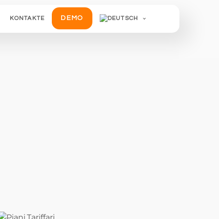
DEMO
KONTAKTE