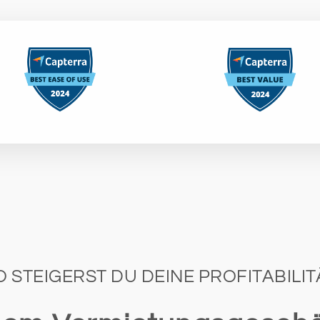
O STEIGERST DU DEINE PROFITABILIT