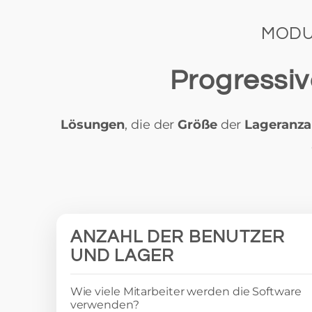
MODU
Progressiv
Lösungen
, die der
Größe
der
Lageranza
ANZAHL DER BENUTZER
UND LAGER
Wie viele Mitarbeiter werden die Software
verwenden?