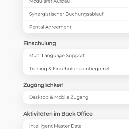
Modularer Aufbau
Synergistischer Buchungsablauf
Rental Agreement
Einschulung
Multi Language Support
Training & Einschulung unbegrenzt
Zugänglichkeit
Desktop & Mobile Zugang
Aktivitäten im Back Office
Intelligent Master Data