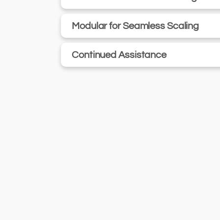
Modular for Seamless Scaling
Continued Assistance