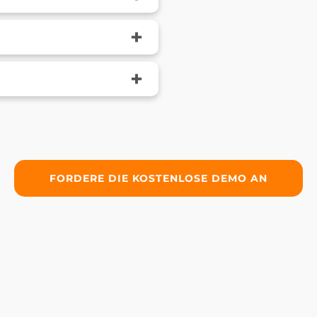
+
+
FORDERE DIE KOSTENLOSE DEMO AN