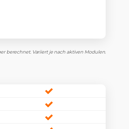
er berechnet. Variiert je nach aktiven Modulen.