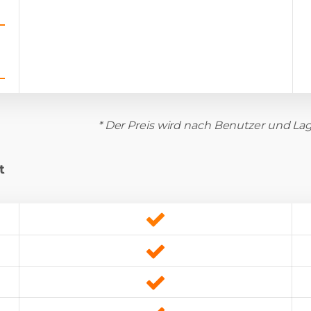
* Der Preis wird nach Benutzer und Lag
t