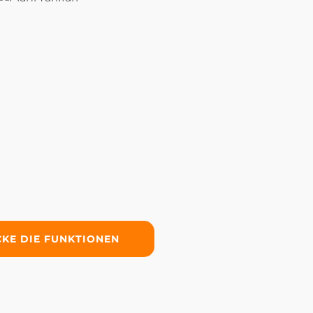
KE DIE FUNKTIONEN