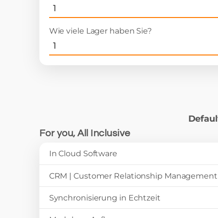
Wie viele Lager haben Sie?
Defaul
For you, All Inclusive
In Cloud Software
CRM | Customer Relationship Management
Synchronisierung in Echtzeit