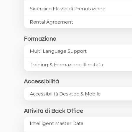
Sinergico Flusso di Prenotazione
Rental Agreement
Formazione
Multi Language Support
Training & Formazione Illimitata
Accessibilità
Accessibilità Desktop & Mobile
Attività di Back Office
Intelligent Master Data