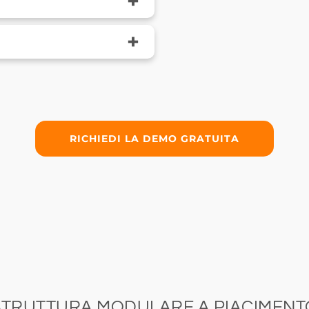
+
+
RICHIEDI LA DEMO GRATUITA
STRUTTURA MODULARE A PIACIMENT