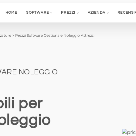
HOME
SOFTWARE
PREZZI
AZIENDA
RECENSI
zzature
>
Prezzi Software Gestionale Noleggio Attrezzi
WARE NOLEGGIO
ili per
oleggio