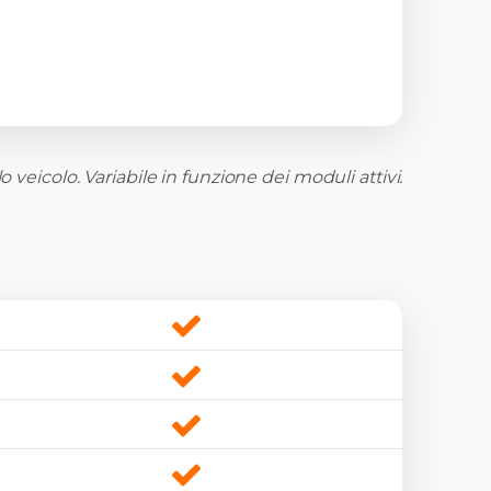
o veicolo. Variabile in funzione dei moduli attivi.