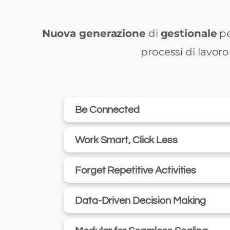
Nuova generazione
di
gestionale
p
processi di lavor
Be Connected
Work Smart, Click Less
Forget Repetitive Activities
Data-Driven Decision Making