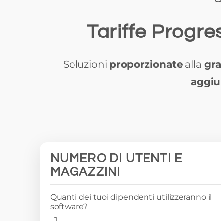
Tariffe Progre
Soluzioni
proporzionate
alla
gr
aggiu
NUMERO DI UTENTI E
MAGAZZINI
Quanti dei tuoi dipendenti utilizzeranno il
software?