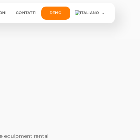
ONI
CONTATTI
DEMO