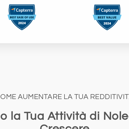
OME AUMENTARE LA TUA REDDITIVI
o la Tua Attività di Nol
Crescere