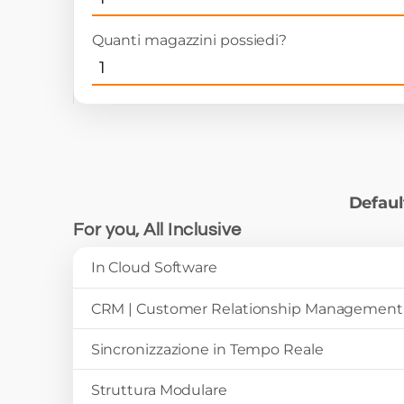
Quanti magazzini possiedi?
Defaul
For you, All Inclusive
In Cloud Software
CRM | Customer Relationship Management
Sincronizzazione in Tempo Reale
Struttura Modulare