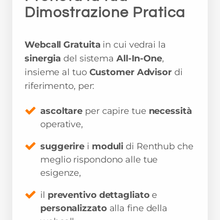
Dimostrazione Pratica
Webcall Gratuita
in cui vedrai la
sinergia
del sistema
All-In-One
,
insieme al tuo
Customer Advisor
di
riferimento, per:
ascoltare
per capire tue
necessità
operative,
suggerire
i
moduli
di Renthub che
meglio rispondono alle tue
esigenze,
il
preventivo dettagliato
e
personalizzato
alla fine della