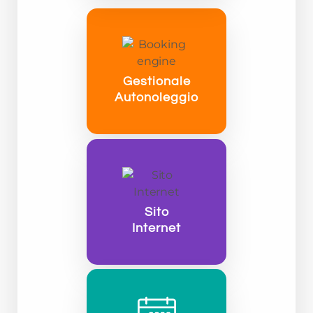
Gestionale
Autonoleggio
Sito
Internet