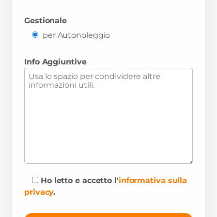
Gestionale
per Autonoleggio
Info Aggiuntive
Ho letto e accetto l'
informativa sulla
privacy
.