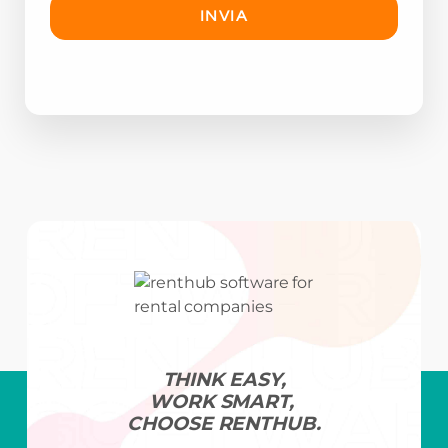
THINK EASY,
WORK SMART,
CHOOSE RENTHUB.