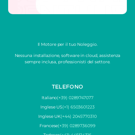
Il Motore per il tuo Noleggio.
Nessuna installazione, software in cloud, assistenza
sempre inclusa, professionisti del settore.
TELEFONO
Italiano
(+39) 0289747077
Inglese US
(+1) 6503601223
Inglese UK
(+44) 2045770310
Francese
(+39) 0289736099