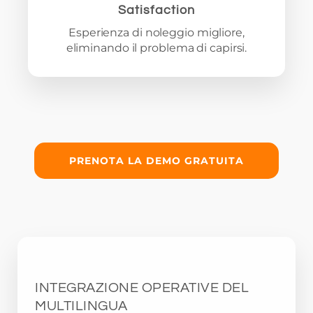
Satisfaction
Esperienza di noleggio migliore,
eliminando il problema di capirsi.
PRENOTA LA DEMO GRATUITA
INTEGRAZIONE OPERATIVE DEL
MULTILINGUA