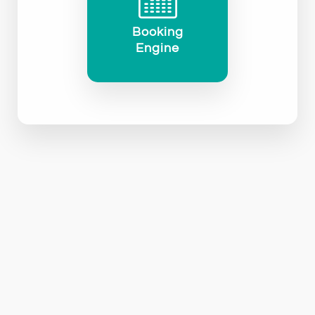
Booking
Engine