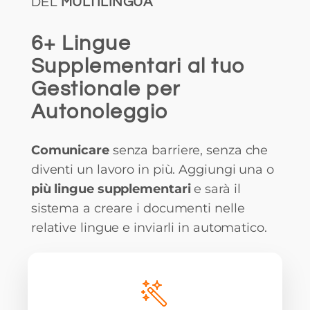
DEL
MULTILINGUA
6+ Lingue
Supplementari al tuo
Gestionale per
Autonoleggio
Comunicare
senza barriere, senza che
diventi un lavoro in più. Aggiungi una o
più lingue supplementari
e sarà il
sistema a creare i documenti nelle
relative lingue e inviarli in automatico.