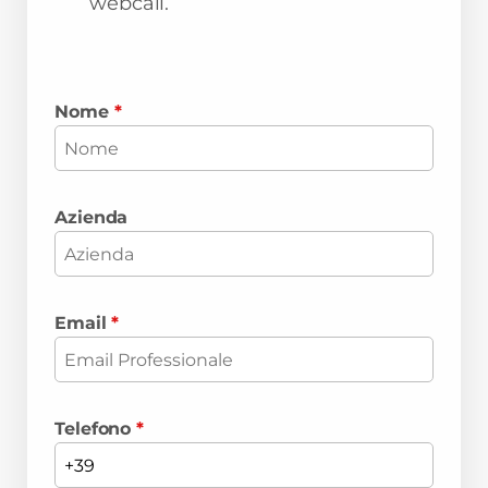
webcall.
Nome
*
Azienda
Email
*
Telefono
*