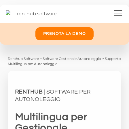
PRENOTA LA DEMO
Renthub Software
>
Software Gestionale Autonoleggio
>
Supporto
Multilingua per Autonoleggio
RENTHUB
| SOFTWARE PER
AUTONOLEGGIO
Multilingua per
Gestionale