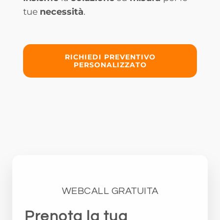
tue
necessità
.
RICHIEDI PREVENTIVO
PERSONALIZZATO
WEBCALL GRATUITA
Prenota la tua