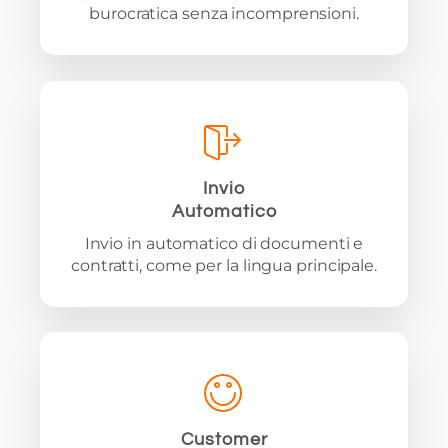
burocratica senza incomprensioni.
Invio
Automatico
Invio in automatico di documenti e
contratti, come per la lingua principale.
Customer