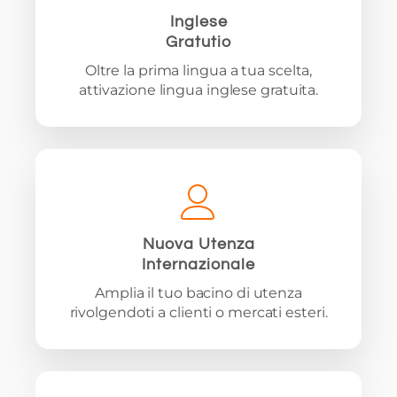
Inglese
Gratutio
Oltre la prima lingua a tua scelta,
attivazione lingua inglese gratuita.
Nuova Utenza
Internazionale
Amplia il tuo bacino di utenza
rivolgendoti a clienti o mercati esteri.