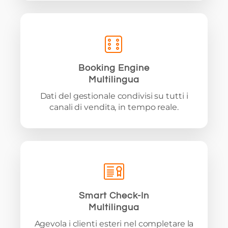
Booking Engine
Multilingua
Dati del gestionale condivisi su tutti i
canali di vendita, in tempo reale.
Smart Check-In
Multilingua
Agevola i clienti esteri nel completare la