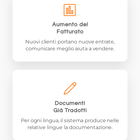
Aumento del
Fatturato
Nuovi clienti portano nuove entrate,
comunicare meglio aiuta a vendere.
Documenti
Già Tradotti
Per ogni lingua, il sistema produce nelle
relative lingue la documentazione.