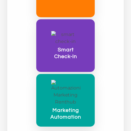
Smart
Check-In
Marketing
Automation