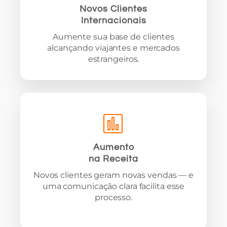
Novos Clientes
Internacionais
Aumente sua base de clientes
alcançando viajantes e mercados
estrangeiros.
Aumento
na Receita
Novos clientes geram novas vendas — e
uma comunicação clara facilita esse
processo.