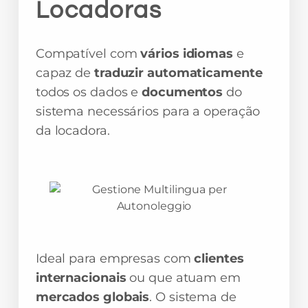
Locadoras
Compatível com
vários idiomas
e
capaz de
traduzir automaticamente
todos os dados e
documentos
do
sistema necessários para a operação
da locadora.
Ideal para empresas com
clientes
internacionais
ou que atuam em
mercados globais
. O sistema de