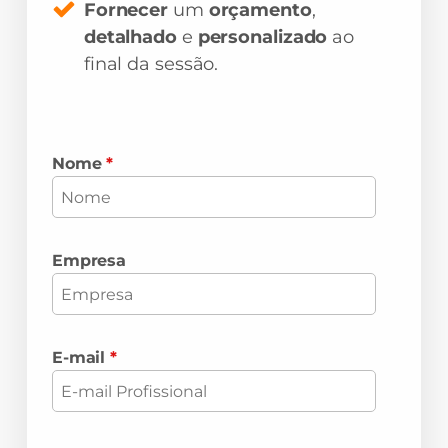
Fornecer
um
orçamento
,
detalhado
e
personalizado
ao
final da sessão.
Nome
*
Empresa
E-mail
*