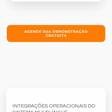
AGENDE SUA DEMONSTRAÇÃO
GRATUITA
INTEGRAÇÕES OPERACIONAIS DO