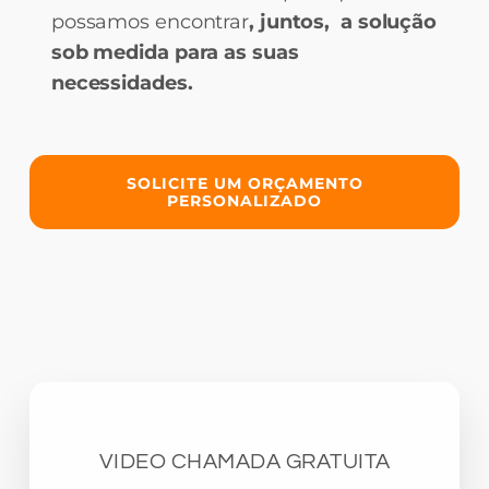
possamos encontrar
, juntos, a solução
sob medida para as suas
necessidades.
SOLICITE UM ORÇAMENTO
PERSONALIZADO
VIDEO CHAMADA GRATUITA