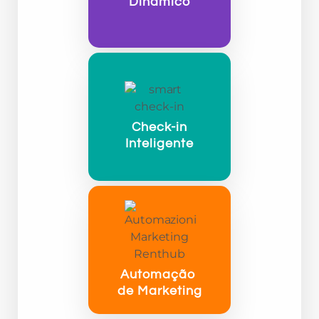
Dinâmico
Check-in
Inteligente
Automação
de Marketing