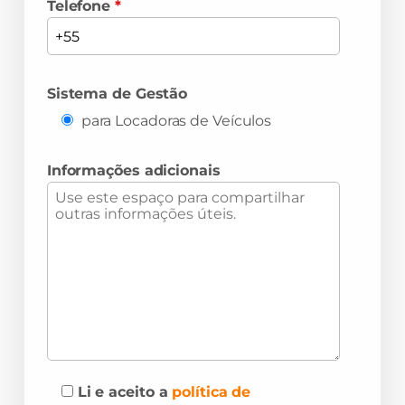
Telefone
*
Sistema de Gestão
para Locadoras de Veículos
Informações adicionais
Li e aceito a
política de