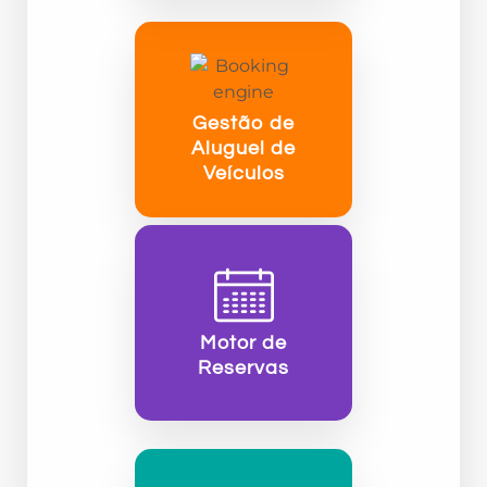
Gestão de
Aluguel de
Veículos
Motor de
Reservas