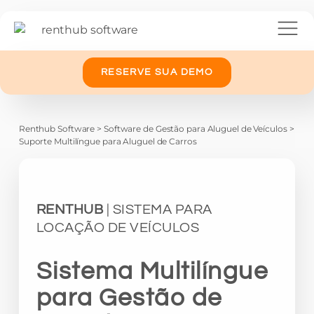
RESERVE SUA DEMO
Renthub Software
>
Software de Gestão para Aluguel de Veículos
>
Suporte Multilíngue para Aluguel de Carros
RENTHUB
| SISTEMA PARA
LOCAÇÃO DE VEÍCULOS
Sistema Multilíngue
para Gestão de