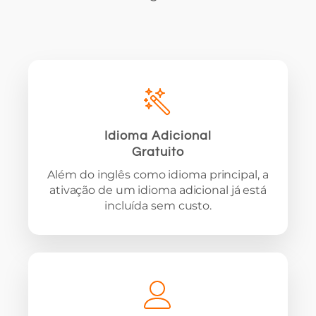
Idioma Adicional
Gratuito
Além do inglês como idioma principal, a
ativação de um idioma adicional já está
incluída sem custo.