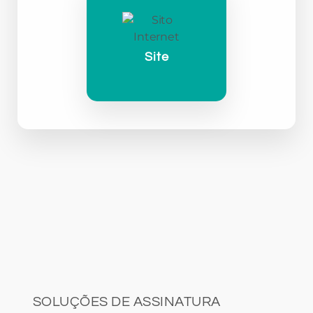
Site
SOLUÇÕES DE ASSINATURA