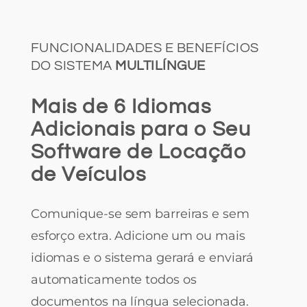
FUNCIONALIDADES E BENEFÍCIOS
DO SISTEMA
MULTILÍNGUE
Mais de 6 Idiomas
Adicionais para o Seu
Software de Locação
de Veículos
Comunique-se sem barreiras e sem
esforço extra. Adicione um ou mais
idiomas e o sistema gerará e enviará
automaticamente todos os
documentos na língua selecionada.