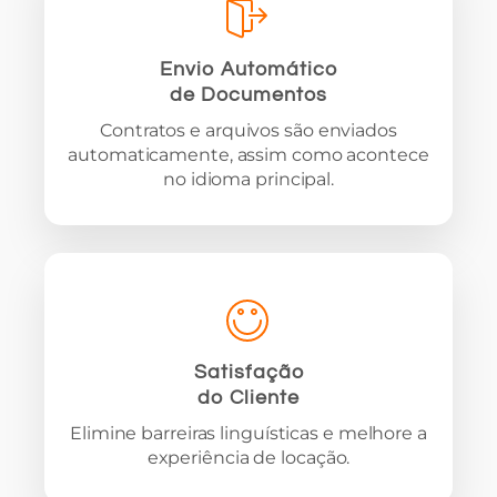
Envio Automático
de Documentos
Contratos e arquivos são enviados
automaticamente, assim como acontece
no idioma principal.
Satisfação
do Cliente
Elimine barreiras linguísticas e melhore a
experiência de locação.