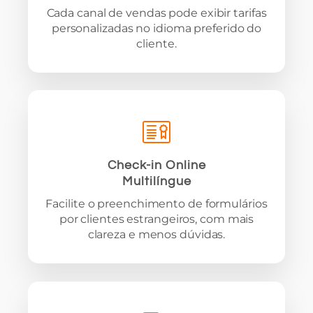
Cada canal de vendas pode exibir tarifas
personalizadas no idioma preferido do
cliente.
Check-in Online
Multilíngue
Facilite o preenchimento de formulários
por clientes estrangeiros, com mais
clareza e menos dúvidas.