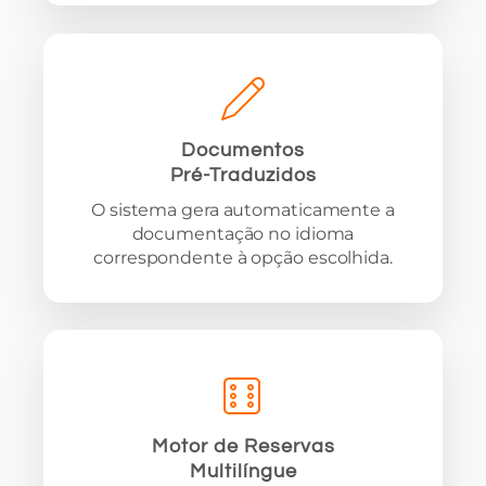
Documentos
Pré-Traduzidos
O sistema gera automaticamente a
documentação no idioma
correspondente à opção escolhida.
Motor de Reservas
Multilíngue