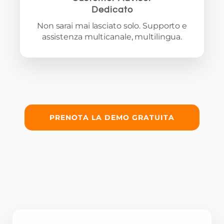
Dedicato
Non sarai mai lasciato solo. Supporto e
assistenza multicanale, multilingua.
PRENOTA LA DEMO GRATUITA