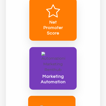
Net
Promoter
Score
Marketing
Automation