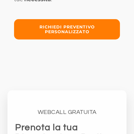
RICHIEDI PREVENTIVO
PERSONALIZZATO
WEBCALL GRATUITA
Prenota la tua