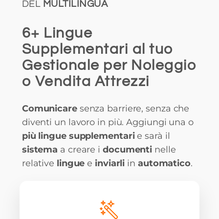
DEL
MULTILINGUA
6+ Lingue
Supplementari al tuo
Gestionale per Noleggio
o Vendita Attrezzi
Comunicare
senza barriere, senza che
diventi un lavoro in più. Aggiungi una o
più lingue supplementari
e sarà il
sistema
a creare i
documenti
nelle
relative
lingue
e
inviarli
in
automatico
.