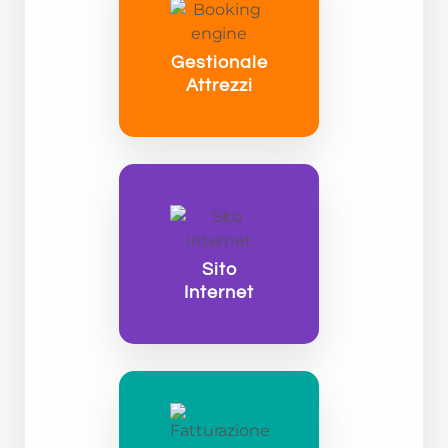
Gestionale
Attrezzi
Sito
Internet