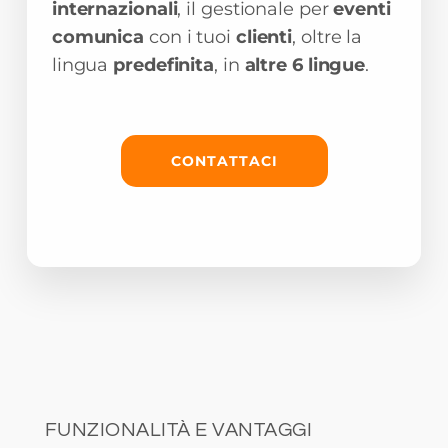
internazionali
, il gestionale per
eventi
comunica
con i tuoi
clienti
, oltre la
lingua
predefinita
, in
altre 6 lingue
.
CONTATTACI
FUNZIONALITÀ E VANTAGGI