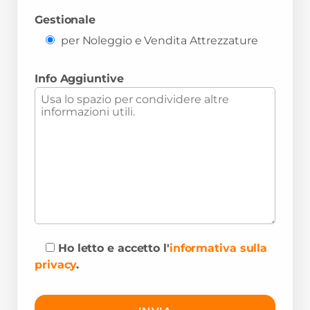
Gestionale
per Noleggio e Vendita Attrezzature
Info Aggiuntive
Ho letto e accetto l'
informativa sulla
privacy
.