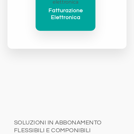
Fatturazione
Elettronica
SOLUZIONI IN ABBONAMENTO
FLESSIBILI E COMPONIBILI