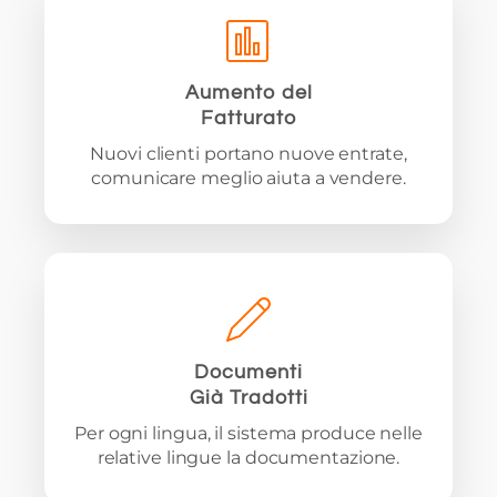
Aumento del
Fatturato
Nuovi clienti portano nuove entrate,
comunicare meglio aiuta a vendere.
Documenti
Già Tradotti
Per ogni lingua, il sistema produce nelle
relative lingue la documentazione.