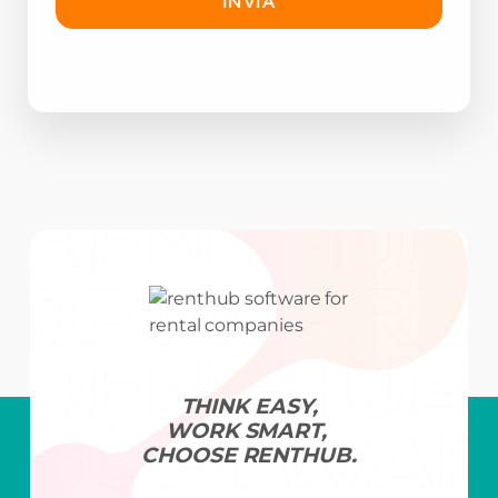
THINK EASY,
WORK SMART,
CHOOSE RENTHUB.