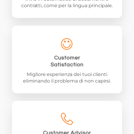
contratti, come per la lingua principale.
Customer
Satisfaction
Migliore esperienza dei tuoi clienti
eliminando il problema di non capirsi.
Customer Advisor