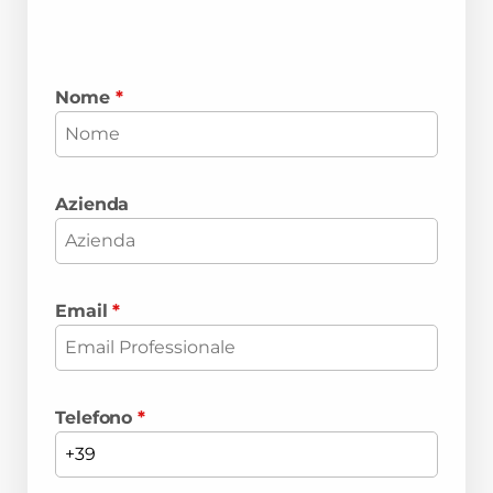
Nome
*
Azienda
Email
*
Telefono
*