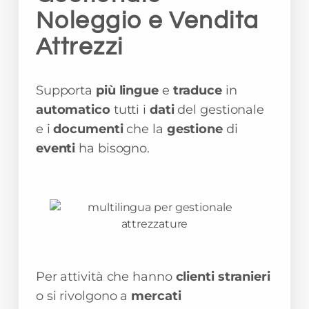
Noleggio e Vendita
Attrezzi
Supporta
più lingue
e
traduce
in
automatico
tutti i
dati
del gestionale
e i
documenti
che la
gestione
di
eventi
ha bisogno.
Per attività che hanno
clienti stranieri
o si rivolgono a
mercati