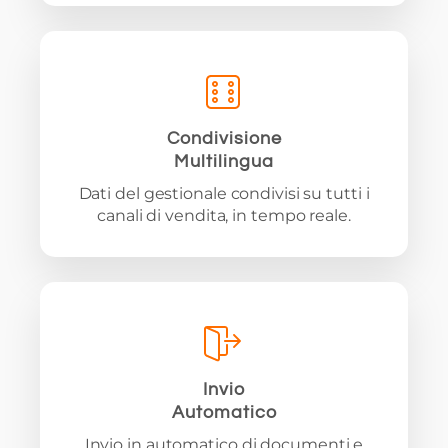
Condivisione
Multilingua
Dati del gestionale condivisi su tutti i
canali di vendita, in tempo reale.
Invio
Automatico
Invio in automatico di documenti e