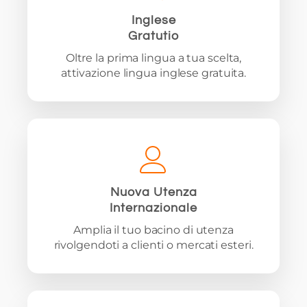
Inglese
Gratutio
Oltre la prima lingua a tua scelta,
attivazione lingua inglese gratuita.
Nuova Utenza
Internazionale
Amplia il tuo bacino di utenza
rivolgendoti a clienti o mercati esteri.