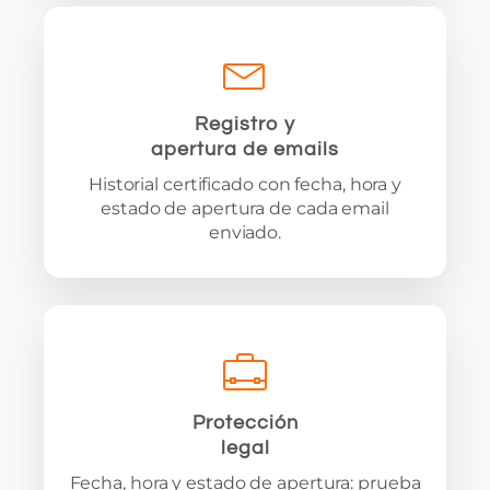
Registro y
apertura de emails
Historial certificado con fecha, hora y
estado de apertura de cada email
enviado.
Protección
legal
Fecha, hora y estado de apertura: prueba