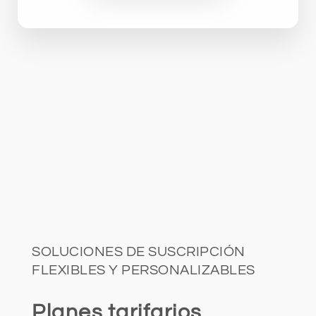
SOLUCIONES DE SUSCRIPCIÓN
FLEXIBLES Y PERSONALIZABLES
Planes tarifarios