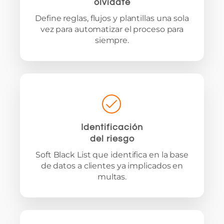
olvídate
Define reglas, flujos y plantillas una sola
vez para automatizar el proceso para
siempre.
Identificación
del riesgo
Soft Black List que identifica en la base
de datos a clientes ya implicados en
multas.