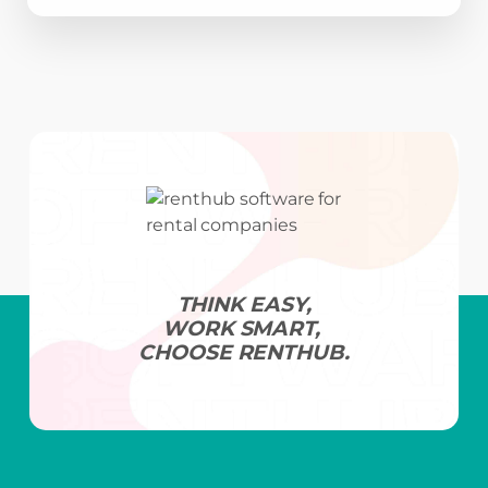
THINK EASY,
WORK SMART,
CHOOSE RENTHUB.