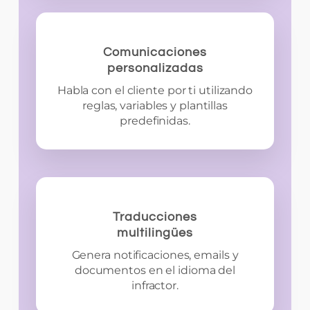
Comunicaciones
personalizadas
Habla con el cliente por ti utilizando
reglas, variables y plantillas
predefinidas.
Traducciones
multilingües
Genera notificaciones, emails y
documentos en el idioma del
infractor.