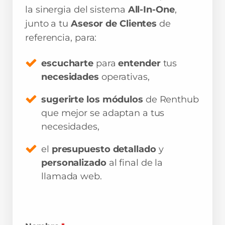
la sinergia del sistema
All-In-One
,
junto a tu
Asesor de Clientes
de
referencia, para:
escucharte
para
entender
tus
necesidades
operativas,
sugerirte los módulos
de Renthub
que mejor se adaptan a tus
necesidades,
el
presupuesto detallado
y
personalizado
al final de la
llamada web.