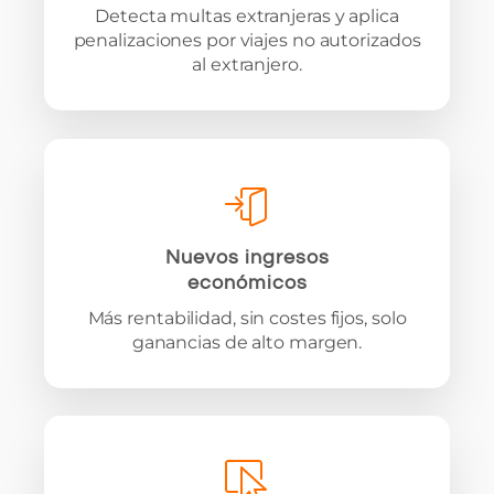
Detecta multas extranjeras y aplica
penalizaciones por viajes no autorizados
al extranjero.
Nuevos ingresos
económicos
Más rentabilidad, sin costes fijos, solo
ganancias de alto margen.