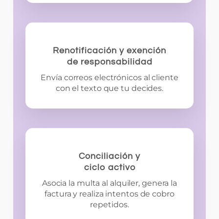
Renotificación y exención
de responsabilidad
Envía correos electrónicos al cliente
con el texto que tu decides.
Conciliación y
ciclo activo
Asocia la multa al alquiler, genera la
factura y realiza intentos de cobro
repetidos.