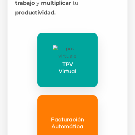
trabajo
y
multiplicar
tu
productividad.
TPV
Virtual
Facturación
Automática