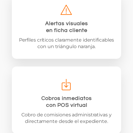
Alertas visuales
en ficha cliente
Perfiles críticos claramente identificables
con un triángulo naranja.
Cobros inmediatos
con POS virtual
Cobro de comisiones administrativas y
directamente desde el expediente.