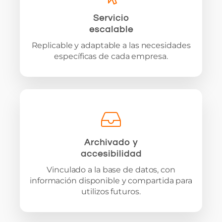
Servicio
escalable
Replicable y adaptable a las necesidades
específicas de cada empresa.
Archivado y
accesibilidad
Vinculado a la base de datos, con
información disponible y compartida para
utilizos futuros.