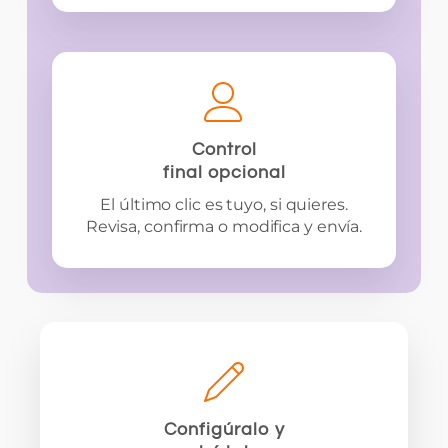
Control
final opcional
El último clic es tuyo, si quieres.
Revisa, confirma o modifica y envía.
Configúralo y