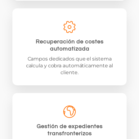
Recuperación de costes
automatizada
Campos dedicados que el sistema
calcula y cobra automáticamente al
cliente.
Gestión de expedientes
transfronterizos