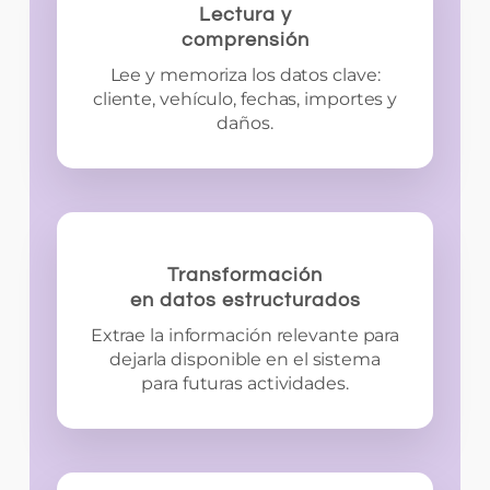
Lectura y
comprensión
Lee y memoriza los datos clave:
cliente, vehículo, fechas, importes y
daños.
Transformación
en datos estructurados
Extrae la información relevante para
dejarla disponible en el sistema
para futuras actividades.