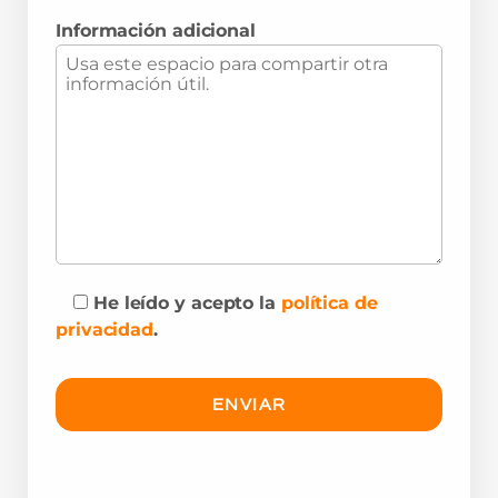
Información adicional
He leído y acepto la
política de
privacidad
.