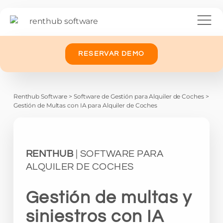
RESERVAR DEMO
Renthub Software
>
Software de Gestión para Alquiler de Coches
>
Gestión de Multas con IA para Alquiler de Coches
RENTHUB
| SOFTWARE PARA
ALQUILER DE COCHES
Gestión de multas y
siniestros con IA