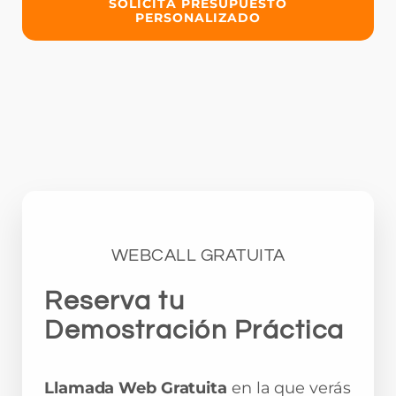
SOLICITA PRESUPUESTO
PERSONALIZADO
WEBCALL GRATUITA
Reserva tu
Demostración Práctica
Llamada Web Gratuita
en la que verás