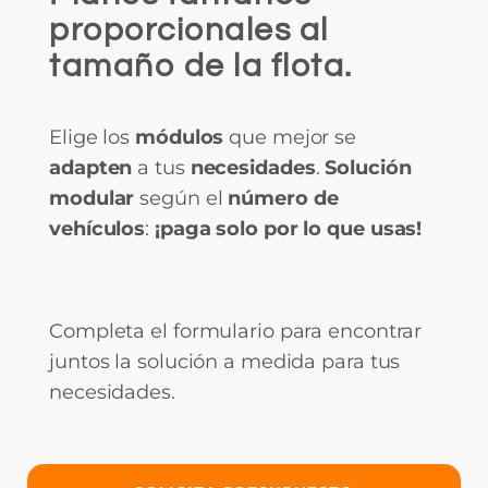
proporcionales al
tamaño de la flota.
Elige los
módulos
que mejor se
adapten
a tus
necesidades
.
Solución
modular
según el
número de
vehículos
:
¡paga solo por lo que usas!
Completa el formulario para encontrar
juntos la solución a medida para tus
necesidades.