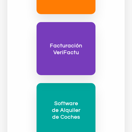
Facturación
VeriFactu
Software
de Alquiler
de Coches