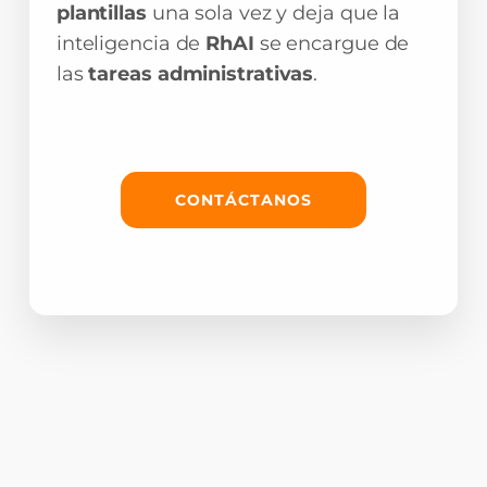
plantillas
una sola vez y deja que la
inteligencia de
RhAI
se encargue de
las
tareas administrativas
.
CONTÁCTANOS