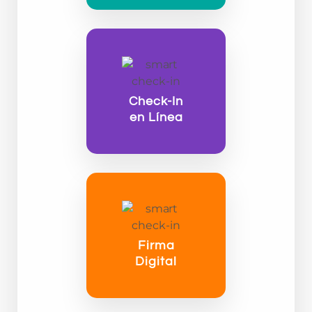
Check-In
en Línea
Firma
Digital