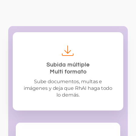
Subida múltiple
Multi formato
Sube documentos, multas e
imágenes y deja que RhAI haga todo
lo demás.