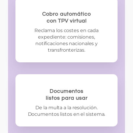
Cobro automático
con TPV virtual
Reclama los costes en cada
expediente: comisiones,
notificaciones nacionales y
transfronterizas.
Documentos
listos para usar
De la multa a la resolución.
Documentos listos en el sistema.