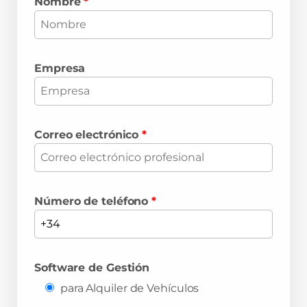
Nombre
*
Empresa
Correo electrónico
*
Número de teléfono
*
Software de Gestión
para Alquiler de Vehículos