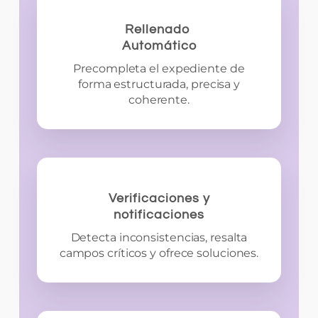
Rellenado
Automático
Precompleta el expediente de
forma estructurada, precisa y
coherente.
Verificaciones y
notificaciones
Detecta inconsistencias, resalta
campos críticos y ofrece soluciones.