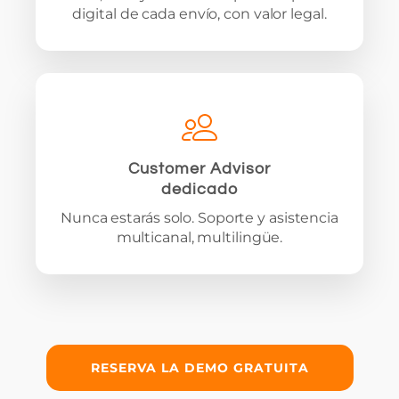
digital de cada envío, con valor legal.
Customer Advisor
dedicado
Nunca estarás solo. Soporte y asistencia
multicanal, multilingüe.
RESERVA LA DEMO GRATUITA