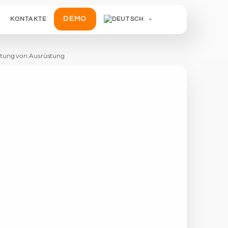
DEMO
KONTAKTE
etung von Ausrüstung