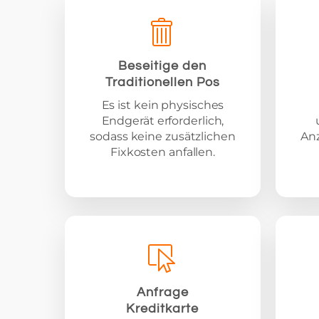
Beseitige den
Traditionellen Pos
Es ist kein physisches
Endgerät erforderlich,
sodass keine zusätzlichen
Anz
Fixkosten anfallen.
Anfrage
Kreditkarte