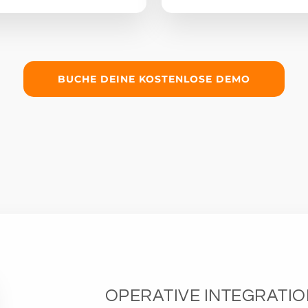
BUCHE DEINE KOSTENLOSE DEMO
OPERATIVE INTEGRATIO