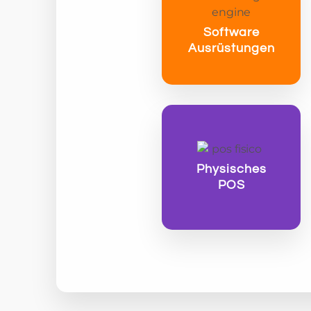
Software
Ausrüstungen
Physisches
POS