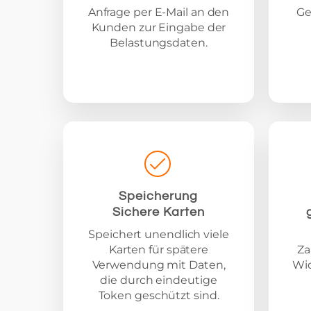
Anfrage per E-Mail an den
Ge
Kunden zur Eingabe der
Belastungsdaten.
Speicherung
Sichere Karten
Speichert unendlich viele
Karten für spätere
Za
Verwendung mit Daten,
Wid
die durch eindeutige
Token geschützt sind.