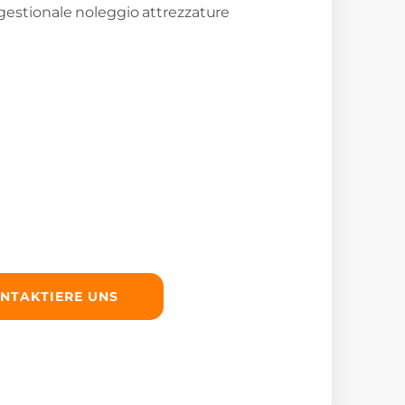
NTAKTIERE UNS