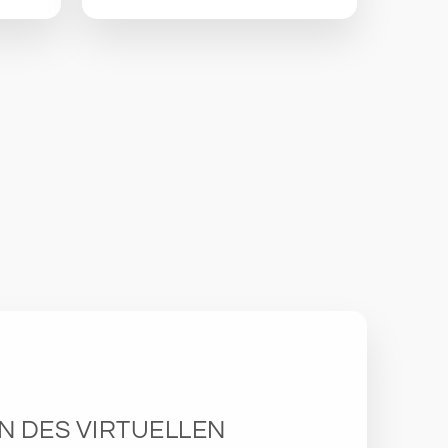
N DES VIRTUELLEN