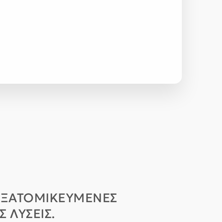
 ΕΞΑΤΟΜΙΚΕΥΜΈΝΕΣ
 ΛΎΣΕΙΣ.