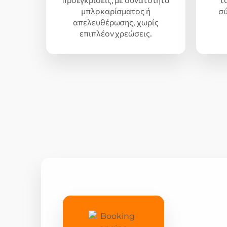
μπλοκαρίσματος ή
σύ
απελευθέρωσης, χωρίς
επιπλέον χρεώσεις.