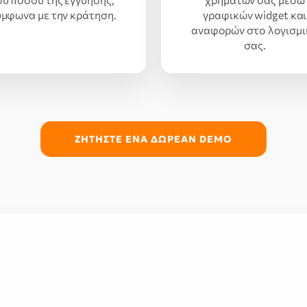
μφωνα με την κράτηση.
γραφικών widget και
αναφορών στο λογισμι
σας.
ΖΗΤΗΣΤΕ ΕΝΑ ΔΩΡΕΑΝ DEMO