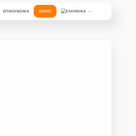
ΕΠΙΚΟΙΝΩΝΙΑ
DEMO