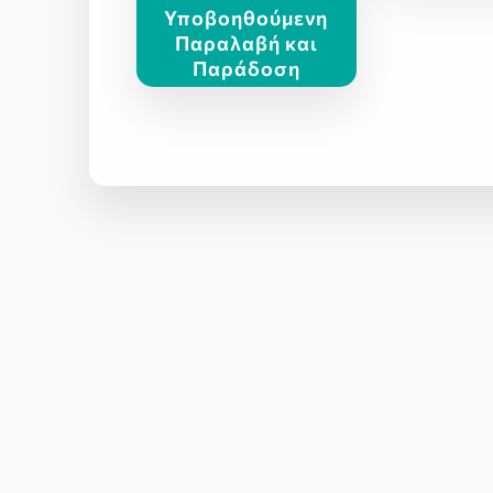
Υποβοηθούμενη
Παραλαβή και
Παράδοση