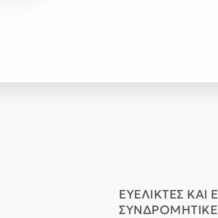
ΕΥΈΛΙΚΤΕΣ ΚΑΙ
ΣΥΝΔΡΟΜΗΤΙΚΕΣ