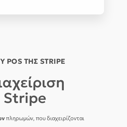
Υ POS ΤΗΣ STRIPE
ιαχείριση
 Stripe
ων
πληρωμών, που διαχειρίζονται