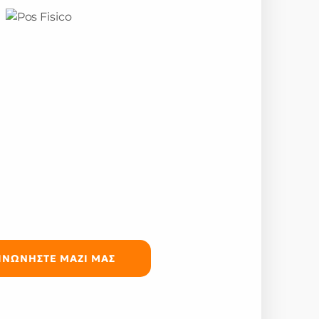
ΙΝΩΝΗΣΤΕ ΜΑΖΙ ΜΑΣ