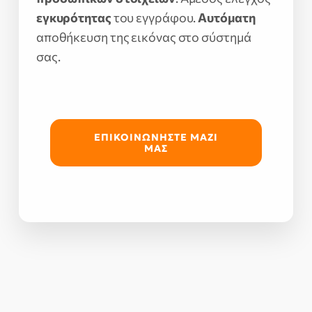
εγκυρότητας
του εγγράφου.
Αυτόματη
αποθήκευση της εικόνας στο σύστημά
σας.
ΕΠΙΚΟΙΝΩΝΗΣΤΕ ΜΑΖΙ
ΜΑΣ