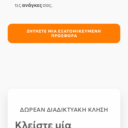
τις
ανάγκες
σας.
ΖΗΤΉΣΤΕ ΜΙΑ ΕΞΑΤΟΜΙΚΕΥΜΈΝΗ
ΠΡΟΣΦΟΡΆ
ΔΩΡΕΑΝ ΔΙΑΔΙΚΤΥΑΚΗ ΚΛΗΣΗ
Κλείστε μία