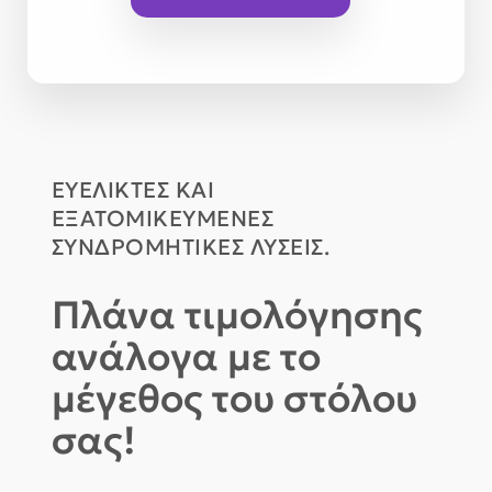
ΕΥΈΛΙΚΤΕΣ ΚΑΙ
ΕΞΑΤΟΜΙΚΕΥΜΈΝΕΣ
ΣΥΝΔΡΟΜΗΤΙΚΕΣ ΛΎΣΕΙΣ.
Πλάνα τιμολόγησης
ανάλογα με το
μέγεθος του στόλου
σας!