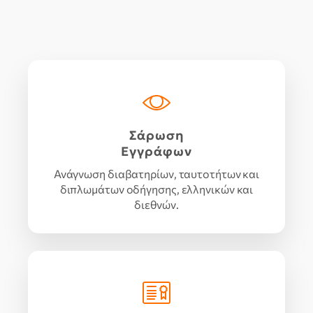
Σάρωση
Εγγράφων
Ανάγνωση διαβατηρίων, ταυτοτήτων και
διπλωμάτων οδήγησης, ελληνικών και
διεθνών.