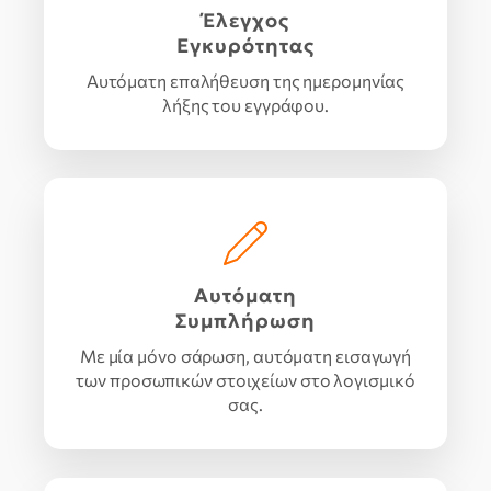
Έλεγχος
Εγκυρότητας
Αυτόματη επαλήθευση της ημερομηνίας
λήξης του εγγράφου.
Αυτόματη
Συμπλήρωση
Με μία μόνο σάρωση, αυτόματη εισαγωγή
των προσωπικών στοιχείων στο λογισμικό
σας.