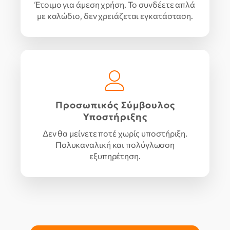
Έτοιμο για άμεση χρήση. Το συνδέετε απλά
με καλώδιο, δεν χρειάζεται εγκατάσταση.
Προσωπικός Σύμβουλος
Υποστήριξης
Δεν θα μείνετε ποτέ χωρίς υποστήριξη.
Πολυκαναλική και πολύγλωσση
εξυπηρέτηση.