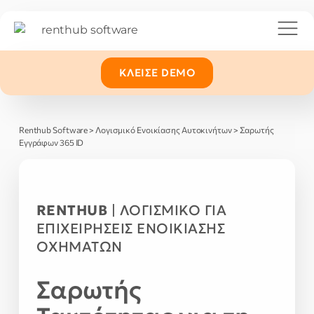
ΚΛΕΊΣΕ DEMO
Renthub Software
>
Λογισμικό Ενοικίασης Αυτοκινήτων
>
Σαρωτής
Εγγράφων 365 ID
RENTHUB
| ΛΟΓΙΣΜΙΚΟ ΓΙΑ
ΕΠΙΧΕΙΡΗΣΕΙΣ ΕΝΟΙΚΙΑΣΗΣ
ΟΧΗΜΑΤΩΝ
Σαρωτής