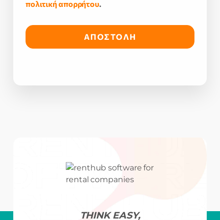
πολιτική απορρήτου
.
THINK EASY,