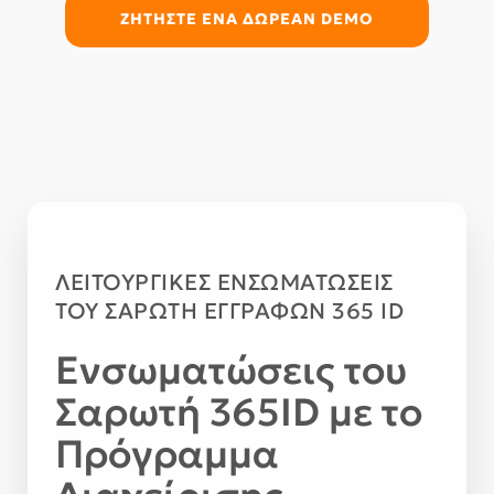
ΖΗΤΉΣΤΕ ΕΝΑ ΔΩΡΕΑΝ DEMO
ΛΕΙΤΟΥΡΓΙΚΕΣ ΕΝΣΩΜΑΤΩΣΕΙΣ
ΤΟΥ ΣΑΡΩΤΗ ΕΓΓΡΑΦΩΝ 365 ID
Ενσωματώσεις του
Σαρωτή 365ID με το
Πρόγραμμα