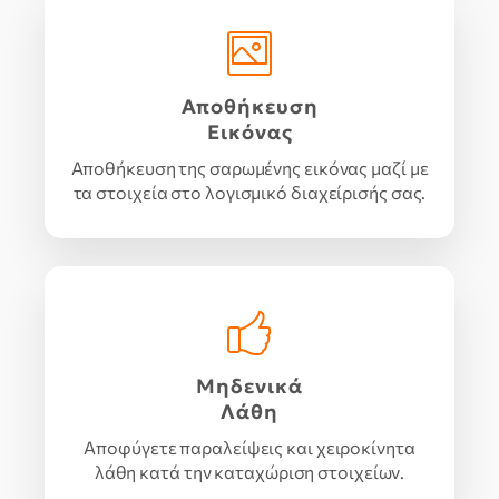
Αποθήκευση
Εικόνας
Αποθήκευση της σαρωμένης εικόνας μαζί με
τα στοιχεία στο λογισμικό διαχείρισής σας.
Μηδενικά
Λάθη
Αποφύγετε παραλείψεις και χειροκίνητα
λάθη κατά την καταχώριση στοιχείων.