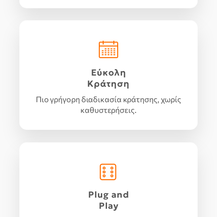
Εύκολη
Κράτηση
Πιο γρήγορη διαδικασία κράτησης, χωρίς
καθυστερήσεις.
Plug and
Play