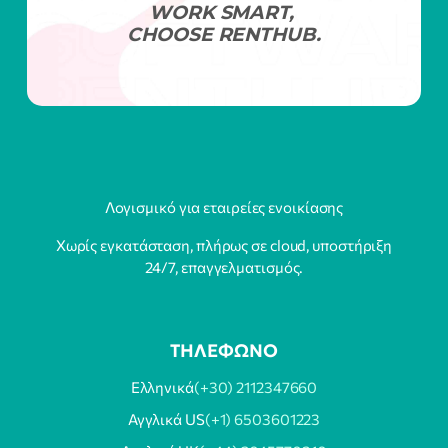
WORK SMART,
CHOOSE RENTHUB.
Λογισμικό για εταιρείες ενοικίασης
Χωρίς εγκατάσταση, πλήρως σε cloud, υποστήριξη
24/7, επαγγελματισμός.
ΤΗΛΕΦΩΝΟ
Ελληνικά
(+30) 2112347660
Αγγλικά US
(+1) 6503601223