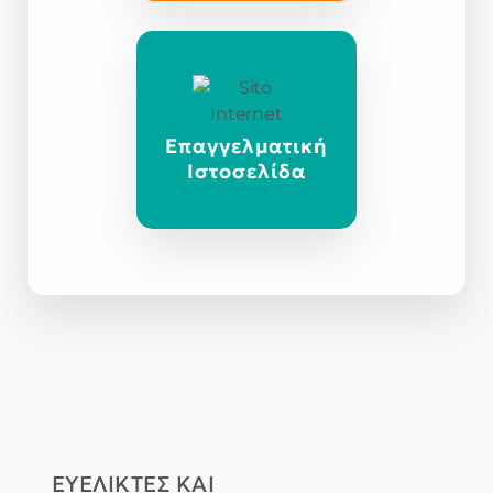
Επαγγελματική
Ιστοσελίδα
ΕΥΕΛΙΚΤΕΣ ΚΑΙ