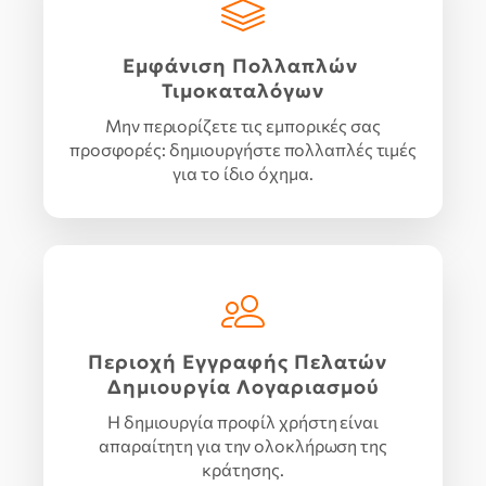
Εμφάνιση Πολλαπλών
Τιμοκαταλόγων
Μην περιορίζετε τις εμπορικές σας
προσφορές: δημιουργήστε πολλαπλές τιμές
για το ίδιο όχημα.
Περιοχή Εγγραφής Πελατών
Δημιουργία Λογαριασμού
Η δημιουργία προφίλ χρήστη είναι
απαραίτητη για την ολοκλήρωση της
κράτησης.