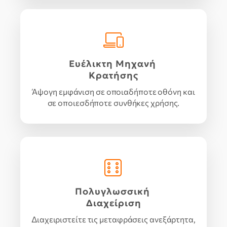
Ευέλικτη Μηχανή
Κρατήσης
Άψογη εμφάνιση σε οποιαδήποτε οθόνη και
σε οποιεσδήποτε συνθήκες χρήσης.
Πολυγλωσσική
Διαχείριση
Διαχειριστείτε τις μεταφράσεις ανεξάρτητα,