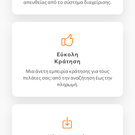
απευθείας από το σύστημα διαχείρισης.
Εύκολη
Κράτηση
Μια άνετη εμπειρία κράτησης για τους
πελάτες σας: από την αναζήτηση έως την
πληρωμή.