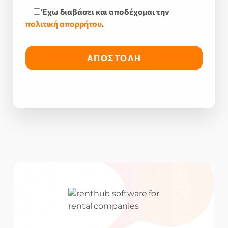
Έχω διαβάσει και αποδέχομαι την
πολιτική απορρήτου
.