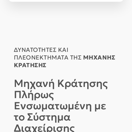
ΔΥΝΑΤΟΤΗΤΕΣ ΚΑΙ
ΠΛΕΟΝΕΚΤΗΜΑΤΑ ΤΗΣ
ΜΗΧΑΝΗΣ
ΚΡΑΤΗΣΗΣ
Μηχανή Κράτησης
Πλήρως
Ενσωματωμένη με
το Σύστημα
Διαχείρισης