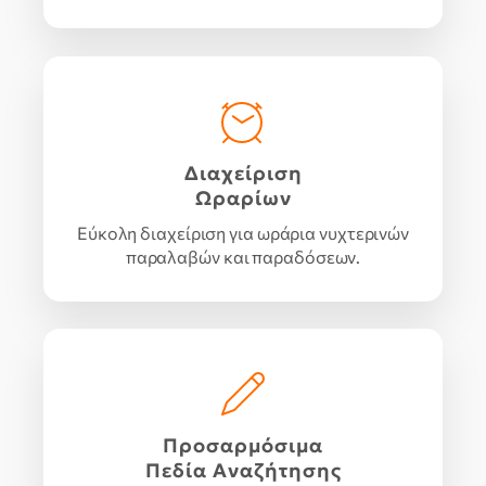
Διαχείριση
Ωραρίων
Εύκολη διαχείριση για ωράρια νυχτερινών
παραλαβών και παραδόσεων.
Προσαρμόσιμα
Πεδία Αναζήτησης