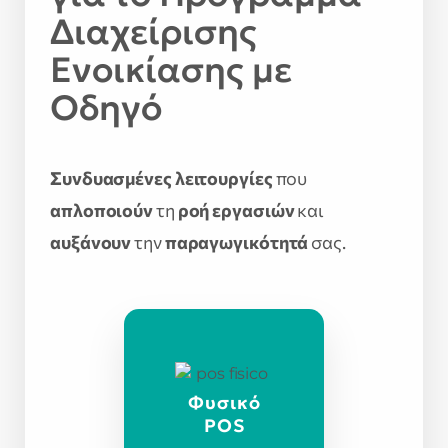
Διαχείρισης
Ενοικίασης με
Οδηγό
Συνδυασμένες λειτουργίες
που
απλοποιούν
τη
ροή εργασιών
και
αυξάνουν
την
παραγωγικότητά
σας.
Φυσικό
POS