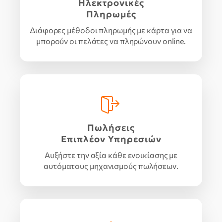
Ηλεκτρονικές
Πληρωμές
Διάφορες μέθοδοι πληρωμής με κάρτα για να
μπορούν οι πελάτες να πληρώνουν online.
Πωλήσεις
Επιπλέον Υπηρεσιών
Αυξήστε την αξία κάθε ενοικίασης με
αυτόματους μηχανισμούς πωλήσεων.