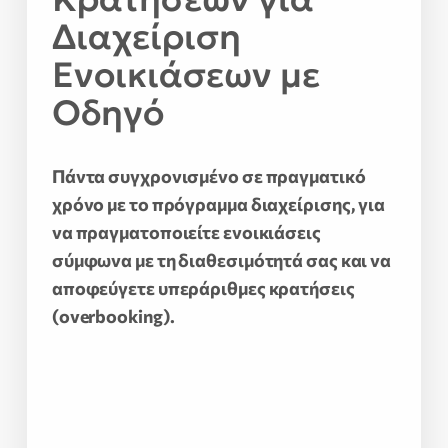
Διαχείριση
Ενοικιάσεων με
Οδηγό
Πάντα συγχρονισμένο σε πραγματικό
χρόνο με το πρόγραμμα διαχείρισης, για
να πραγματοποιείτε ενοικιάσεις
σύμφωνα με τη διαθεσιμότητά σας και να
αποφεύγετε υπεράριθμες κρατήσεις
(overbooking).