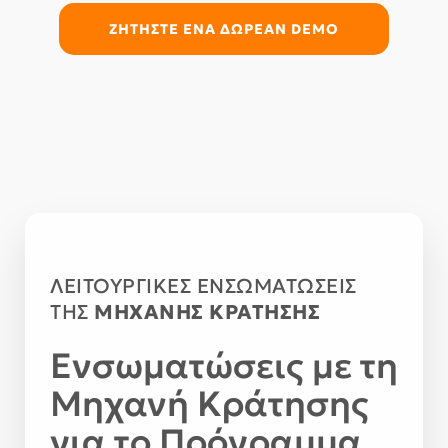
ΖΗΤΗΣΤΕ ΕΝΑ ΔΩΡΕΑΝ DEMO
ΛΕΙΤΟΥΡΓΙΚΕΣ ΕΝΣΩΜΑΤΩΣΕΙΣ
ΤΗΣ
ΜΗΧΑΝΗΣ ΚΡΑΤΗΣΗΣ
Ενσωματώσεις με τη
Μηχανή Κράτησης
για το Πρόγραμμα