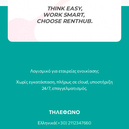
THINK EASY,
WORK SMART,
CHOOSE RENTHUB.
Λογισμικό για εταιρείες ενοικίασης
Χωρίς εγκατάσταση, πλήρως σε cloud, υποστήριξη
24/7, επαγγελματισμός.
ΤΗΛΕΦΩΝΟ
Ελληνικά
(+30) 2112347660