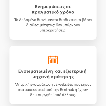
Ενημερώσεις σε
πραγματικό χρόνο
Τα δεδομένα διανέμονται διαδικτυακά βάσει
διαθεσιμότητας: δεν υπάρχουν
υπερκρατήσεις.
Ενσωματωμένη και εξωτερική
μηχανή κράτησης
Μητρική ενσωμάτωση με websites που έχουν
κατασκευαστεί από την Renthub ή έχουν
δημιουργηθεί από άλλους.