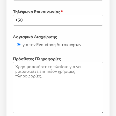
Τηλέφωνο Επικοινωνίας
*
Λογισμικό Διαχείρισης
για την Ενοικίαση Αυτοκινήτων
Πρόσθετες Πληροφορίες