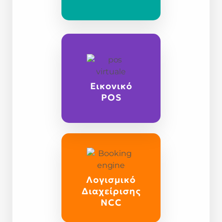
Εικονικό
POS
Λογισμικό
Διαχείρισης
NCC