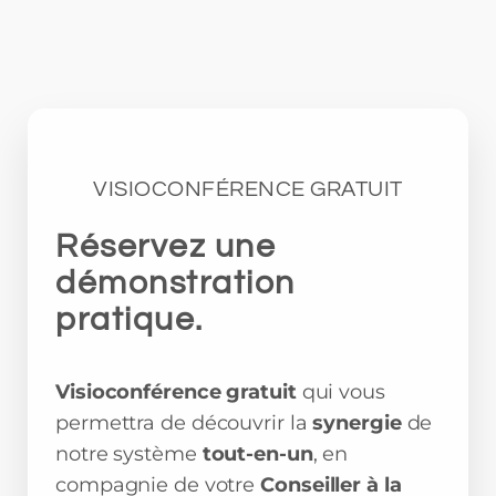
VISIOCONFÉRENCE GRATUIT
Réservez une
démonstration
pratique.
Visioconférence gratuit
qui vous
permettra de découvrir la
synergie
de
notre système
tout-en-un
, en
compagnie de votre
Conseiller à la