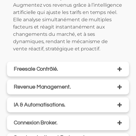
Augmentez vos revenus grâce à l’intelligence
artificielle qui ajuste les tarifs en temps réel.
Elle analyse simultanément de multiples
facteurs et réagit instantanément aux
changements du marché, et à ses
dynamiques, rendant le mécanisme de
vente réactif, stratégique et proactif.
+
Freesale Contrôlé.
+
Revenue Management.
+
IA & Automatisations.
+
Connexion Broker.