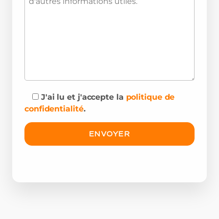
J'ai lu et j'accepte la
politique de
confidentialité
.