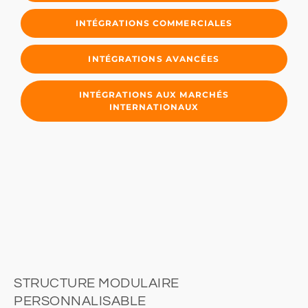
INTÉGRATIONS COMMERCIALES
INTÉGRATIONS AVANCÉES
INTÉGRATIONS AUX MARCHÉS
INTERNATIONAUX
STRUCTURE MODULAIRE
PERSONNALISABLE