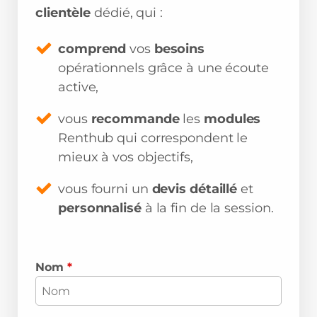
clientèle
dédié, qui :
comprend
vos
besoins
opérationnels grâce à une écoute
active,
vous
recommande
les
modules
Renthub qui correspondent le
mieux à vos objectifs,
vous fourni un
devis détaillé
et
personnalisé
à la fin de la session.
Nom
*