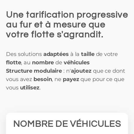
Une tarification progressive
au fur et à mesure que
votre flotte s'agrandit.
Des solutions
adaptées
à la
taille
de votre
flotte
, au
nombre
de
véhicules
Structure modulaire
: n'
ajoutez
que ce dont
vous avez
besoin
, ne
payez
que pour ce que
vous
utilisez
.
NOMBRE DE VÉHICULES