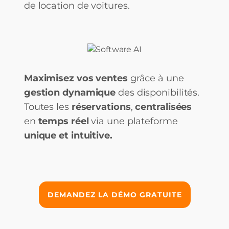
de location de voitures.
Maximisez vos ventes
grâce à une
gestion dynamique
des disponibilités.
Toutes les
réservations
,
centralisées
en
temps réel
via une plateforme
unique et intuitive.
DEMANDEZ LA DÉMO GRATUITE