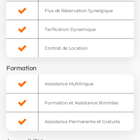
Flux de Réservation Synergique
Tarification Dynamique
Contrat de Location
Formation
Assistance Multilingue
Formation et Assistance Illimitées
Assistance Permanente et Gratuite