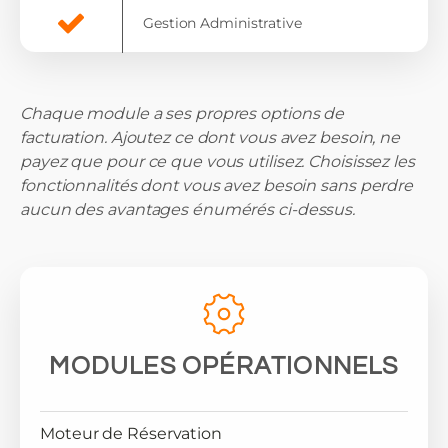
Gestion Administrative
Chaque module a ses propres options de
facturation. Ajoutez ce dont vous avez besoin, ne
payez que pour ce que vous utilisez. Choisissez les
fonctionnalités dont vous avez besoin sans perdre
aucun des avantages énumérés ci-dessus.
MODULES OPÉRATIONNELS
Moteur de Réservation