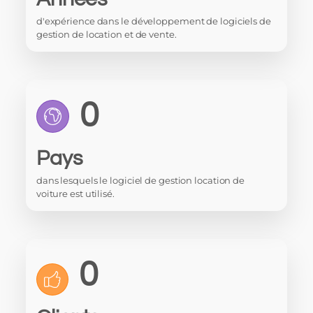
d'expérience dans le développement de logiciels de
gestion de location et de vente.
0
Pays
dans lesquels le logiciel de gestion location de
voiture est utilisé.
0