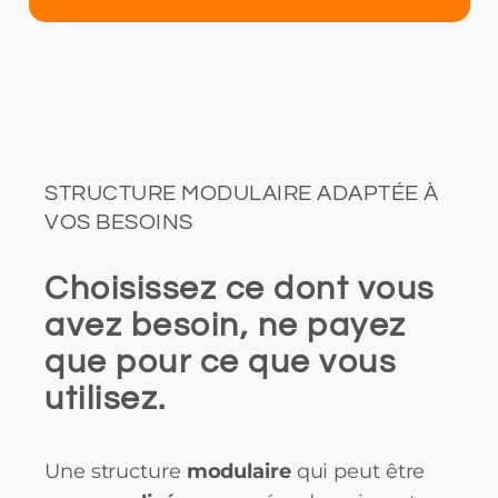
STRUCTURE MODULAIRE ADAPTÉE À
VOS BESOINS
Choisissez ce dont vous
avez besoin, ne payez
que pour ce que vous
utilisez.
Une structure
modulaire
qui peut être