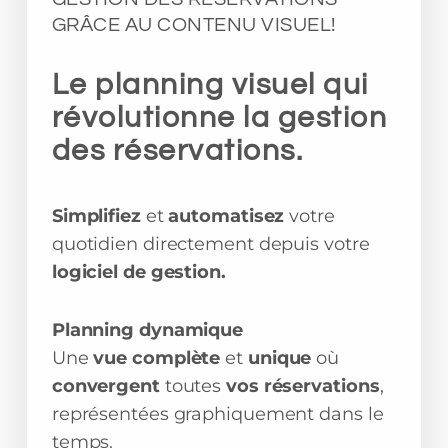
GRÂCE AU CONTENU VISUEL!
Le planning visuel qui
révolutionne la gestion
des réservations.
Simplifiez
et
automatisez
votre
quotidien directement depuis votre
logiciel de gestion.
Planning dynamique
Une
vue complète
et
unique
où
convergent
toutes
vos réservations
,
représentées graphiquement dans le
temps.