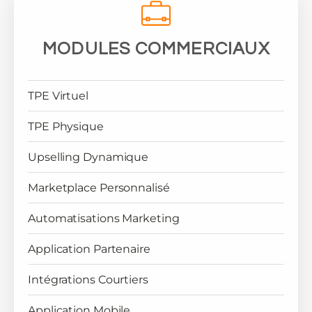
MODULES COMMERCIAUX
TPE Virtuel
TPE Physique
Upselling Dynamique
Marketplace Personnalisé
Automatisations Marketing
Application Partenaire
Intégrations Courtiers
Application Mobile