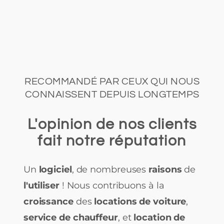
RECOMMANDÉ PAR CEUX QUI NOUS
CONNAISSENT DEPUIS LONGTEMPS
L'opinion de nos clients
fait notre réputation
Un
logiciel
, de nombreuses
raisons
de
l'utiliser
! Nous contribuons à la
croissance
des
locations de voiture
,
service de chauffeur
, et
location de