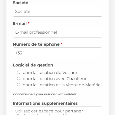
Société
E-mail
*
Numéro de téléphone
*
Logiciel de gestion
pour la Location de Voiture
pour la Location avec Chauffeur
pour la Location et la Vente de Matériel
Cochez la case pour indiquer votre intérêt
Informations supplémentaires