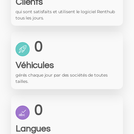
Clients
qui sont satisfaits et utilisent le logiciel Renthub
tous les jours.
0
Véhicules
gérés chaque jour par des sociétés de toutes
tailles.
0
Langues