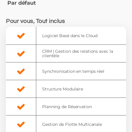
Par défaut
Pour vous, Tout inclus
Logiciel Basé dans le Cloud
CRM | Gestion des relations avec la
clientèle
Synchronisation en temps réel
Structure Modulaire
Planning de Réservation
Gestion de Flotte Multicanale