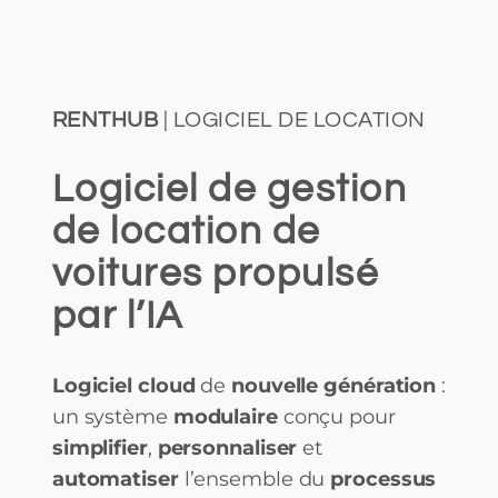
RENTHUB
| LOGICIEL DE LOCATION
Logiciel de gestion
de location de
voitures propulsé
par l’IA
Logiciel cloud
de
nouvelle génération
:
un système
modulaire
conçu pour
simplifier
,
personnaliser
et
automatiser
l’ensemble du
processus