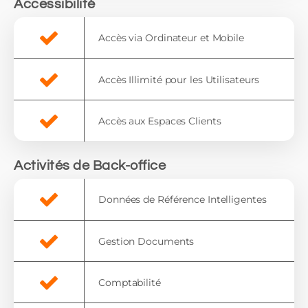
Accessibilité
Accès via Ordinateur et Mobile
Accès Illimité pour les Utilisateurs
Accès aux Espaces Clients
Activités de Back-office
Données de Référence Intelligentes
Gestion Documents
Comptabilité