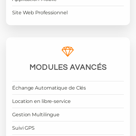
Site Web Professionnel
MODULES AVANCÉS
Échange Automatique de Clés
Location en libre-service
Gestion Multilingue
Suivi GPS