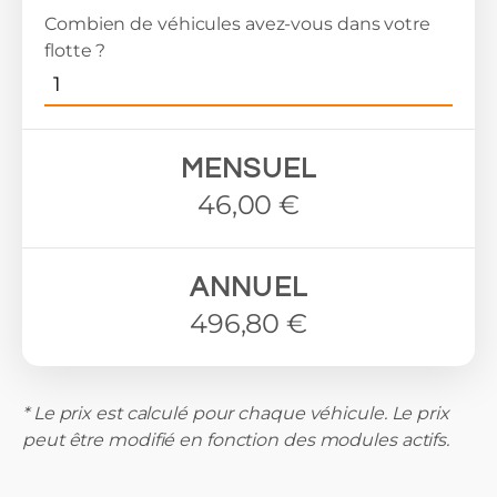
Combien de véhicules avez-vous dans votre
flotte ?
MENSUEL
46,00 €
ANNUEL
496,80 €
* Le prix est calculé pour chaque véhicule. Le prix
peut être modifié en fonction des modules actifs.