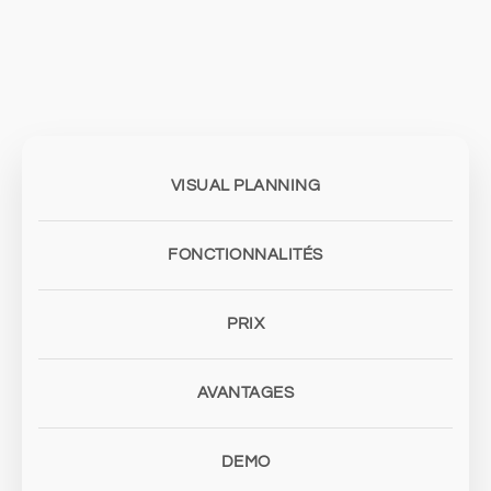
VISUAL PLANNING
FONCTIONNALITÉS
PRIX
AVANTAGES
DEMO