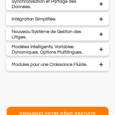
Synchronisation et Partage des
+
Données.
+
Intégration Simplifiée.
Nouveau Système de Gestion des
+
Litiges.
Modèles Intelligents. Variables
+
Dynamiques. Options Multilingues.
+
Modules pour une Croissance Fluide.
DEMANDEZ VOTRE DÉMO GRATUITE