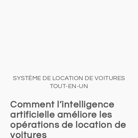
SYSTÈME DE LOCATION DE VOITURES
TOUT-EN-UN
Comment l’intelligence
artificielle améliore les
opérations de location de
voitures