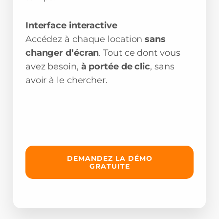
Interface interactive
Accédez à chaque location
sans
changer d’écran
. Tout ce dont vous
avez besoin,
à portée de clic
, sans
avoir à le chercher.
DEMANDEZ LA DÉMO
GRATUITE