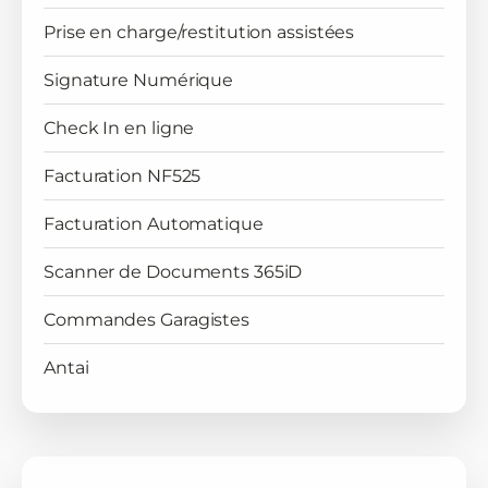
Prise en charge/restitution assistées
Signature Numérique
Check In en ligne
Facturation NF525
Facturation Automatique
Scanner de Documents 365iD
Commandes Garagistes
Antai