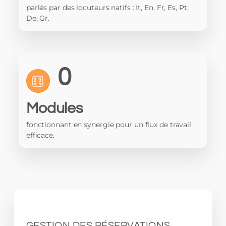
parlés par des locuteurs natifs : It, En, Fr, Es, Pt,
De, Gr.
0
Modules
fonctionnant en synergie pour un flux de travail
efficace.
GESTION DES RÉSERVATIONS