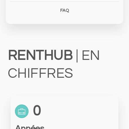
FAQ
RENTHUB
| EN
CHIFFRES
0
Années