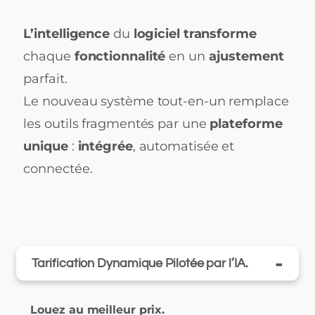
L’intelligence
du
logiciel transforme
chaque
fonctionnalité
en un
ajustement
parfait.
Le nouveau système tout-en-un remplace
les outils fragmentés par une
plateforme
unique
:
intégrée
, automatisée et
connectée.
-
Tarification Dynamique Pilotée par l’IA.
Louez au meilleur prix.