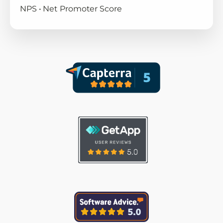
NPS • Net Promoter Score