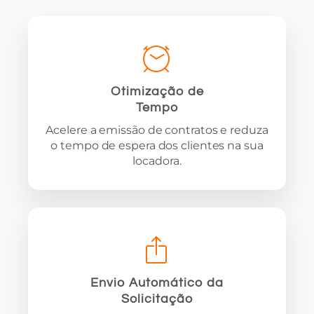
Otimização de
Tempo
Acelere a emissão de contratos e reduza
o tempo de espera dos clientes na sua
locadora.
Envio Automático da
Solicitação