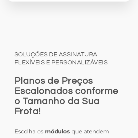
SOLUÇÕES DE ASSINATURA
FLEXÍVEIS E PERSONALIZÁVEIS
Planos de Preços
Escalonados conforme
o Tamanho da Sua
Frota!
Escolha os
módulos
que atendem