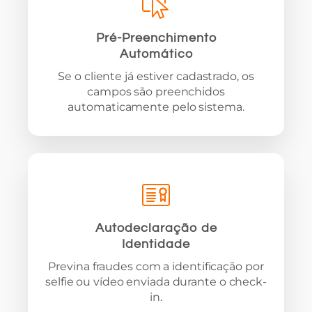
Pré-Preenchimento
Automático
Se o cliente já estiver cadastrado, os
campos são preenchidos
automaticamente pelo sistema.
Autodeclaração de
Identidade
Previna fraudes com a identificação por
selfie ou vídeo enviada durante o check-
in.