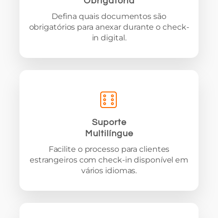
Obrigatória
Defina quais documentos são
obrigatórios para anexar durante o check-
in digital.
Suporte
Multilíngue
Facilite o processo para clientes
estrangeiros com check-in disponível em
vários idiomas.