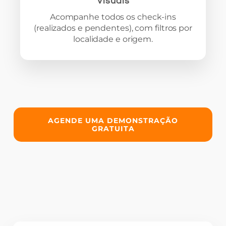
Visuais
Acompanhe todos os check-ins
(realizados e pendentes), com filtros por
localidade e origem.
AGENDE UMA DEMONSTRAÇÃO
GRATUITA