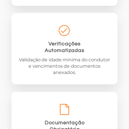
Verificações
Automatizadas
Validação de idade mínima do condutor
e vencimentos de documentos
anexados.
Documentação