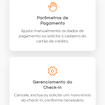
Parâmetros de
Pagamento
Ajuste manualmente os dados de
pagamento ou solicite o cadastro do
cartão de crédito.
Gerenciamento do
Check-in
Cancele, exclua ou solicite um novo envio
do check-in, conforme necessário.