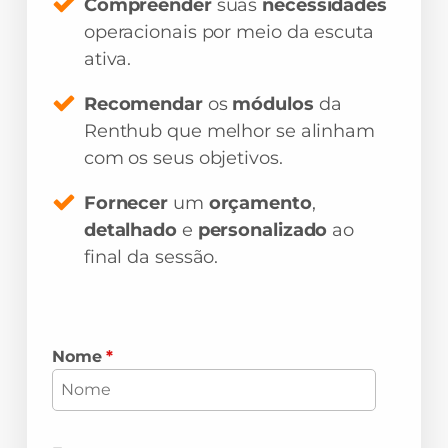
Compreender
suas
necessidades
operacionais por meio da escuta
ativa.
Recomendar
os
módulos
da
Renthub que melhor se alinham
com os seus objetivos.
Fornecer
um
orçamento
,
detalhado
e
personalizado
ao
final da sessão.
Nome
*