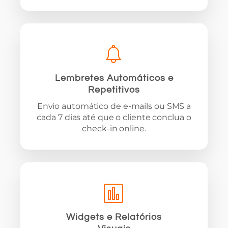
Lembretes Automáticos e
Repetitivos
Envio automático de e-mails ou SMS a
cada 7 dias até que o cliente conclua o
check-in online.
Widgets e Relatórios