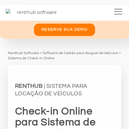
RESERVE SUA DEMO
Renthub Software
>
Software de Gestão para Aluguel de Veículos
>
Sistema de Check-in Online
RENTHUB
| SISTEMA PARA
LOCAÇÃO DE VEÍCULOS
Check-in Online
para Sistema de