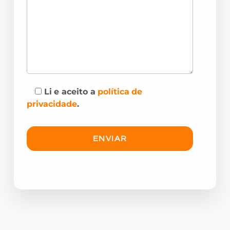
Li e aceito a
política de
privacidade
.