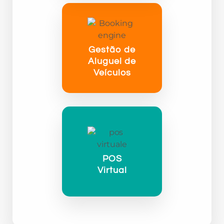
Gestão de
Aluguel de
Veículos
POS
Virtual