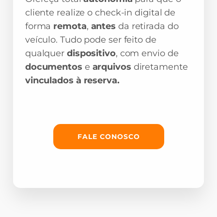
cliente realize o check-in digital de
forma
remota
,
antes
da retirada do
veículo. Tudo pode ser feito de
qualquer
dispositivo
, com envio de
documentos
e
arquivos
diretamente
vinculados à reserva.
FALE CONOSCO