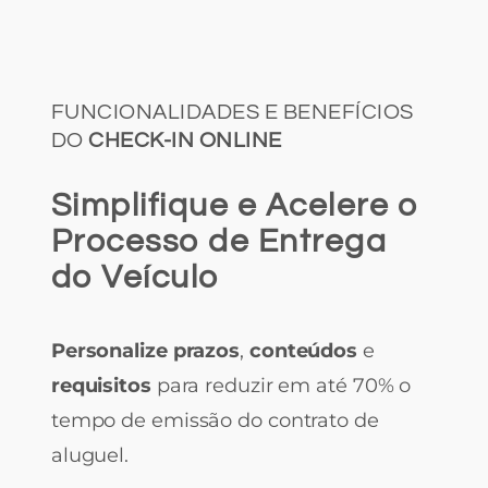
FUNCIONALIDADES E BENEFÍCIOS
DO
CHECK-IN ONLINE
Simplifique e Acelere o
Processo de Entrega
do Veículo
Personalize
prazos
,
conteúdos
e
requisitos
para reduzir em até 70% o
tempo de emissão do contrato de
aluguel.