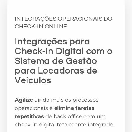
INTEGRAÇÕES OPERACIONAIS DO
CHECK-IN ONLINE
Integrações para
Check-in Digital com o
Sistema de Gestão
para Locadoras de
Veículos
Agilize
ainda mais os processos
operacionais e
elimine tarefas
repetitivas
de back office com um
check-in digital totalmente integrado.