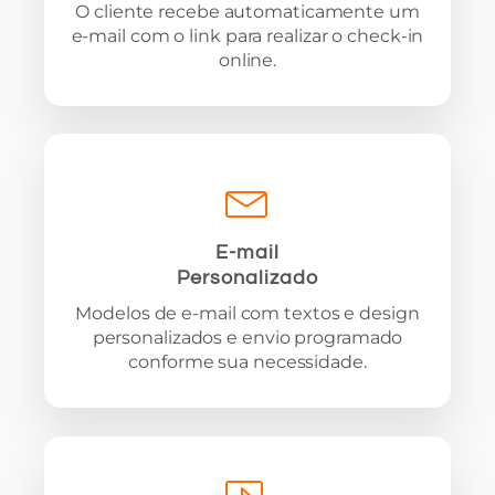
O cliente recebe automaticamente um
e-mail com o link para realizar o check-in
online.
E-mail
Personalizado
Modelos de e-mail com textos e design
personalizados e envio programado
conforme sua necessidade.