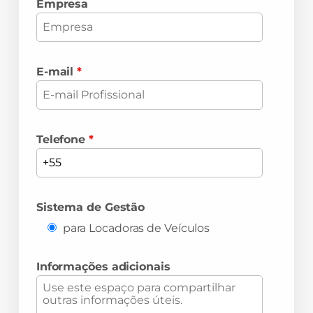
Empresa
E-mail
*
Telefone
*
Sistema de Gestão
para Locadoras de Veículos
Informações adicionais