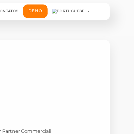
DEMO
ONTATOS