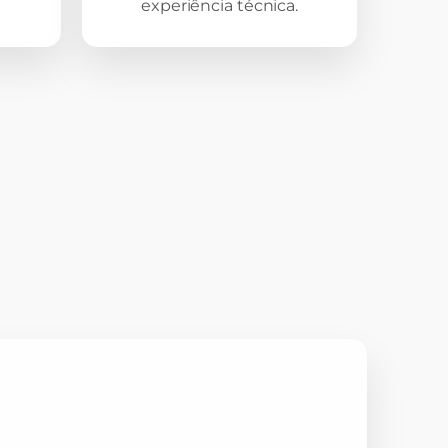
experiência técnica.