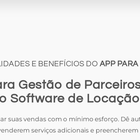
IDADES E BENEFÍCIOS DO
APP PARA
ra Gestão de Parceiros
o Software de Locação
r suas vendas com o mínimo esforço. Dê aut
 venderem serviços adicionais e preenchere