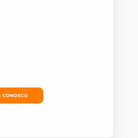
E CONOSCO