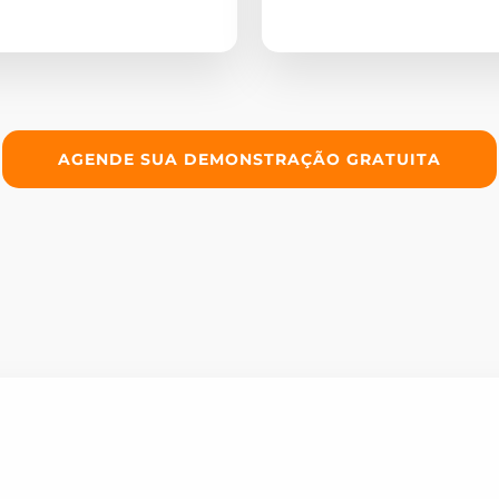
AGENDE SUA DEMONSTRAÇÃO GRATUITA