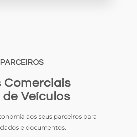
 PARCEIROS
 Comerciais
 de Veículos
onomia aos seus parceiros para
m dados e documentos.