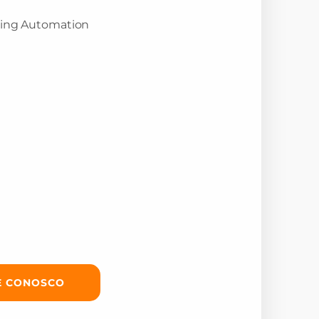
E CONOSCO