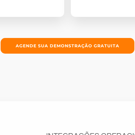
AGENDE SUA DEMONSTRAÇÃO GRATUITA