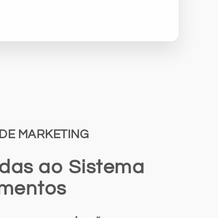
DE MARKETING
das ao Sistema
amentos