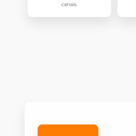
canais.