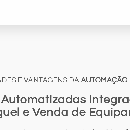
ADES E VANTAGENS DA
AUTOMAÇÃO 
Automatizadas Integra
guel e Venda de Equip