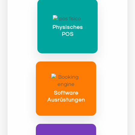
Physisches
POS
Software
Ausrüstungen