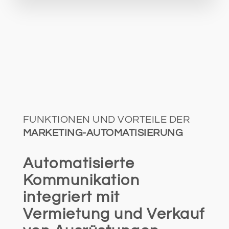
FUNKTIONEN UND VORTEILE DER
MARKETING-AUTOMATISIERUNG
Automatisierte
Kommunikation
integriert mit
Vermietung und Verkauf