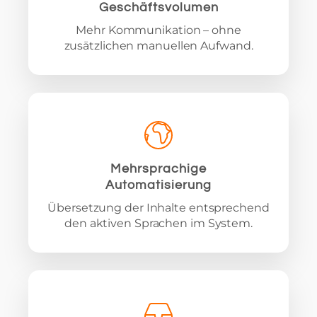
Geschäftsvolumen
Mehr Kommunikation – ohne
zusätzlichen manuellen Aufwand.
Mehrsprachige
Automatisierung
Übersetzung der Inhalte entsprechend
den aktiven Sprachen im System.