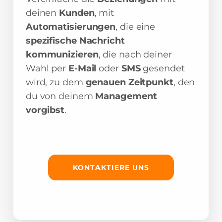
deinen
Kunden
, mit
Automatisierungen
, die eine
spezifische Nachricht
kommunizieren
, die nach deiner
Wahl per
E-Mail
oder
SMS
gesendet
wird, zu dem
genauen Zeitpunkt
, den
du von deinem
Management
vorgibst
.
KONTAKTIERE UNS