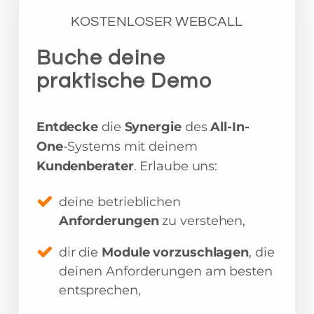
KOSTENLOSER WEBCALL
Buche deine
praktische Demo
Entdecke
die
Synergie
des
All-In-
One
-Systems mit deinem
Kundenberater
. Erlaube uns:
deine betrieblichen
Anforderungen
zu verstehen,
dir die
Module vorzuschlagen
, die
deinen Anforderungen am besten
entsprechen,