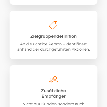
Zielgruppendefinition
An die richtige Person – identifiziert
anhand der durchgeführten Aktionen.
Zusätzliche
Empfänger
Nicht nur Kunden, sondern auch