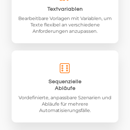
Textvariablen
Bearbeitbare Vorlagen mit Variablen, um
Texte flexibel an verschiedene
Anforderungen anzupassen.
Sequenzielle
Abläufe
Vordefinierte, anpassbare Szenarien und
Abläufe für mehrere
Automatisierungsfälle.