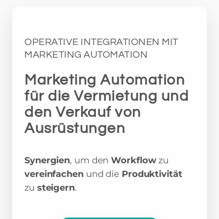
OPERATIVE INTEGRATIONEN MIT
MARKETING AUTOMATION
Marketing Automation
für die Vermietung und
den Verkauf von
Ausrüstungen
Synergien
, um den
Workflow
zu
vereinfachen
und die
Produktivität
zu
steigern
.