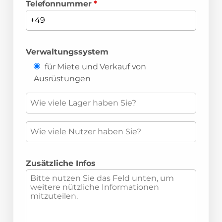
Telefonnummer
*
Verwaltungssystem
für Miete und Verkauf von
Ausrüstungen
Zusätzliche Infos