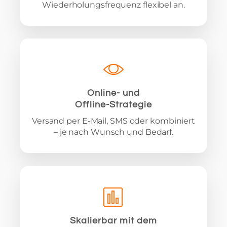
Wiederholungsfrequenz flexibel an.
Online- und
Offline-Strategie
Versand per E-Mail, SMS oder kombiniert
– je nach Wunsch und Bedarf.
Skalierbar mit dem