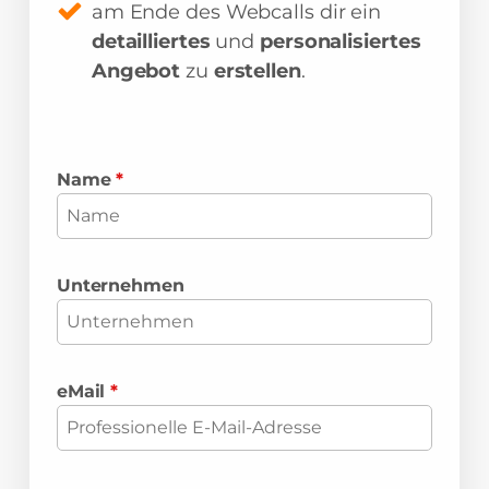
am Ende des Webcalls dir ein
detailliertes
und
personalisiertes
Angebot
zu
erstellen
.
Name
*
Unternehmen
eMail
*