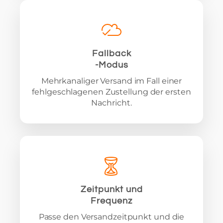
Fallback
-Modus
Mehrkanaliger Versand im Fall einer
fehlgeschlagenen Zustellung der ersten
Nachricht.
Zeitpunkt und
Frequenz
Passe den Versandzeitpunkt und die