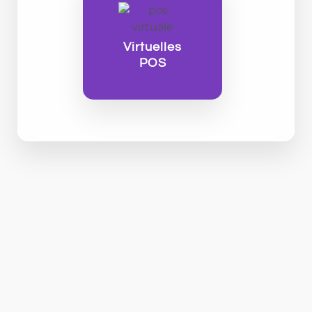
Virtuelles
POS