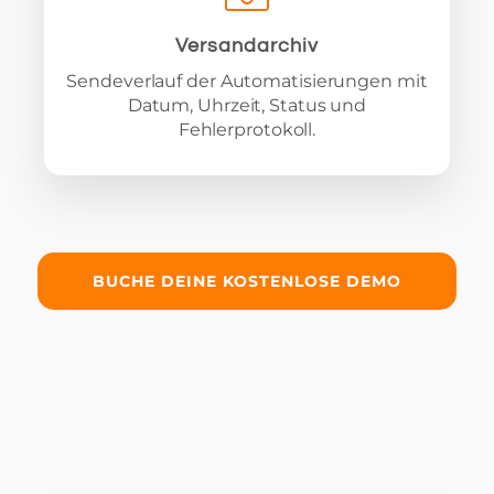
Versandarchiv
Sendeverlauf der Automatisierungen mit
Datum, Uhrzeit, Status und
Fehlerprotokoll.
BUCHE DEINE KOSTENLOSE DEMO