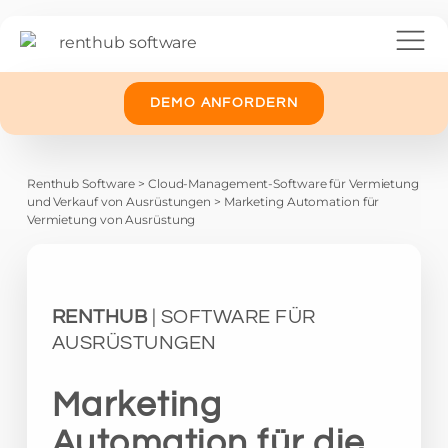
DEMO ANFORDERN
Renthub Software
>
Cloud-Management-Software für Vermietung
und Verkauf von Ausrüstungen
>
Marketing Automation für
Vermietung von Ausrüstung
RENTHUB
| SOFTWARE FÜR
AUSRÜSTUNGEN
Marketing
Automation für die