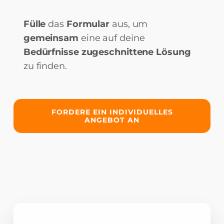
Fülle
das
Formular
aus, um
gemeinsam
eine auf deine
Bedürfnisse zugeschnittene Lösung
zu finden.
FORDERE EIN INDIVIDUELLES
ANGEBOT AN