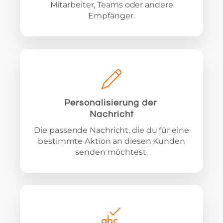
Mitarbeiter, Teams oder andere
Empfänger.
Personalisierung der
Nachricht
Die passende Nachricht, die du für eine
bestimmte Aktion an diesen Kunden
senden möchtest.