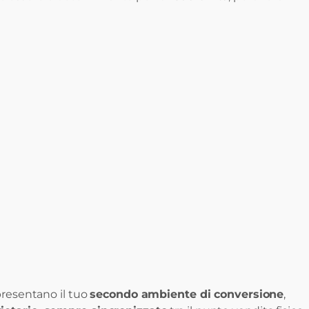
presentano il tuo
secondo ambiente di conversione
,