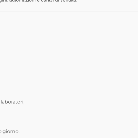
laboratori;
 giorno.