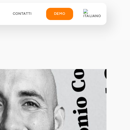
CONTATTI
DEMO