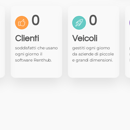
0
0
Clienti
Veicoli
soddisfatti che usano
gestiti ogni giorno
ogni giorno il
da aziende di piccole
software Renthub.
e grandi dimensioni.