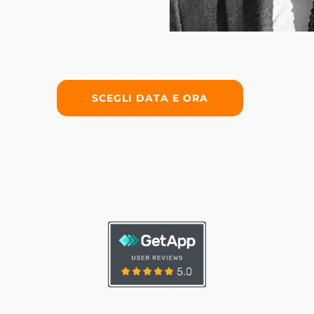
SCEGLI DATA E ORA