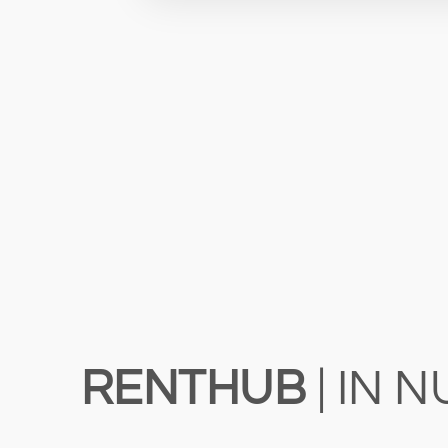
RENTHUB
| IN 