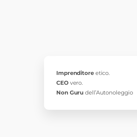
Imprenditore
etico.
CEO
vero.
Non Guru
dell’Autonoleggio