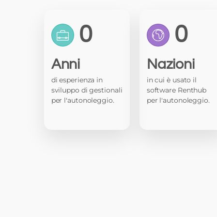
0
0
Anni
Nazioni
di esperienza in
in cui è usato il
sviluppo di gestionali
software Renthub
per l'autonoleggio.
per l'autonoleggio.