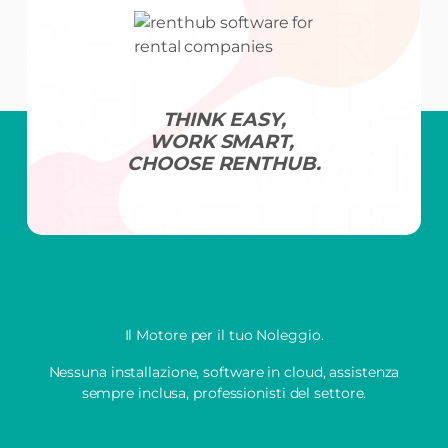
THINK EASY,
WORK SMART,
CHOOSE RENTHUB.
Il Motore per il tuo Noleggio.
Nessuna installazione, software in cloud, assistenza
sempre inclusa, professionisti del settore.