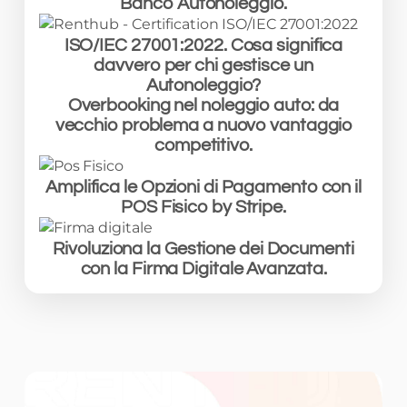
Banco Autonoleggio.
ISO/IEC 27001:2022. Cosa significa
davvero per chi gestisce un
Autonoleggio?
Overbooking nel noleggio auto: da
vecchio problema a nuovo vantaggio
competitivo.
Amplifica le Opzioni di Pagamento con il
POS Fisico by Stripe.
Rivoluziona la Gestione dei Documenti
con la Firma Digitale Avanzata.