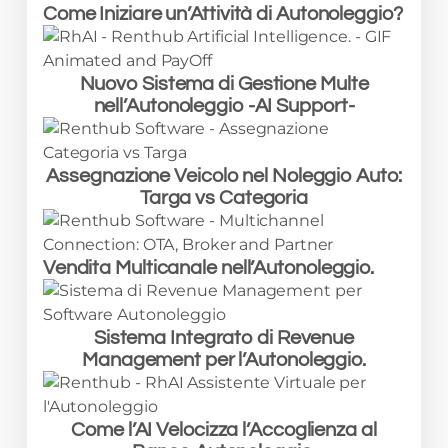
Come Iniziare un’Attività di Autonoleggio?
Nuovo Sistema di Gestione Multe
nell’Autonoleggio -AI Support-
Assegnazione Veicolo nel Noleggio Auto:
Targa vs Categoria
Vendita Multicanale nell’Autonoleggio.
Sistema Integrato di Revenue
Management per l’Autonoleggio.
Come l’AI Velocizza l’Accoglienza al