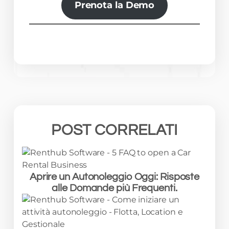
Prenota la Demo
POST CORRELATI
Aprire un Autonoleggio Oggi: Risposte
alle Domande più Frequenti.