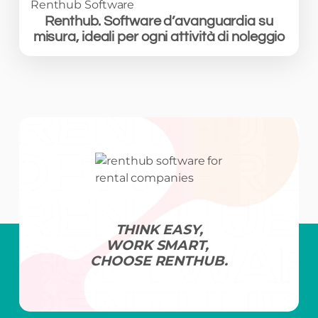
Renthub. Software d’avanguardia su
misura, ideali per ogni attività di noleggio
THINK EASY,
WORK SMART,
CHOOSE RENTHUB.