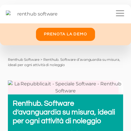
PRENOTA LA DEMO
Renthub Software
>
Renthub. Software d’avanguardia su misura,
ideali per ogni attività di noleggio
Renthub. Software
d’avanguardia su misura, ideali
per ogni attività di noleggio