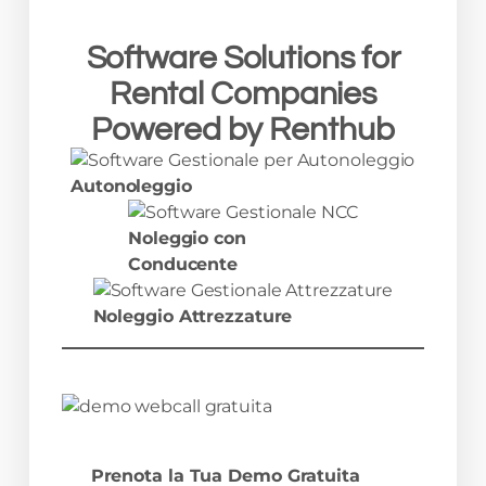
Software Solutions
for
Rental Companies
Powered
by
Renthub
Autonoleggio
Noleggio con
Conducente
Noleggio Attrezzature
Prenota la Tua Demo Gratuita