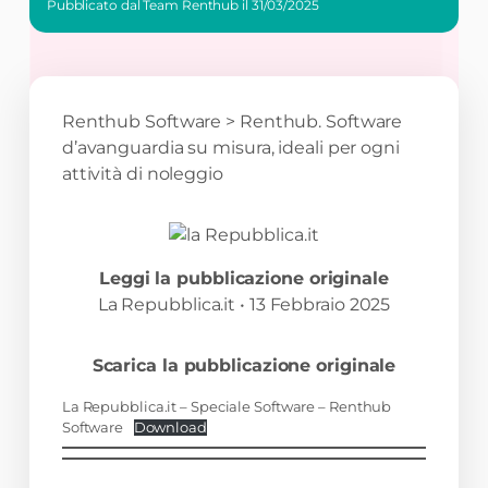
Pubblicato dal Team Renthub il
31/03/2025
Renthub Software
>
Renthub. Software
d’avanguardia su misura, ideali per ogni
attività di noleggio
Leggi la pubblicazione originale
La Repubblica.it • 13 Febbraio 2025
Scarica la pubblicazione originale
La Repubblica.it – Speciale Software – Renthub
Software
Download