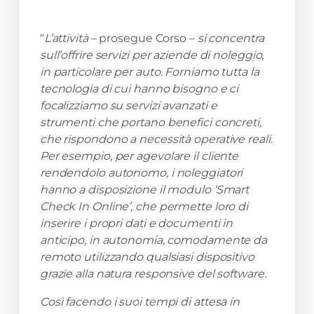
“
L’attività
– prosegue Corso –
si concentra
sull’offrire servizi per aziende di noleggio,
in particolare per auto. Forniamo tutta la
tecnologia di cui hanno bisogno e ci
focalizziamo su servizi avanzati e
strumenti che portano benefici concreti,
che rispondono a necessità operative reali.
Per esempio, per agevolare il cliente
rendendolo autonomo, i noleggiatori
hanno a disposizione il modulo ‘Smart
Check In Online’, che permette loro di
inserire i propri dati e documenti in
anticipo, in autonomia, comodamente da
remoto utilizzando qualsiasi dispositivo
grazie alla natura responsive del software.
Così facendo i suoi tempi di attesa in