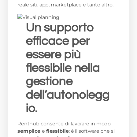
reale siti, app, marketplace e tanto altro.
Un supporto
efficace per
essere più
flessibile nella
gestione
dell’autonolegg
io.
Renthub consente di lavorare in modo
semplice
e
flessibile
: è il software che si