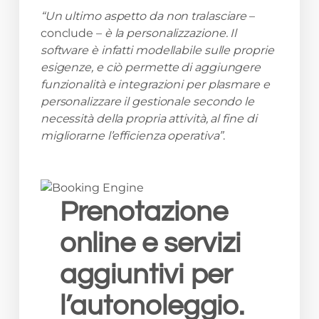
“Un ultimo aspetto da non tralasciare
–
conclude –
è la personalizzazione. Il
software è infatti modellabile sulle proprie
esigenze, e ciò permette di aggiungere
funzionalità e integrazioni per plasmare e
personalizzare il gestionale secondo le
necessità della propria attività, al fine di
migliorarne l’efficienza operativa”
.
Prenotazione
online e servizi
aggiuntivi per
l’autonoleggio.