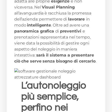
adatta alle proprie
esigenze
e non
viceversa. Nel
Visual Planning
all’avanguardia è racchiusa la promessa
dell’azienda: permettere di
lavorare
in
modo
intelligente
. Oltre ad avere una
panoramica grafica
di
preventivi
e
prenotazioni rappresentata nel tempo,
viene data la possibilità di gestire ogni
aspetto del noleggio in maniera
interattiva:
sarà il sistema a presentare
ciò che serve senza bisogno di cercarlo
.
L’autonoleggio
più semplice,
perfino nei