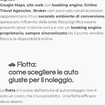
Google Maps
,
sito web
con
booking engine
,
Online
Travel Agencies
,
Broker
non sono solo canali accessori:
rappresentano il tuo
secondo ambiente di conversione
,
spesso più influente della sede fisica.Significa essere
presenti dove il cliente cerca e con un
booking engine
proprietario, sempre sincronizzato
tra il punto vendita
fisico e la disponibilità online.
🚗 Flotta:
come scegliere le auto
giuste per il noleggio.
La
flotta
è il cuore dell’attività di autonoleggio: non è
solo un costo, ma il tuo prodotto. Una flotta efficace
deve essere: