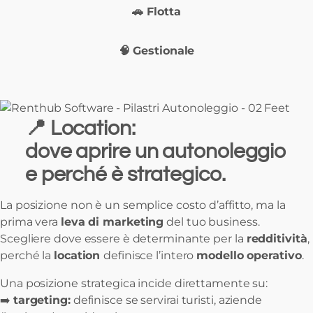
🚗 Flotta
🧠 Gestionale
📍
Location:
dove aprire un autonoleggio
e perché è strategico.
La posizione non è un semplice costo d’affitto, ma la
prima vera
leva di marketing
del tuo business.
Scegliere dove essere è determinante per la
redditività
,
perché la
location
definisce l’intero
modello operativo
.
Una posizione strategica incide direttamente su:
➡️
targeting:
definisce se servirai turisti, aziende