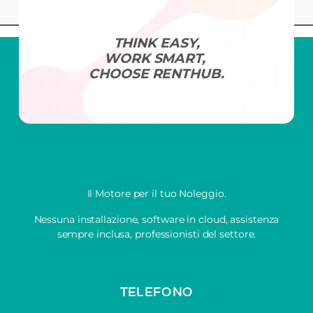
Noleggio Attrezzature
THINK EASY,
WORK SMART,
CHOOSE RENTHUB.
Il Motore per il tuo Noleggio.
Nessuna installazione, software in cloud, assistenza
sempre inclusa, professionisti del settore.
TELEFONO