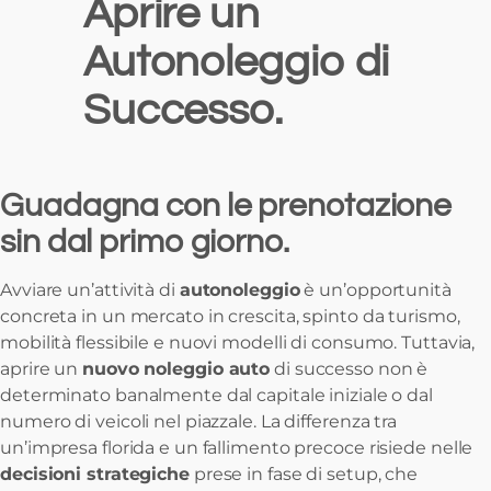
Aprire un
Autonoleggio di
Successo.
Guadagna con le prenotazione
sin dal primo giorno.
Avviare un’attività di
autonoleggio
è un’opportunità
concreta in un mercato in crescita, spinto da turismo,
mobilità flessibile e nuovi modelli di consumo. Tuttavia,
aprire un
nuovo noleggio auto
di successo non è
determinato banalmente dal capitale iniziale o dal
numero di veicoli nel piazzale. La differenza tra
un’impresa florida e un fallimento precoce risiede nelle
decisioni strategiche
prese in fase di setup, che