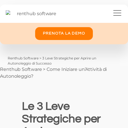
PRENOTA LA DEMO
Renthub Software
>
3 Leve Strategiche per Aprire un
Autonoleggio di Successo
Renthub Software
>
Come Iniziare un’Attività di
Autonoleggio?
Le 3 Leve
Strategiche per