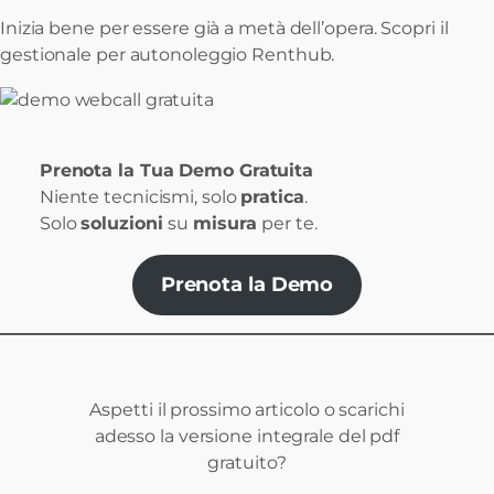
Inizia bene per essere già a metà dell’opera. Scopri il
gestionale per autonoleggio Renthub.
Prenota la Tua Demo Gratuita
Niente tecnicismi, solo
pratica
.
Solo
soluzioni
su
misura
per te.
Prenota la Demo
Aspetti il prossimo articolo o scarichi
adesso la versione integrale del pdf
gratuito?