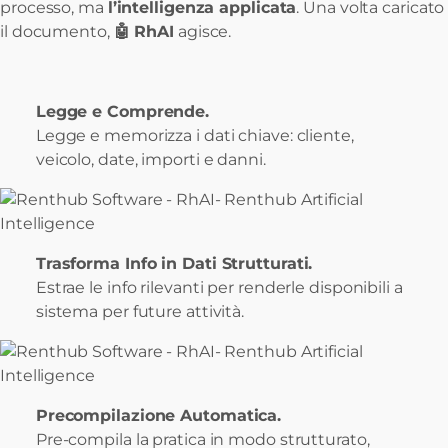
processo, ma
l’intelligenza applicata
. Una volta caricato
il documento,
🤖 RhAI
agisce.
Legge e Comprende.
Legge e memorizza i dati chiave: cliente,
veicolo, date, importi e danni.
Trasforma Info in Dati Strutturati.
Estrae le info rilevanti per renderle disponibili a
sistema per future attività.
Precompilazione Automatica.
Pre-compila la pratica in modo strutturato,