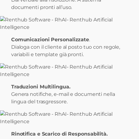
documenti pronti all’uso.
Comunicazioni Personalizzate
.
Dialoga con il cliente al posto tuo con regole,
variabili e template già pronti.
Traduzioni Multilingua.
Genera notifiche, e-mail e documenti nella
lingua del trasgressore.
Rinotifica e Scarico di Responsabilità.