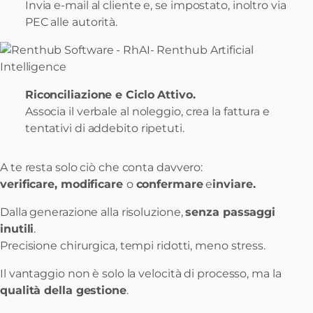
Invia e-mail al cliente e, se impostato, inoltro via
PEC alle autorità.
Riconciliazione e Ciclo Attivo.
Associa il verbale al noleggio, crea la fattura e
tentativi di addebito ripetuti.
A te resta solo ciò che conta davvero:
verificare, modificare
o
confermare
e
inviare.
Dalla generazione alla risoluzione,
senza passaggi
inutili
.
Precisione chirurgica, tempi ridotti, meno stress.
Il vantaggio non è solo la velocità di processo, ma la
qualità della gestione
.