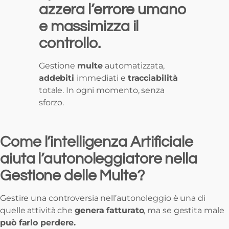
azzera l’errore umano
e massimizza il
controllo.
Gestione
multe
automatizzata,
addebiti
immediati e
tracciabilità
totale. In ogni momento, senza
sforzo.
Come l’intelligenza Artificiale
aiuta l’autonoleggiatore nella
Gestione delle Multe?
Gestire una controversia nell’autonoleggio è una di
quelle attività che
genera fatturato
, ma se gestita male
può farlo perdere.