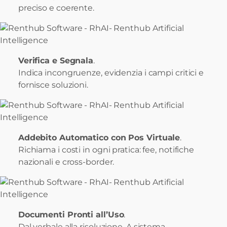
preciso e coerente.
Verifica e Segnala
.
Indica incongruenze, evidenzia i campi critici e
fornisce soluzioni.
Addebito Automatico con Pos Virtuale
.
Richiama i costi in ogni pratica: fee, notifiche
nazionali e cross-border.
Documenti Pronti all’Uso
.
Dal verbale alla risoluzione. A sistema