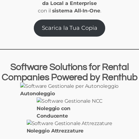
da Local a Enterprise
con il
sistema All-In-One
.
Scarica la Tua Copia
Software Solutions
for
Rental
Companies Powered
by
Renthub
Autonoleggio
Noleggio con
Conducente
Noleggio Attrezzature