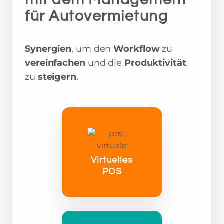
für Autovermietung
Synergien
, um den
Workflow
zu
vereinfachen
und die
Produktivität
zu
steigern
.
Virtuelles
POS