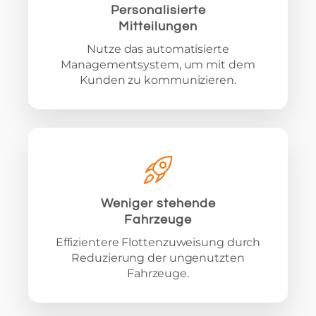
Personalisierte
Mitteilungen
Nutze das automatisierte
Managementsystem, um mit dem
Kunden zu kommunizieren.
Weniger stehende
Fahrzeuge
Effizientere Flottenzuweisung durch
Reduzierung der ungenutzten
Fahrzeuge.