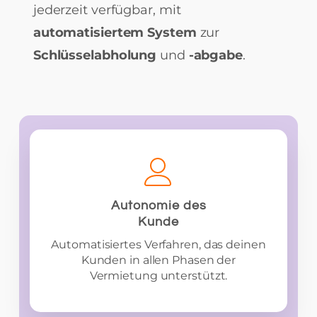
jederzeit verfügbar, mit
automatisiertem System
zur
Schlüsselabholung
und
-abgabe
.
Autonomie des
Kunde
Automatisiertes Verfahren, das deinen
Kunden in allen Phasen der
Vermietung unterstützt.