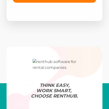
THINK EASY,
WORK SMART,
CHOOSE RENTHUB.