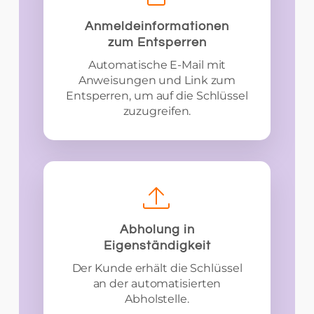
Anmeldeinformationen
zum Entsperren
Automatische E-Mail mit
Anweisungen und Link zum
Entsperren, um auf die Schlüssel
zuzugreifen.
Abholung in
Eigenständigkeit
Der Kunde erhält die Schlüssel
an der automatisierten
Abholstelle.