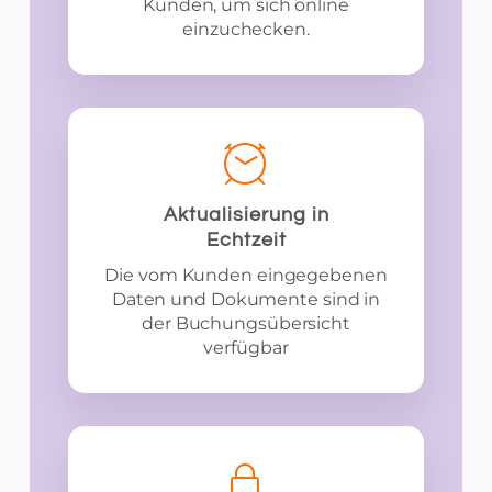
Kunden, um sich online
einzuchecken.
Aktualisierung in
Echtzeit
Die vom Kunden eingegebenen
Daten und Dokumente sind in
der Buchungsübersicht
verfügbar