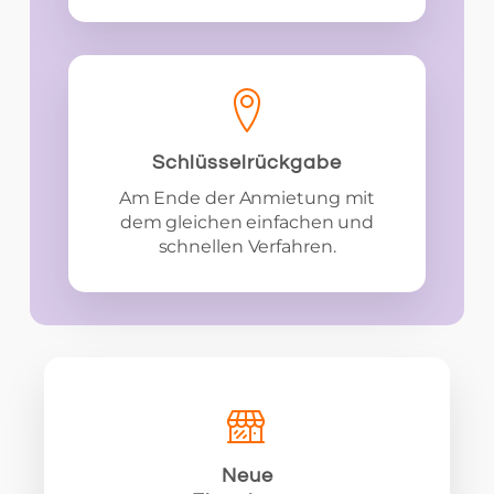
Schlüsselrückgabe
Am Ende der Anmietung mit
dem gleichen einfachen und
schnellen Verfahren.
Neue