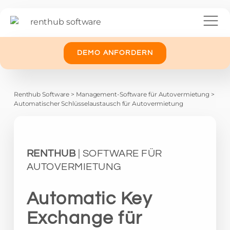
DEMO ANFORDERN
Renthub Software
>
Management-Software für Autovermietung
>
Automatischer Schlüsselaustausch für Autovermietung
RENTHUB
| SOFTWARE FÜR
AUTOVERMIETUNG
Automatic Key
Exchange für