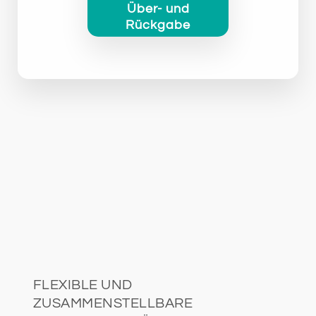
Über- und
Rückgabe
FLEXIBLE UND
ZUSAMMENSTELLBARE