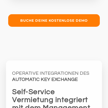
BUCHE DEINE KOSTENLOSE DEMO
OPERATIVE INTEGRATIONEN DES
AUTOMATIC KEY EXCHANGE
Self-Service
Vermietung integriert
mit dem Management