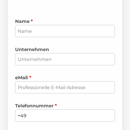
Name
*
Unternehmen
eMail
*
Telefonnummer
*