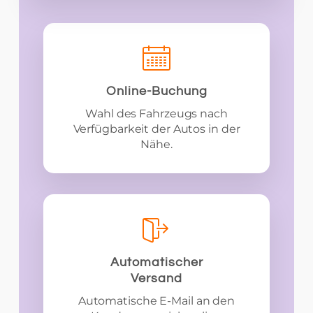
Online-Buchung
Wahl des Fahrzeugs nach
Verfügbarkeit der Autos in der
Nähe.
Automatischer
Versand
Automatische E-Mail an den