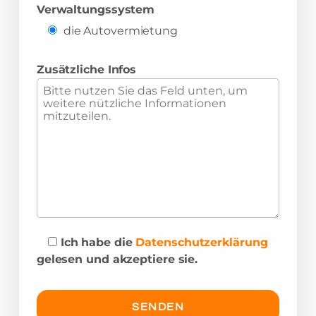
Verwaltungssystem
die Autovermietung
Zusätzliche Infos
Ich habe die
Datenschutzerklärung
gelesen und akzeptiere sie.