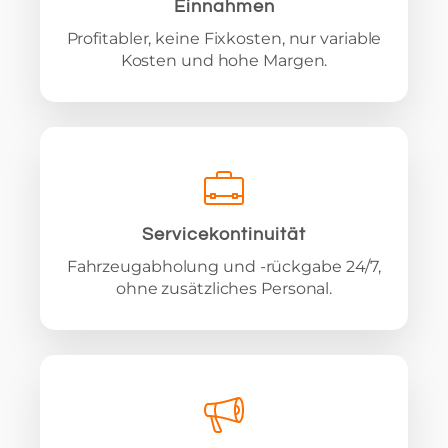
Einnahmen
Profitabler, keine Fixkosten, nur variable
Kosten und hohe Margen.
Servicekontinuität
Fahrzeugabholung und -rückgabe 24/7,
ohne zusätzliches Personal.