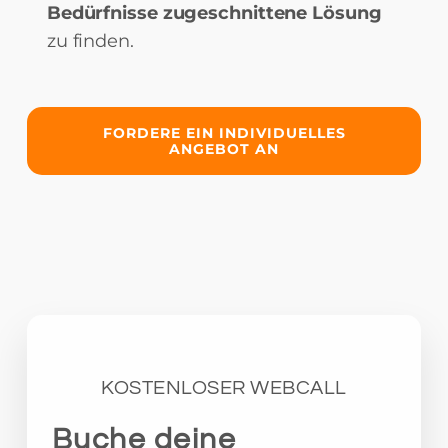
Bedürfnisse
zugeschnittene Lösung
zu finden.
FORDERE EIN INDIVIDUELLES
ANGEBOT AN
KOSTENLOSER WEBCALL
Buche deine