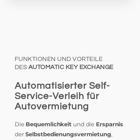
FUNKTIONEN UND VORTEILE
DES
AUTOMATIC KEY EXCHANGE
Automatisierter Self-
Service-Verleih für
Autovermietung
Die
Bequemlichkeit
und die
Ersparnis
der
Selbstbedienungsvermietung
,