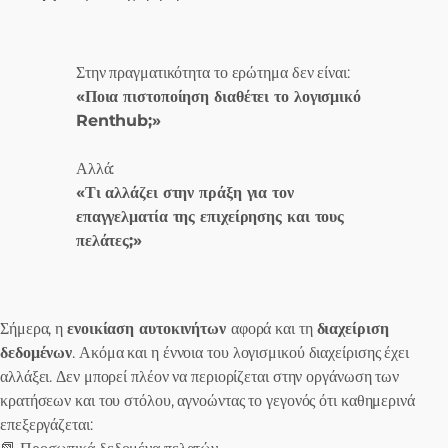
Στην πραγματικότητα το ερώτημα δεν είναι:
«Ποια πιστοποίηση διαθέτει το λογισμικό
Renthub;»
Αλλά:
«Τι αλλάζει στην πράξη για τον
επαγγελματία της επιχείρησης και τους
πελάτες;»
Σήμερα, η
ενοικίαση αυτοκινήτων
αφορά και τη
διαχείριση
δεδομένων
. Ακόμα και η έννοια του λογισμικού διαχείρισης έχει
αλλάξει. Δεν μπορεί πλέον να περιορίζεται στην οργάνωση των
κρατήσεων και του στόλου, αγνοώντας το γεγονός ότι καθημερινά
επεξεργάζεται: