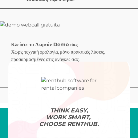
Κλείστε το Δωρεάν Demo σας
Χωρίς τεχνική ορολογία, μόνο πρακτικές λύσεις,
προσαρμοσμένες στις ανάγκες σας.
Κλείστε το Demo
THINK EASY,
WORK SMART,
CHOOSE RENTHUB.